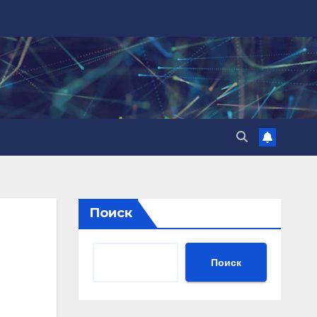
Поиск
Поиск