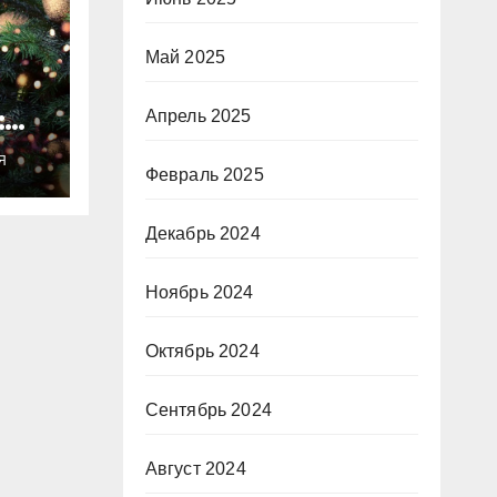
Май 2025
:
Апрель 2025
ты
Я
о
Февраль 2025
Декабрь 2024
Ноябрь 2024
Октябрь 2024
Сентябрь 2024
Август 2024