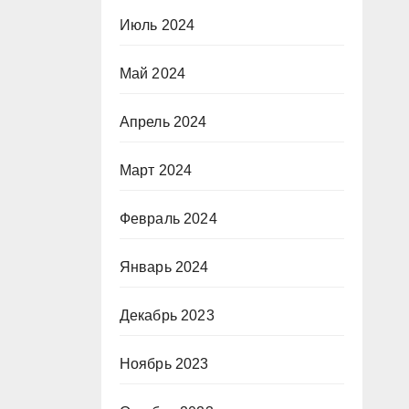
Июль 2024
Май 2024
Апрель 2024
Март 2024
Февраль 2024
Январь 2024
Декабрь 2023
Ноябрь 2023