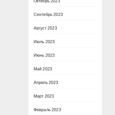
Октябрь 2023
Сентябрь 2023
Август 2023
Июль 2023
Июнь 2023
Май 2023
Апрель 2023
Март 2023
Февраль 2023