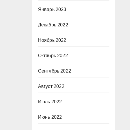
Январь 2023
Декабрь 2022
Ноябрь 2022
Октябрь 2022
Сентябрь 2022
Август 2022
Июль 2022
Июнь 2022