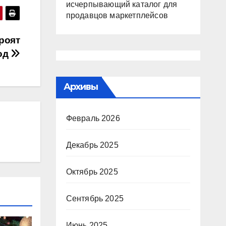
исчерпывающий каталог для
продавцов маркетплейсов
роят
од
Архивы
Февраль 2026
Декабрь 2025
Октябрь 2025
Сентябрь 2025
Июнь 2025