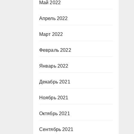
Май 2022
Апрель 2022
Март 2022
Февраль 2022
Январь 2022
Декабрь 2021
Ноябрь 2021
Октябрь 2021
Сентябрь 2021