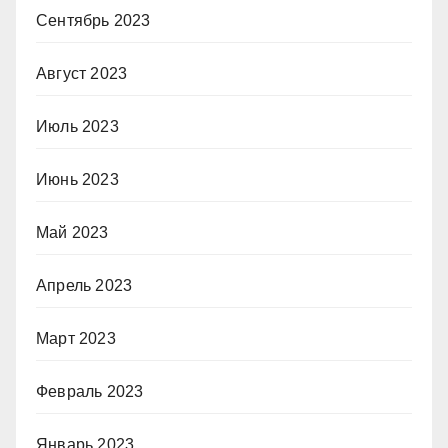
Сентябрь 2023
Август 2023
Июль 2023
Июнь 2023
Май 2023
Апрель 2023
Март 2023
Февраль 2023
Январь 2023