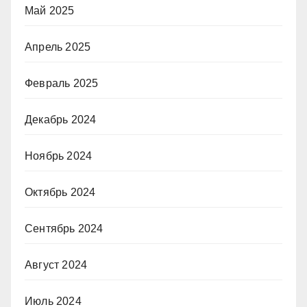
Май 2025
Апрель 2025
Февраль 2025
Декабрь 2024
Ноябрь 2024
Октябрь 2024
Сентябрь 2024
Август 2024
Июль 2024