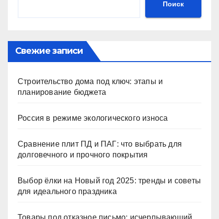
Поиск
Свежие записи
Строительство дома под ключ: этапы и
планирование бюджета
Россия в режиме экологического износа
Сравнение плит ПД и ПАГ: что выбрать для
долговечного и прочного покрытия
Выбор ёлки на Новый год 2025: тренды и советы
для идеального праздника
Товары под отказное письмо: исчерпывающий