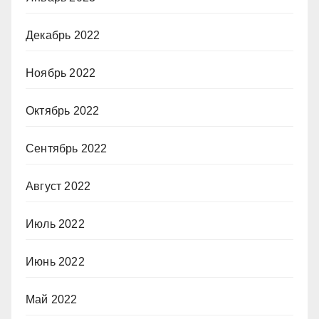
Декабрь 2022
Ноябрь 2022
Октябрь 2022
Сентябрь 2022
Август 2022
Июль 2022
Июнь 2022
Май 2022