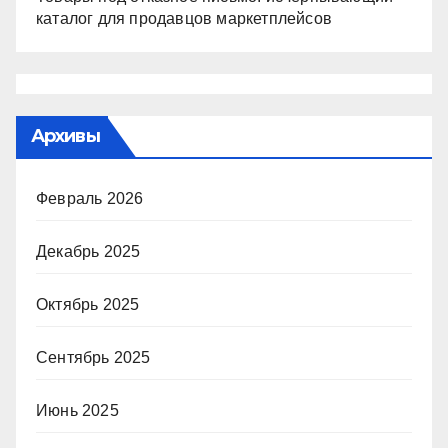
каталог для продавцов маркетплейсов
Архивы
Февраль 2026
Декабрь 2025
Октябрь 2025
Сентябрь 2025
Июнь 2025