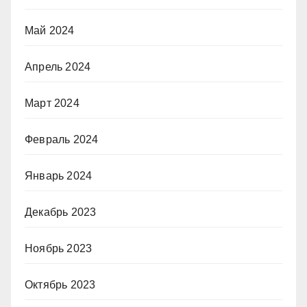
Май 2024
Апрель 2024
Март 2024
Февраль 2024
Январь 2024
Декабрь 2023
Ноябрь 2023
Октябрь 2023