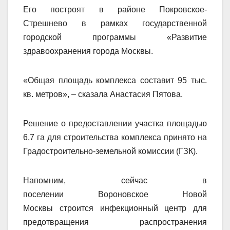
Его построят в районе Покровское-
Стрешнево в рамках государственной
городской программы «Развитие
здравоохранения города Москвы.
«Общая площадь комплекса составит 95 тыс.
кв. метров», – сказала Анастасия Пятова.
Решение о предоставлении участка площадью
6,7 га для строительства комплекса принято на
Градостроительно-земельной комиссии (ГЗК).
Напомним, сейчас в
поселении Вороновское Новой
Москвы строится инфекционный центр для
предотвращения распространения