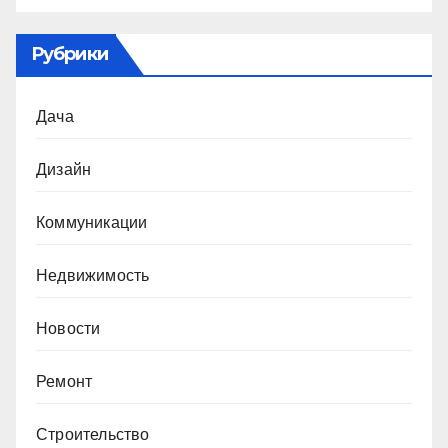
Рубрики
Дача
Дизайн
Коммуникации
Недвижимость
Новости
Ремонт
Строительство