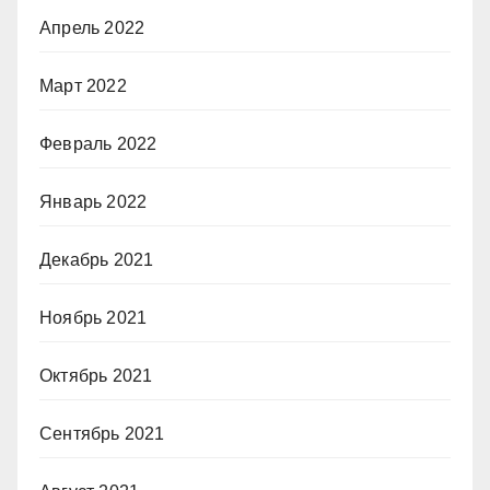
Апрель 2022
Март 2022
Февраль 2022
Январь 2022
Декабрь 2021
Ноябрь 2021
Октябрь 2021
Сентябрь 2021