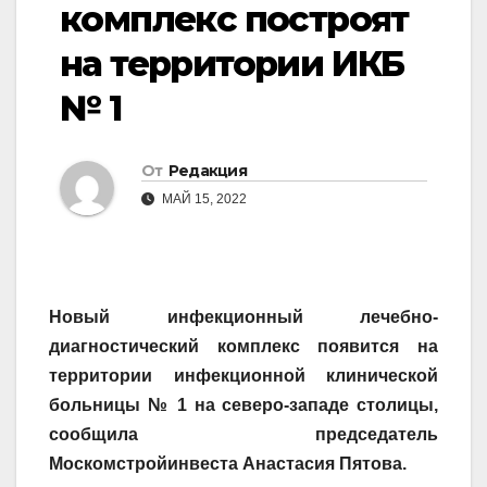
комплекс построят
на территории ИКБ
№ 1
От
Редакция
МАЙ 15, 2022
Новый инфекционный лечебно-
диагностический комплекс появится на
территории инфекционной клинической
больницы № 1 на северо-западе столицы,
сообщила председатель
Москомстройинвеста Анастасия Пятова.