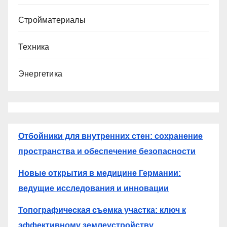
Стройматериалы
Техника
Энергетика
Отбойники для внутренних стен: сохранение
пространства и обеспечение безопасности
Новые открытия в медицине Германии:
ведущие исследования и инновации
Топографическая съемка участка: ключ к
эффективному землеустройству