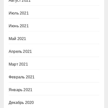
Август 2021
Июль 2021
Июнь 2021
Май 2021
Апрель 2021
Март 2021
Февраль 2021
Январь 2021
Декабрь 2020