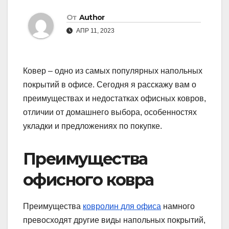
От
Author
АПР 11, 2023
Ковер – одно из самых популярных напольных
покрытий в офисе. Сегодня я расскажу вам о
преимуществах и недостатках офисных ковров,
отличии от домашнего выбора, особенностях
укладки и предложениях по покупке.
Преимущества
офисного ковра
Преимущества
ковролин для офиса
намного
превосходят другие виды напольных покрытий,