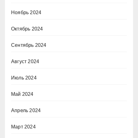
Ноябрь 2024
Октябрь 2024
Сентябрь 2024
Август 2024
Июль 2024
Май 2024
Апрель 2024
Март 2024