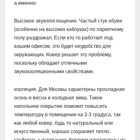
а именно:
Высокое звукопоглощение. Частый стук обуви
(особенно на высоких каблуках) по паркетному
полу раздражал. Если кто-то работает под
вашим офисом, это будет неудобство для
окружающих. Ковер решает эту проблему,
поскольку обладает отличными
звукоизоляционными свойствами.
изоляция. Для Москвы характерны прохладная
осень и весна и холодная зима. Такое
напольное покрытие поможет повысить
температуру в помещении на 2-3 градуса, так
как любой ковер, будь то натуральный или
искусственный, хорошо сохраняет тепло.
стойкость к истиранию. Коврики изготовлены из