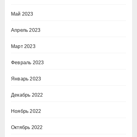
Май 2023
Апрель 2023
Март 2023
Февраль 2023
Январь 2023
Декабрь 2022
Ноябрь 2022
Октябрь 2022