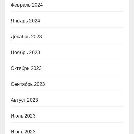
Февраль 2024
Январь 2024
Декабрь 2023
Ноябрь 2023
Октябрь 2023
Сентябрь 2023
Август 2023
Июль 2023
Июнь 2023