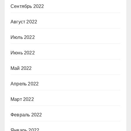
Сентябрь 2022
Август 2022
Июль 2022
Июнь 2022
Май 2022
Апрель 2022
Март 2022
Февраль 2022
Январь 2022