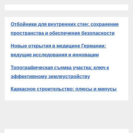
Отбойники для внутренних стен: сохранение
пространства и обеспечение безопасности
Новые открытия в медицине Германии:
ведущие исследования и инновации
Топографическая съемка участка: ключ к
эффективному землеустройству
Каркасное строительство: плюсы и минусы