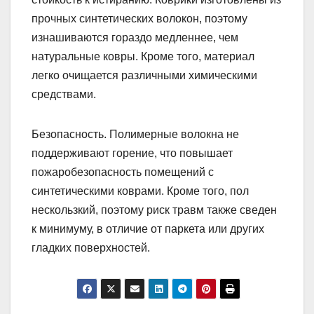
прочных синтетических волокон, поэтому
изнашиваются гораздо медленнее, чем
натуральные ковры. Кроме того, материал
легко очищается различными химическими
средствами.
Безопасность. Полимерные волокна не
поддерживают горение, что повышает
пожаробезопасность помещений с
синтетическими коврами. Кроме того, пол
нескользкий, поэтому риск травм также сведен
к минимуму, в отличие от паркета или других
гладких поверхностей.