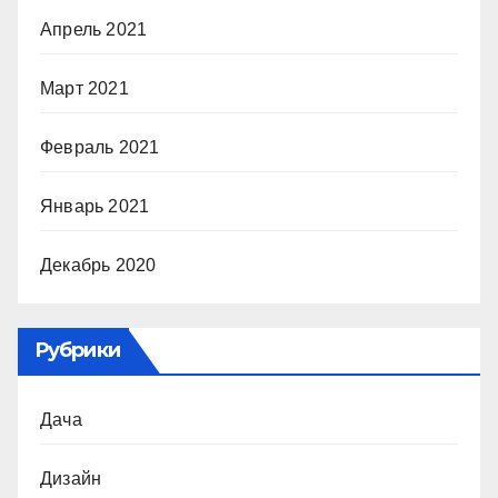
Апрель 2021
Март 2021
Февраль 2021
Январь 2021
Декабрь 2020
Рубрики
Дача
Дизайн