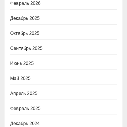
Февраль 2026
Декабрь 2025
Октябрь 2025
Сентябрь 2025
Июнь 2025
Май 2025
Апрель 2025
Февраль 2025
Декабрь 2024