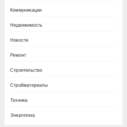
Коммуникации
Недвижимость
Новости
Ремонт
Строительство
Стройматериалы
Техника
Энергетика