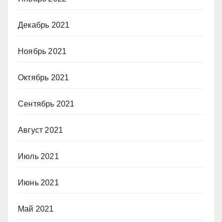
Декабрь 2021
Ноябрь 2021
Октябрь 2021
Сентябрь 2021
Август 2021
Июль 2021
Июнь 2021
Май 2021