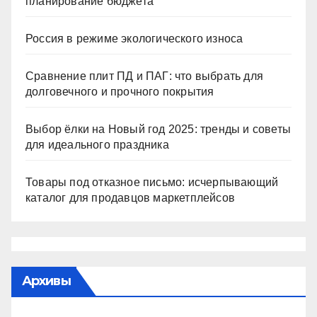
планирование бюджета
Россия в режиме экологического износа
Сравнение плит ПД и ПАГ: что выбрать для
долговечного и прочного покрытия
Выбор ёлки на Новый год 2025: тренды и советы
для идеального праздника
Товары под отказное письмо: исчерпывающий
каталог для продавцов маркетплейсов
Архивы