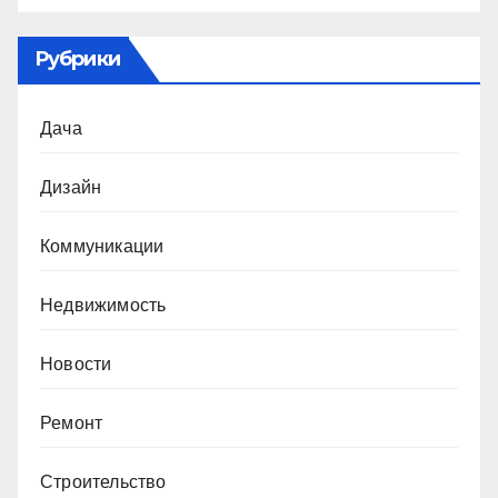
Рубрики
Дача
Дизайн
Коммуникации
Недвижимость
Новости
Ремонт
Строительство