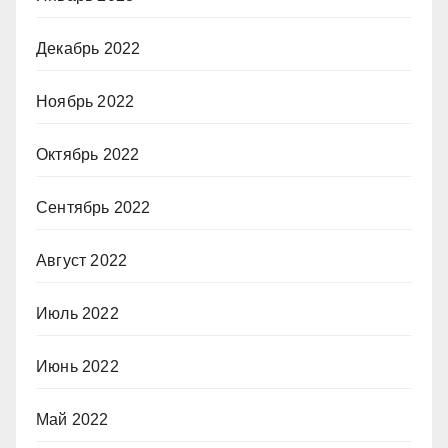
Декабрь 2022
Ноябрь 2022
Октябрь 2022
Сентябрь 2022
Август 2022
Июль 2022
Июнь 2022
Май 2022