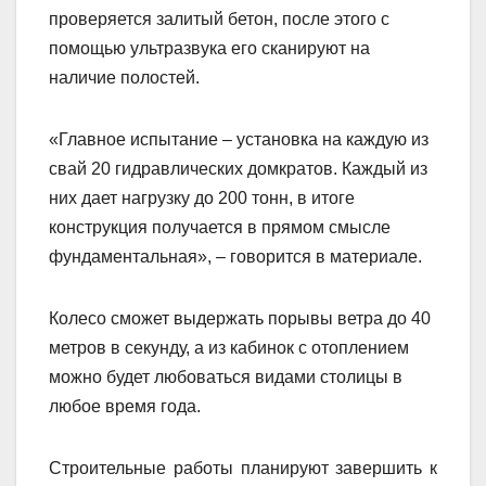
проверяется залитый бетон, после этого с
помощью ультразвука его сканируют на
наличие полостей.
«Главное испытание – установка на каждую из
свай 20 гидравлических домкратов. Каждый из
них дает нагрузку до 200 тонн, в итоге
конструкция получается в прямом смысле
фундаментальная», – говорится в материале.
Колесо сможет выдержать порывы ветра до 40
метров в секунду, а из кабинок с отоплением
можно будет любоваться видами столицы в
любое время года.
Строительные работы планируют завершить к