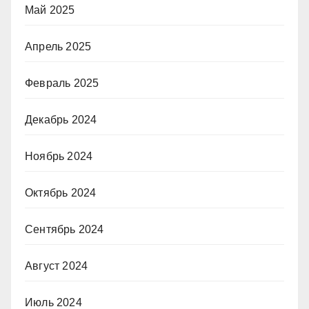
Май 2025
Апрель 2025
Февраль 2025
Декабрь 2024
Ноябрь 2024
Октябрь 2024
Сентябрь 2024
Август 2024
Июль 2024