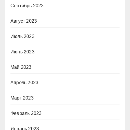
Сентябрь 2023
Август 2023
Июль 2023
Июнь 2023
Май 2023
Апрель 2023
Март 2023
Февраль 2023
Январь 2023