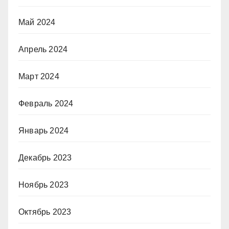
Май 2024
Апрель 2024
Март 2024
Февраль 2024
Январь 2024
Декабрь 2023
Ноябрь 2023
Октябрь 2023