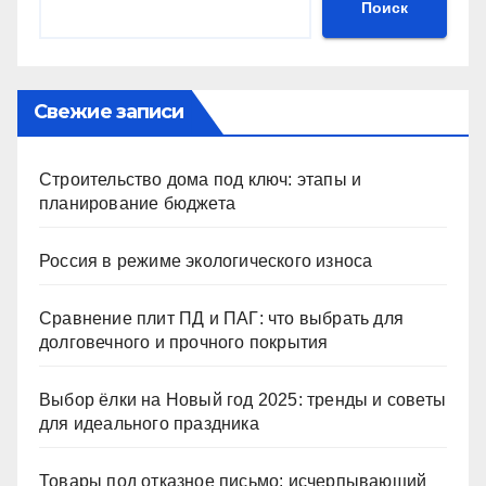
Поиск
Свежие записи
Строительство дома под ключ: этапы и
планирование бюджета
Россия в режиме экологического износа
Сравнение плит ПД и ПАГ: что выбрать для
долговечного и прочного покрытия
Выбор ёлки на Новый год 2025: тренды и советы
для идеального праздника
Товары под отказное письмо: исчерпывающий