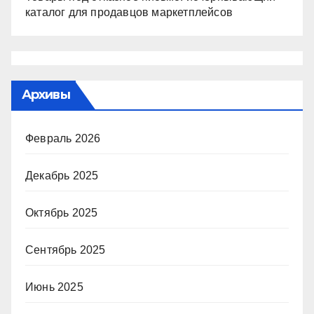
каталог для продавцов маркетплейсов
Архивы
Февраль 2026
Декабрь 2025
Октябрь 2025
Сентябрь 2025
Июнь 2025