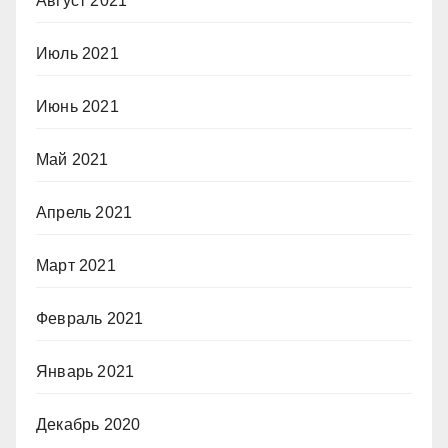
Август 2021
Июль 2021
Июнь 2021
Май 2021
Апрель 2021
Март 2021
Февраль 2021
Январь 2021
Декабрь 2020