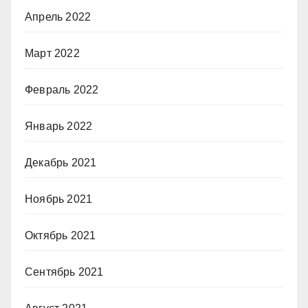
Апрель 2022
Март 2022
Февраль 2022
Январь 2022
Декабрь 2021
Ноябрь 2021
Октябрь 2021
Сентябрь 2021