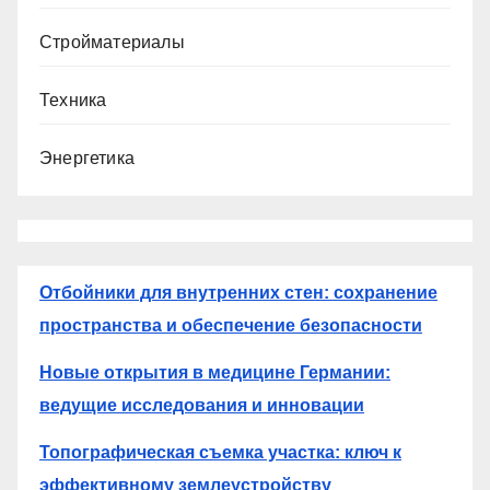
Стройматериалы
Техника
Энергетика
Отбойники для внутренних стен: сохранение
пространства и обеспечение безопасности
Новые открытия в медицине Германии:
ведущие исследования и инновации
Топографическая съемка участка: ключ к
эффективному землеустройству