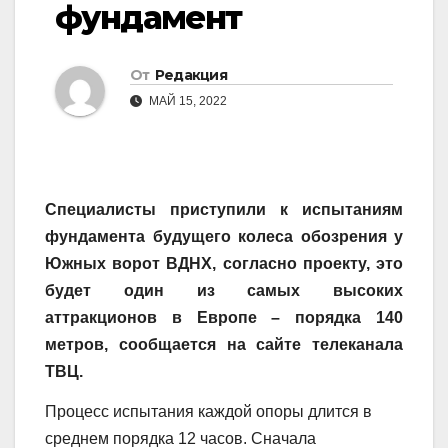
фундамент
От
Редакция
МАЙ 15, 2022
Специалисты приступили к испытаниям
фундамента будущего колеса обозрения у
Южных ворот ВДНХ, согласно проекту, это
будет один из самых высоких
аттракционов в Европе – порядка 140
метров, сообщается на сайте телеканала
ТВЦ.
Процесс испытания каждой опоры длится в
среднем порядка 12 часов. Сначала