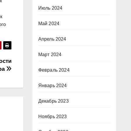
х
Июль 2024
к
Май 2024
ого
Апрель 2024
Март 2024
ости
ра
Февраль 2024
Январь 2024
Декабрь 2023
Ноябрь 2023