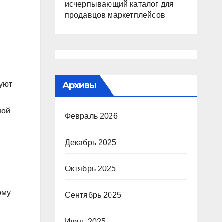
исчерпывающий каталог для
продавцов маркетплейсов
вуют
Архивы
ной
Февраль 2026
Декабрь 2025
Октябрь 2025
ому
Сентябрь 2025
Июнь 2025