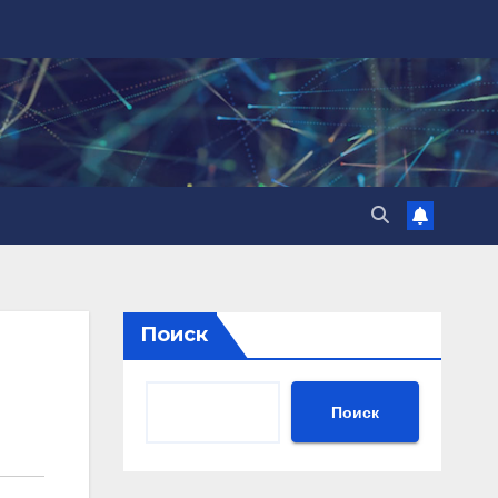
Поиск
Поиск