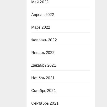
Май 2022
Апрель 2022
Март 2022
Февраль 2022
Январь 2022
Декабрь 2021
Ноябрь 2021
Октябрь 2021
Сентябрь 2021