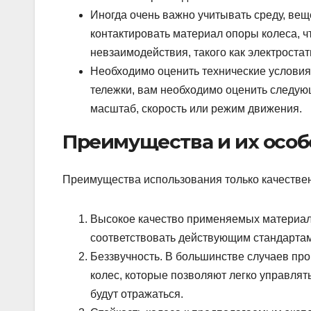
Иногда очень важно учитывать среду, вещ
контактировать материал опоры колеса, ч
невзаимодействия, такого как электроста
Необходимо оценить технические условия
тележки, вам необходимо оценить следую
масштаб, скорость или режим движения.
Преимущества и их осо
Преимущества использования только качествен
Высокое качество применяемых материало
соответствовать действующим стандартам
Беззвучность. В большинстве случаев пр
колес, которые позволяют легко управлять
будут отражаться.