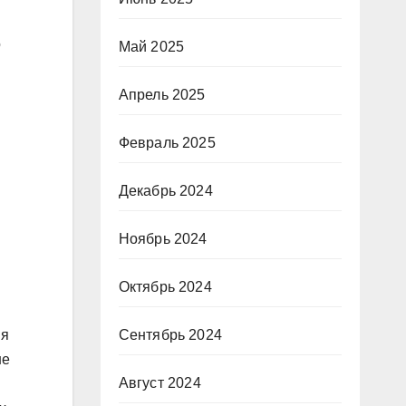
о
Май 2025
Апрель 2025
Февраль 2025
Декабрь 2024
Ноябрь 2024
Октябрь 2024
ия
Сентябрь 2024
не
Август 2024