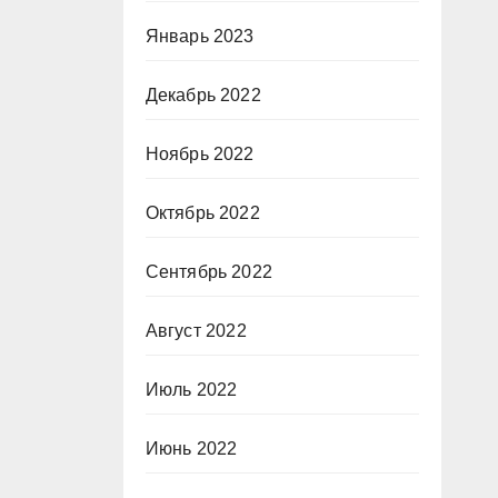
Январь 2023
Декабрь 2022
Ноябрь 2022
Октябрь 2022
Сентябрь 2022
Август 2022
Июль 2022
Июнь 2022