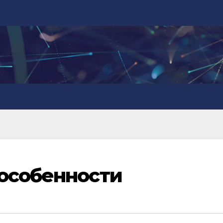
особенности