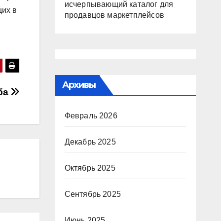
исчерпывающий каталог для
щих в
продавцов маркетплейсов
Архивы
уба
Февраль 2026
Декабрь 2025
Октябрь 2025
Сентябрь 2025
Июнь 2025