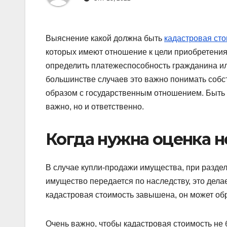
Выяснение какой должна быть
кадастровая ст
которых имеют отношение к цели приобретения
определить платежеспособность гражданина ил
большинстве случаев это важно понимать собс
образом с государственным отношением. Быть 
важно, но и ответственно.
Когда нужна оценка 
В случае купли-продажи имущества, при раздел
имущество передается по наследству, это делае
кадастровая стоимость завышена, он может обр
Очень важно, чтобы кадастровая стоимость не 