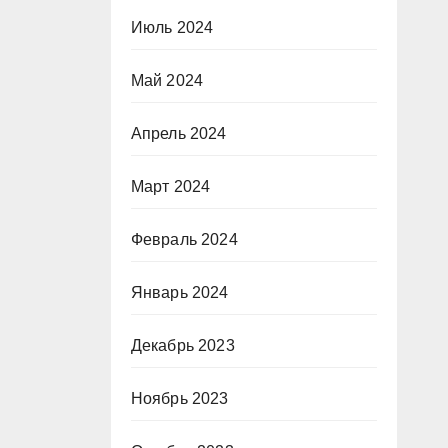
Июль 2024
Май 2024
Апрель 2024
Март 2024
Февраль 2024
Январь 2024
Декабрь 2023
Ноябрь 2023