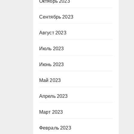
Октябрь 2023
Сентябрь 2023
Август 2023
Июль 2023
Июнь 2023
Май 2023
Апрель 2023
Март 2023
Февраль 2023