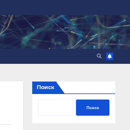
Поиск
Поиск