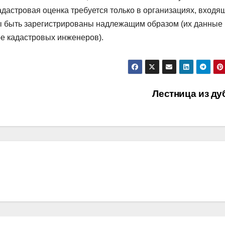
дастровая оценка требуется только в организациях, входя
 быть зарегистрированы надлежащим образом (их данные
е кадастровых инженеров).
Лестница из д