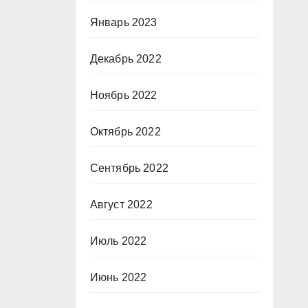
Январь 2023
Декабрь 2022
Ноябрь 2022
Октябрь 2022
Сентябрь 2022
Август 2022
Июль 2022
Июнь 2022