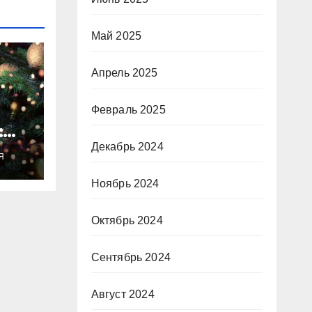
Май 2025
Апрель 2025
Февраль 2025
:
ты
Декабрь 2024
Я
о
Ноябрь 2024
Октябрь 2024
Сентябрь 2024
Август 2024