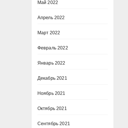
Май 2022
Апрель 2022
Март 2022
Февраль 2022
Январь 2022
Декабрь 2021
Ноябрь 2021
Октябрь 2021
Сентябрь 2021