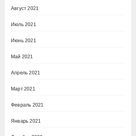
Август 2021
Июль 2021
Июнь 2021
Май 2021
Апрель 2021
Март 2021
Февраль 2021
Январь 2021