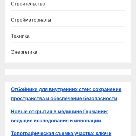
Строительство
Стройматериалы
Техника
Энергетика
Отбойники для внутренних стен: сохранение
пространства и обеспечение безопасности
Новые открытия в медицине Германии:
ведущие исследования и инновации
Топографическая съемка участка: ключ к