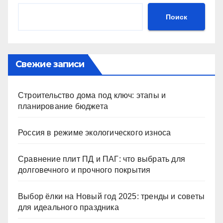
Поиск
Свежие записи
Строительство дома под ключ: этапы и
планирование бюджета
Россия в режиме экологического износа
Сравнение плит ПД и ПАГ: что выбрать для
долговечного и прочного покрытия
Выбор ёлки на Новый год 2025: тренды и советы
для идеального праздника