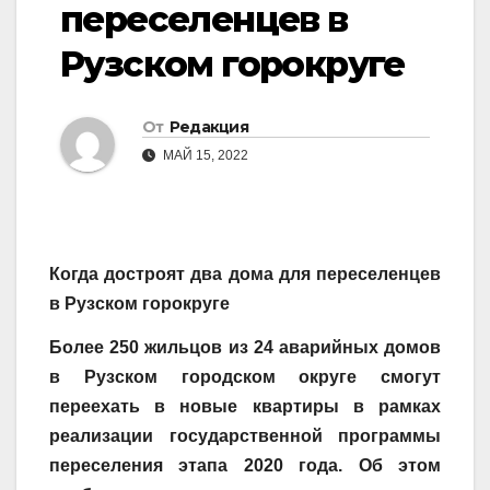
переселенцев в
Рузском горокруге
От
Редакция
МАЙ 15, 2022
Когда достроят два дома для переселенцев
в Рузском горокруге
Более 250 жильцов из 24 аварийных домов
в Рузском городском округе смогут
переехать в новые квартиры в рамках
реализации государственной программы
переселения этапа 2020 года. Об этом