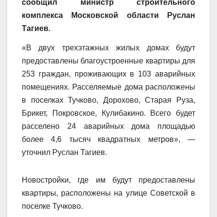
сообщил министр строительного
комплекса Московской области Руслан
Тагиев.
«В двух трехэтажных жилых домах будут
предоставлены благоустроенные квартиры для
253 граждан, проживающих в 103 аварийных
помещениях. Расселяемые дома расположены
в поселках Тучково, Дорохово, Старая Руза,
Брикет, Покровское, Кулибакино. Всего будет
расселено 24 аварийных дома площадью
более 4,6 тысяч квадратных метров», —
уточнил Руслан Тагиев.
Новостройки, где им будут предоставлены
квартиры, расположены на улице Советской в
поселке Тучково.