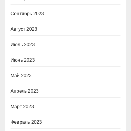
Сентябрь 2023
Август 2023
Июль 2023
Июнь 2023
Май 2023
Апрель 2023
Март 2023
Февраль 2023