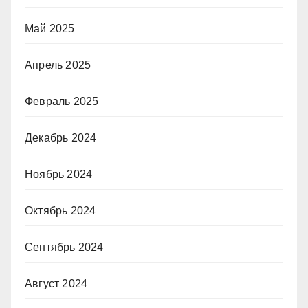
Май 2025
Апрель 2025
Февраль 2025
Декабрь 2024
Ноябрь 2024
Октябрь 2024
Сентябрь 2024
Август 2024