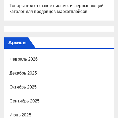
Товары под отказное письмо: исчерпывающий
каталог для продавцов маркетплейсов
Архивы
Февраль 2026
Декабрь 2025
Октябрь 2025
Сентябрь 2025
Июнь 2025