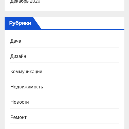
Декабрь 2020
Рубрики
Дача
Дизайн
Коммуникации
Недвижимость
Новости
Ремонт