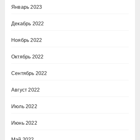
Январь 2023
Декабрь 2022
Ноябрь 2022
Октябрь 2022
Сентябрь 2022
Август 2022
Июль 2022
Июнь 2022
Май 2022