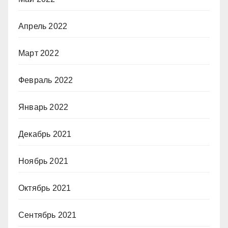
Апрель 2022
Март 2022
Февраль 2022
Январь 2022
Декабрь 2021
Ноябрь 2021
Октябрь 2021
Сентябрь 2021