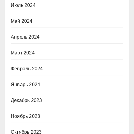
Июль 2024
Май 2024
Апрель 2024
Март 2024
Февраль 2024
Январь 2024
Декабрь 2023
Ноябрь 2023
Октябрь 2023