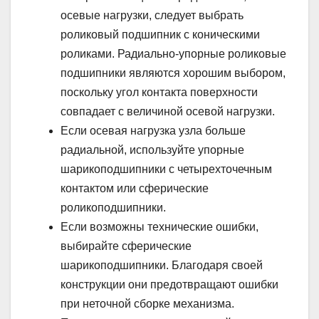
осевые нагрузки, следует выбрать
роликовый подшипник с коническими
роликами. Радиально-упорные роликовые
подшипники являются хорошим выбором,
поскольку угол контакта поверхности
совпадает с величиной осевой нагрузки.
Если осевая нагрузка узла больше
радиальной, используйте упорные
шарикоподшипники с четырехточечным
контактом или сферические
роликоподшипники.
Если возможны технические ошибки,
выбирайте сферические
шарикоподшипники. Благодаря своей
конструкции они предотвращают ошибки
при неточной сборке механизма.