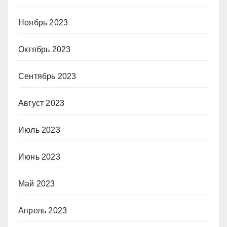
Ноябрь 2023
Октябрь 2023
Сентябрь 2023
Август 2023
Июль 2023
Июнь 2023
Май 2023
Апрель 2023