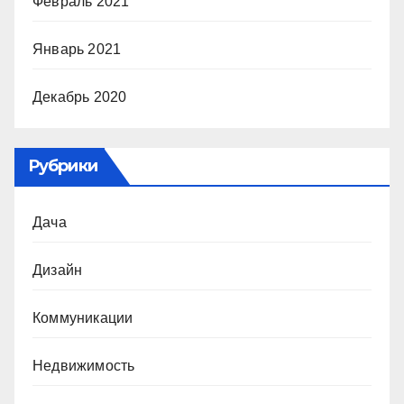
Февраль 2021
Январь 2021
Декабрь 2020
Рубрики
Дача
Дизайн
Коммуникации
Недвижимость