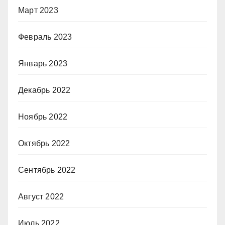
Март 2023
Февраль 2023
Январь 2023
Декабрь 2022
Ноябрь 2022
Октябрь 2022
Сентябрь 2022
Август 2022
Июль 2022