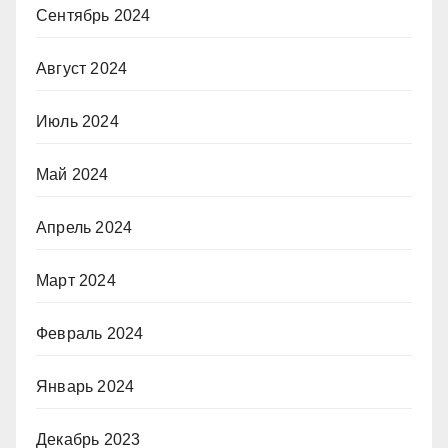
Сентябрь 2024
Август 2024
Июль 2024
Май 2024
Апрель 2024
Март 2024
Февраль 2024
Январь 2024
Декабрь 2023