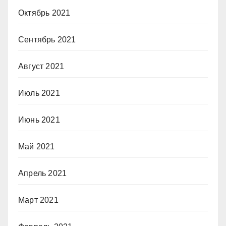
Октябрь 2021
Сентябрь 2021
Август 2021
Июль 2021
Июнь 2021
Май 2021
Апрель 2021
Март 2021