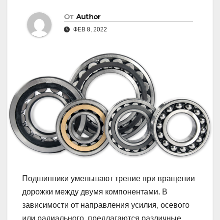
От
Author
ФЕВ 8, 2022
Подшипники уменьшают трение при вращении
дорожки между двумя компонентами. В
зависимости от направления усилия, осевого
или радиального, предлагаются различные