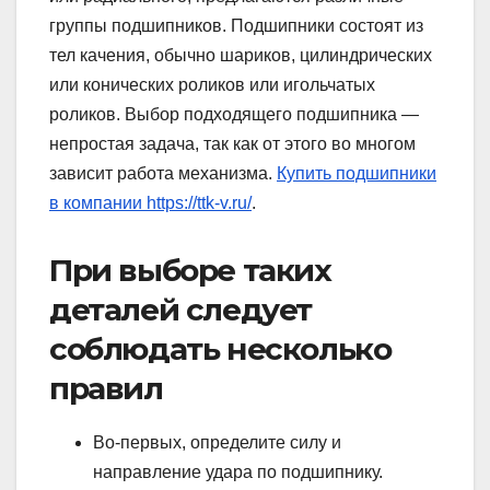
группы подшипников. Подшипники состоят из
тел качения, обычно шариков, цилиндрических
или конических роликов или игольчатых
роликов. Выбор подходящего подшипника —
непростая задача, так как от этого во многом
зависит работа механизма.
Купить подшипники
в компании https://ttk-v.ru/
.
При выборе таких
деталей следует
соблюдать несколько
правил
Во-первых, определите силу и
направление удара по подшипнику.