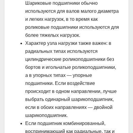
Шариковые подшипники обычно
используются для валов малого диаметра
и легких нагрузок, в то время как
роликовые подшипники используются для
более тяжелых нагрузок.
Характер узла нагрузки также важен: в
радиальных типах используются
цилиндрические роликоподшипники без
бортов и игольчатые роликоподшипники,
а в упорных типах — упорные
подшипники. Если воздействие
происходит в одном направлении, лучше
выбрать одинарный шарикоподшипник,
если в обоих направлениях — двойной
шарикоподшипник.
Если подшипник комбинированный,
воспринимающий как радиальные, так и