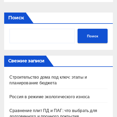
Поиск
Поиск
Свежие записи
Строительство дома под ключ: этапы и
планирование бюджета
Россия в режиме экологического износа
Сравнение плит ПД и ПАГ: что выбрать для
долговечного и прочного покрытия