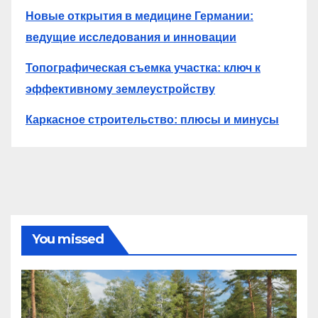
Новые открытия в медицине Германии:
ведущие исследования и инновации
Топографическая съемка участка: ключ к
эффективному землеустройству
Каркасное строительство: плюсы и минусы
You missed