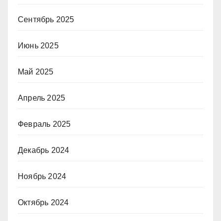
Сентябрь 2025
Июнь 2025
Май 2025
Апрель 2025
Февраль 2025
Декабрь 2024
Ноябрь 2024
Октябрь 2024