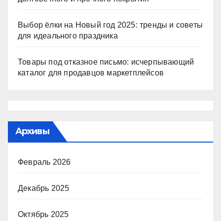
Выбор ёлки на Новый год 2025: тренды и советы
для идеального праздника
Товары под отказное письмо: исчерпывающий
каталог для продавцов маркетплейсов
Архивы
Февраль 2026
Декабрь 2025
Октябрь 2025