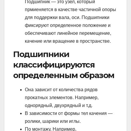
Подшипник — это узел, который
прмиеняется в качестве частичной опоры
для поддержки вала, оси. Подшипники
фиксируют определенное положение и
обеспечивают линейное перемещение,
качение или вращение в пространстве.
Подшипники
классифицируются
определенным образом
Она зависит от количества рядов
прокатных элементов. Например,
однорядный, двухрядный и т.д.
В зависимости от формы тел качения —
ролики, шарики или иглы.
По монтажу. Например,