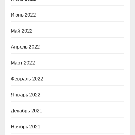
Июнь 2022
Май 2022
Апрель 2022
Март 2022
Февраль 2022
Январь 2022
Декабрь 2021
Ноябрь 2021