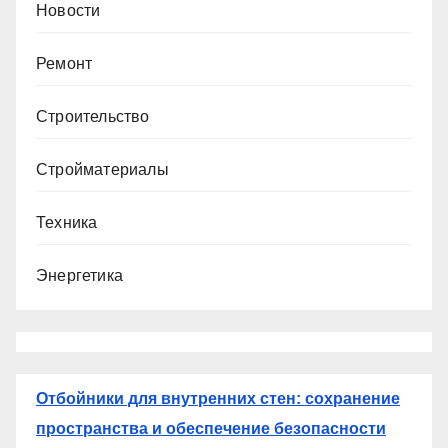
Новости
Ремонт
Строительство
Стройматериалы
Техника
Энергетика
Отбойники для внутренних стен: сохранение
пространства и обеспечение безопасности