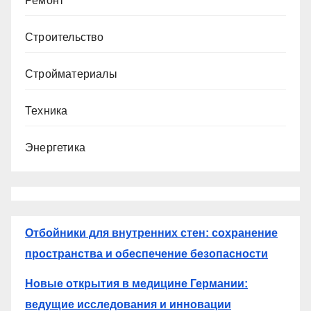
Ремонт
Строительство
Стройматериалы
Техника
Энергетика
Отбойники для внутренних стен: сохранение
пространства и обеспечение безопасности
Новые открытия в медицине Германии:
ведущие исследования и инновации