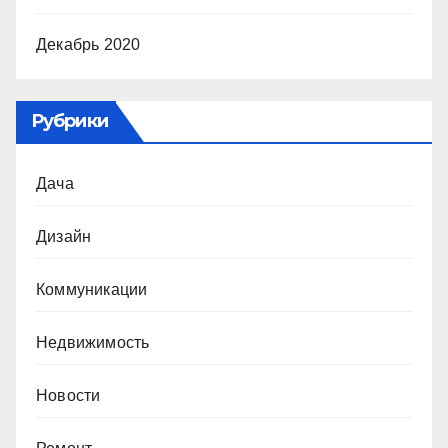
Декабрь 2020
Рубрики
Дача
Дизайн
Коммуникации
Недвижимость
Новости