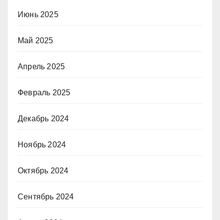
Июнь 2025
Май 2025
Апрель 2025
Февраль 2025
Декабрь 2024
Ноябрь 2024
Октябрь 2024
Сентябрь 2024