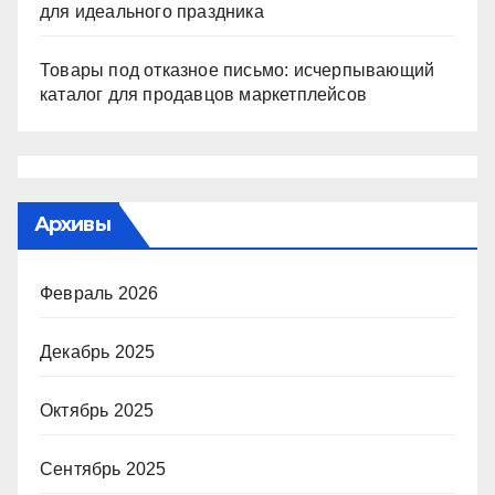
для идеального праздника
Товары под отказное письмо: исчерпывающий
каталог для продавцов маркетплейсов
Архивы
Февраль 2026
Декабрь 2025
Октябрь 2025
Сентябрь 2025