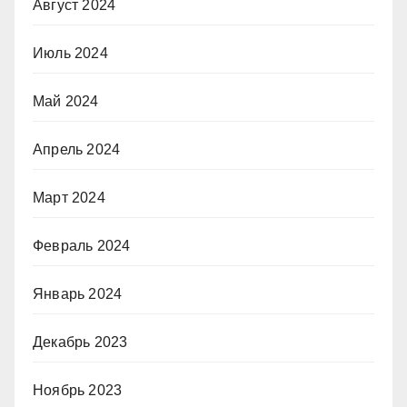
Август 2024
Июль 2024
Май 2024
Апрель 2024
Март 2024
Февраль 2024
Январь 2024
Декабрь 2023
Ноябрь 2023