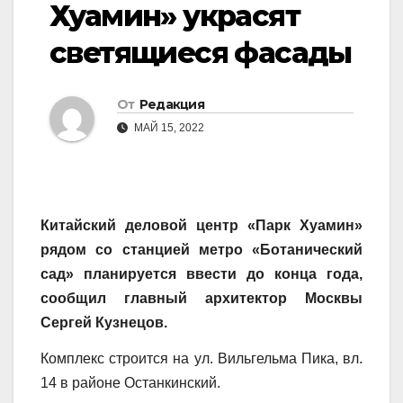
Хуамин» украсят
светящиеся фасады
От
Редакция
МАЙ 15, 2022
Китайский деловой центр «Парк Хуамин»
рядом со станцией метро «Ботанический
сад» планируется ввести до конца года,
сообщил главный архитектор Москвы
Сергей Кузнецов.
Комплекс строится на ул. Вильгельма Пика, вл.
14 в районе Останкинский.