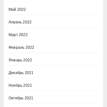
Май 2022
Апрель 2022
Март 2022
Февраль 2022
Январь 2022
Декабрь 2021
Ноябрь 2021
Октябрь 2021