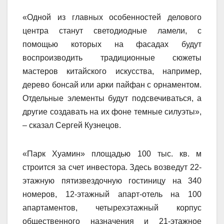
«Одной из главных особенностей делового
центра станут светодиодные ламели, с
помощью которых на фасадах будут
воспроизводить традиционные сюжеты
мастеров китайского искусства, например,
дерево бонсай или арки пайфан с орнаментом.
Отдельные элементы будут подсвечиваться, а
другие создавать на их фоне темные силуэты»,
– сказал Сергей Кузнецов.
«Парк Хуамин» площадью 100 тыс. кв. м
строится за счет инвестора. Здесь возведут 22-
этажную пятизвездочную гостиницу на 340
номеров, 12-этажный апарт-отель на 100
апартаментов, четырехэтажный корпус
общественного назначения и 21-этажное