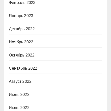
Февраль 2023
Январь 2023
Декабрь 2022
Ноябрь 2022
Октябрь 2022
Сентябрь 2022
Август 2022
Июль 2022
Июнь 2022