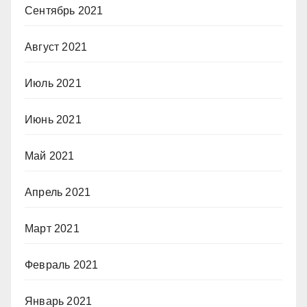
Сентябрь 2021
Август 2021
Июль 2021
Июнь 2021
Май 2021
Апрель 2021
Март 2021
Февраль 2021
Январь 2021