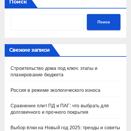
Поиск
Поиск
Свежие записи
Строительство дома под ключ: этапы и
планирование бюджета
Россия в режиме экологического износа
Сравнение плит ПД и ПАГ: что выбрать для
долговечного и прочного покрытия
Выбор ёлки на Новый год 2025: тренды и советы