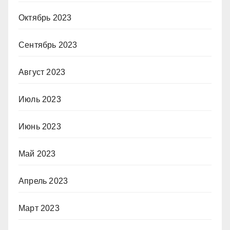
Октябрь 2023
Сентябрь 2023
Август 2023
Июль 2023
Июнь 2023
Май 2023
Апрель 2023
Март 2023