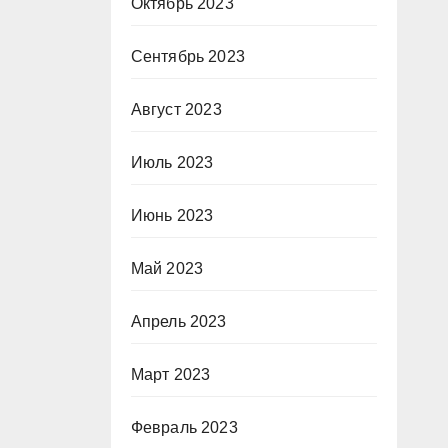
Октябрь 2023
Сентябрь 2023
Август 2023
Июль 2023
Июнь 2023
Май 2023
Апрель 2023
Март 2023
Февраль 2023