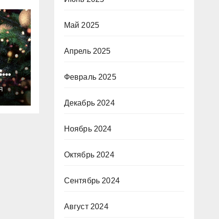
Май 2025
Апрель 2025
:
Февраль 2025
ты
Я
о
Декабрь 2024
Ноябрь 2024
Октябрь 2024
Сентябрь 2024
Август 2024