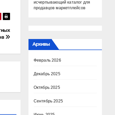
исчерпывающий каталог для
продавцов маркетплейсов
тных
ов
Архивы
Февраль 2026
Декабрь 2025
Октябрь 2025
Сентябрь 2025
Июнь 2025