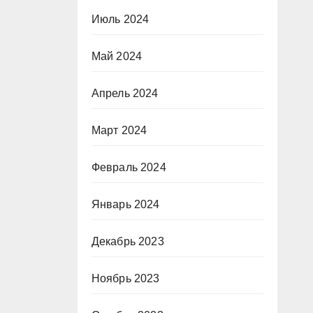
Июль 2024
Май 2024
Апрель 2024
Март 2024
Февраль 2024
Январь 2024
Декабрь 2023
Ноябрь 2023