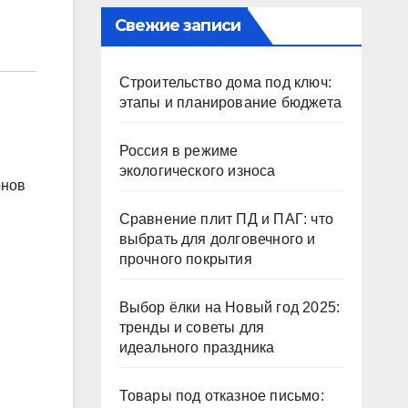
Свежие записи
Строительство дома под ключ:
этапы и планирование бюджета
Россия в режиме
экологического износа
онов
Сравнение плит ПД и ПАГ: что
выбрать для долговечного и
прочного покрытия
Выбор ёлки на Новый год 2025:
тренды и советы для
идеального праздника
Товары под отказное письмо: