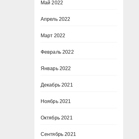
Май 2022
Апрель 2022
Март 2022
Февраль 2022
Январь 2022
Декабрь 2021
Ноябрь 2021
Октябрь 2021
Сентябрь 2021