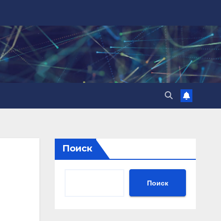
Поиск
Поиск