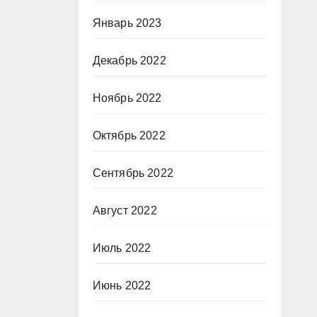
Январь 2023
Декабрь 2022
Ноябрь 2022
Октябрь 2022
Сентябрь 2022
Август 2022
Июль 2022
Июнь 2022