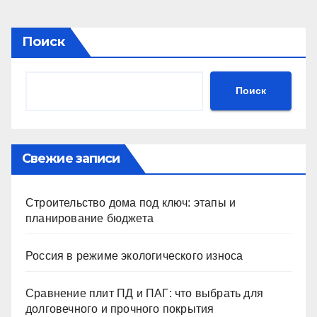
Поиск
Поиск
Свежие записи
Строительство дома под ключ: этапы и
планирование бюджета
Россия в режиме экологического износа
Сравнение плит ПД и ПАГ: что выбрать для
долговечного и прочного покрытия