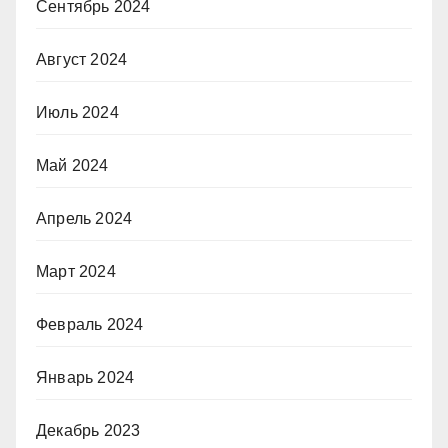
Сентябрь 2024
Август 2024
Июль 2024
Май 2024
Апрель 2024
Март 2024
Февраль 2024
Январь 2024
Декабрь 2023