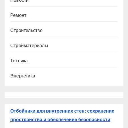
Новости
Ремонт
Строительство
Стройматериалы
Техника
Энергетика
Отбойники для внутренних стен: сохранение
пространства и обеспечение безопасности