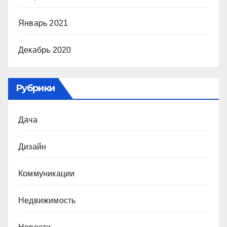
Январь 2021
Декабрь 2020
Рубрики
Дача
Дизайн
Коммуникации
Недвижимость