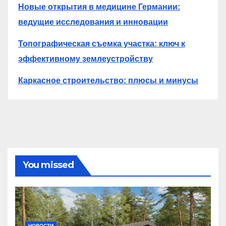
Новые открытия в медицине Германии:
ведущие исследования и инновации
Топографическая съемка участка: ключ к
эффективному землеустройству
Каркасное строительство: плюсы и минусы
You missed
НОВОСТИ