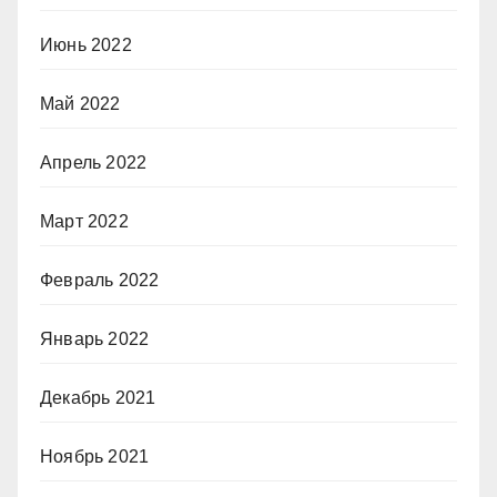
Июнь 2022
Май 2022
Апрель 2022
Март 2022
Февраль 2022
Январь 2022
Декабрь 2021
Ноябрь 2021