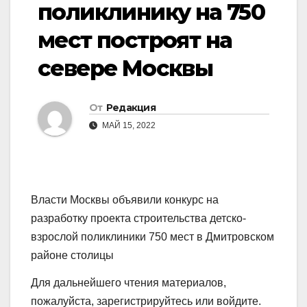
поликлинику на 750
мест построят на
севере Москвы
От
Редакция
МАЙ 15, 2022
Власти Москвы объявили конкурс на
разработку проекта строительства детско-
взрослой поликлиники 750 мест в Дмитровском
районе столицы
Для дальнейшего чтения материалов,
пожалуйста, зарегистрируйтесь или войдите.