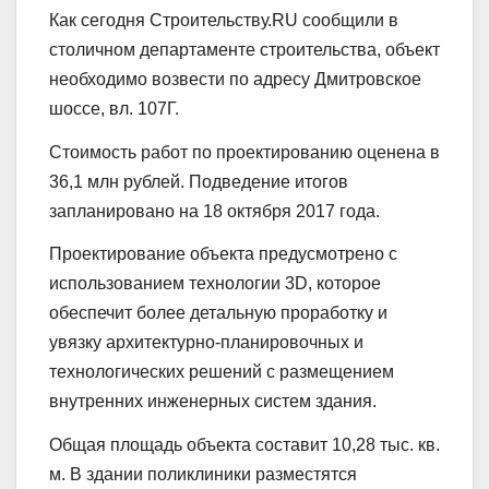
Как сегодня Строительству.RU сообщили в
столичном департаменте строительства, объект
необходимо возвести по адресу Дмитровское
шоссе, вл. 107Г.
Стоимость работ по проектированию оценена в
36,1 млн рублей. Подведение итогов
запланировано на 18 октября 2017 года.
Проектирование объекта предусмотрено с
использованием технологии 3D, которое
обеспечит более детальную проработку и
увязку архитектурно-планировочных и
технологических решений с размещением
внутренних инженерных систем здания.
Общая площадь объекта составит 10,28 тыс. кв.
м. В здании поликлиники разместятся