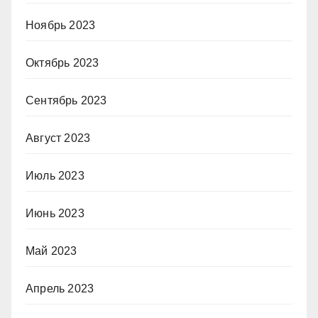
Ноябрь 2023
Октябрь 2023
Сентябрь 2023
Август 2023
Июль 2023
Июнь 2023
Май 2023
Апрель 2023