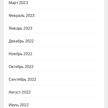
Март 2023
Февраль 2023
Январь 2023
Декабрь 2022
Ноябрь 2022
Октябрь 2022
Сентябрь 2022
Август 2022
Июль 2022