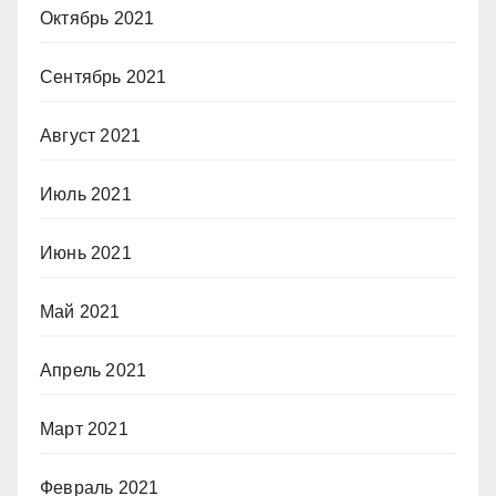
Октябрь 2021
Сентябрь 2021
Август 2021
Июль 2021
Июнь 2021
Май 2021
Апрель 2021
Март 2021
Февраль 2021