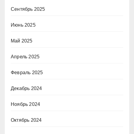
Сентябрь 2025
Июнь 2025
Май 2025
Апрель 2025
Февраль 2025
Декабрь 2024
Ноябрь 2024
Октябрь 2024