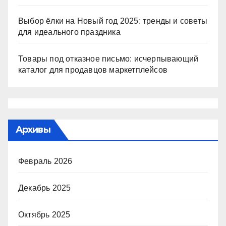
Выбор ёлки на Новый год 2025: тренды и советы
для идеального праздника
Товары под отказное письмо: исчерпывающий
каталог для продавцов маркетплейсов
Архивы
Февраль 2026
Декабрь 2025
Октябрь 2025