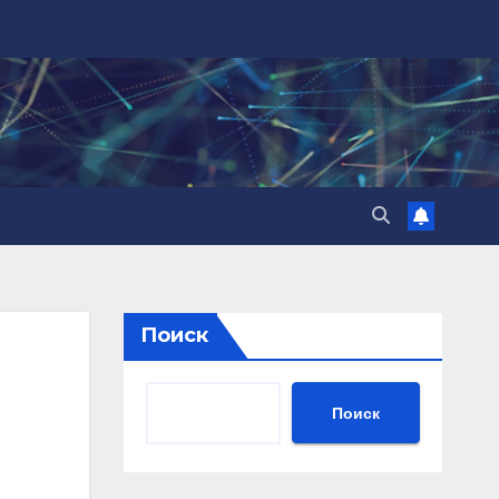
Поиск
Поиск