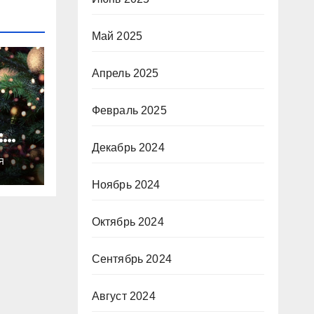
Май 2025
Апрель 2025
Февраль 2025
:
Декабрь 2024
ты
Я
о
Ноябрь 2024
Октябрь 2024
Сентябрь 2024
Август 2024