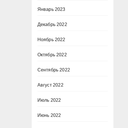
Январь 2023
Декабрь 2022
Ноябрь 2022
Октябрь 2022
Сентябрь 2022
Август 2022
Июль 2022
Июнь 2022