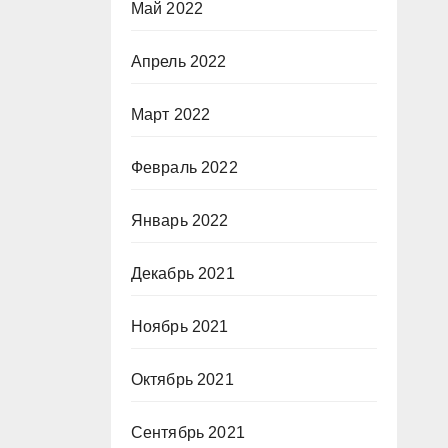
Май 2022
Апрель 2022
Март 2022
Февраль 2022
Январь 2022
Декабрь 2021
Ноябрь 2021
Октябрь 2021
Сентябрь 2021