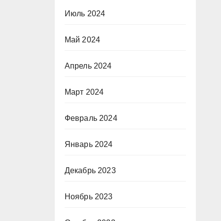
Июль 2024
Май 2024
Апрель 2024
Март 2024
Февраль 2024
Январь 2024
Декабрь 2023
Ноябрь 2023