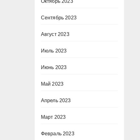
Октябрь 2023
Сентябрь 2023
Август 2023
Июль 2023
Июнь 2023
Май 2023
Апрель 2023
Март 2023
Февраль 2023