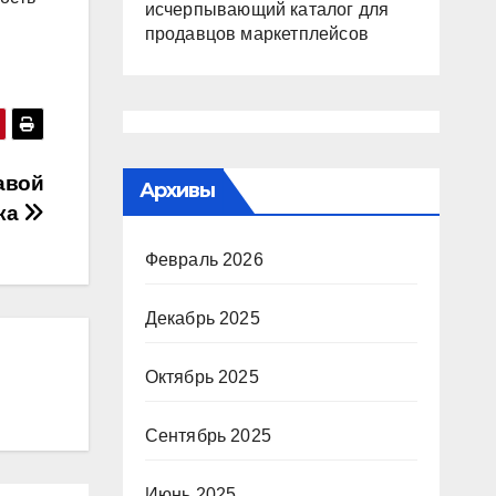
исчерпывающий каталог для
продавцов маркетплейсов
авой
Архивы
ка
Февраль 2026
Декабрь 2025
Октябрь 2025
Сентябрь 2025
Июнь 2025