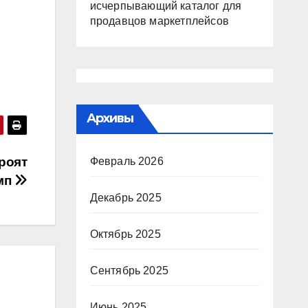
исчерпывающий каталог для
продавцов маркетплейсов
Архивы
роят
Февраль 2026
мп
Декабрь 2025
Октябрь 2025
Сентябрь 2025
Июнь 2025