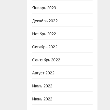
Январь 2023
Декабрь 2022
Ноябрь 2022
Октябрь 2022
Сентябрь 2022
Август 2022
Июль 2022
Июнь 2022