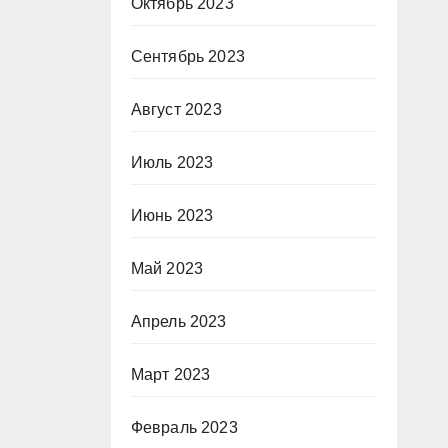
Октябрь 2023
Сентябрь 2023
Август 2023
Июль 2023
Июнь 2023
Май 2023
Апрель 2023
Март 2023
Февраль 2023