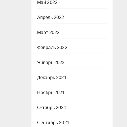
Май 2022
Апрель 2022
Март 2022
Февраль 2022
Январь 2022
Декабрь 2021
Ноябрь 2021
Октябрь 2021
Сентябрь 2021