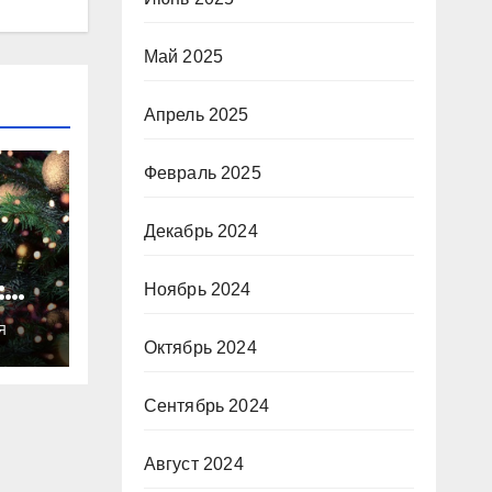
Май 2025
Апрель 2025
Февраль 2025
Декабрь 2024
:
Ноябрь 2024
ты
Я
о
Октябрь 2024
Сентябрь 2024
Август 2024