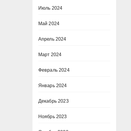
Июль 2024
Май 2024
Апрель 2024
Март 2024
Февраль 2024
Январь 2024
Декабрь 2023
Ноябрь 2023