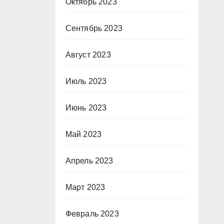
Октябрь 2023
Сентябрь 2023
Август 2023
Июль 2023
Июнь 2023
Май 2023
Апрель 2023
Март 2023
Февраль 2023