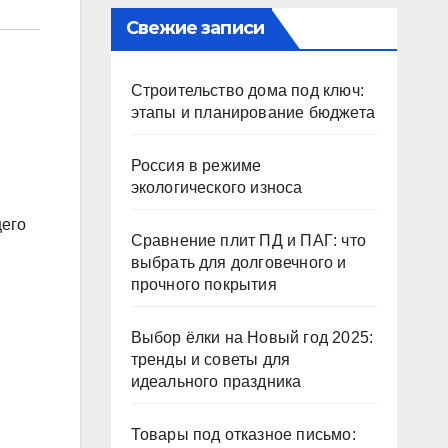
Свежие записи
Строительство дома под ключ:
этапы и планирование бюджета
Россия в режиме
экологического износа
щего
Сравнение плит ПД и ПАГ: что
выбрать для долговечного и
прочного покрытия
Выбор ёлки на Новый год 2025:
тренды и советы для
идеального праздника
Товары под отказное письмо: