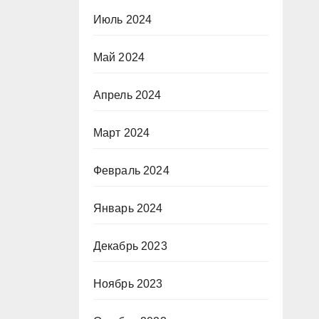
Июль 2024
Май 2024
Апрель 2024
Март 2024
Февраль 2024
Январь 2024
Декабрь 2023
Ноябрь 2023