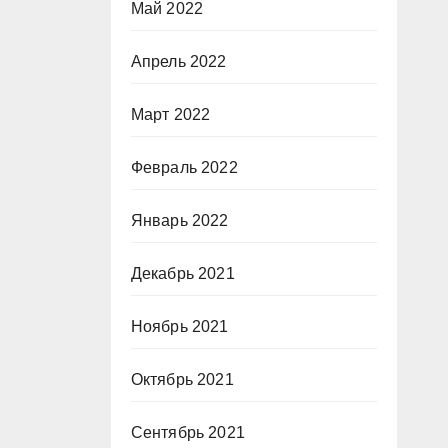
Май 2022
Апрель 2022
Март 2022
Февраль 2022
Январь 2022
Декабрь 2021
Ноябрь 2021
Октябрь 2021
Сентябрь 2021