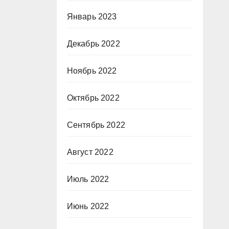
Январь 2023
Декабрь 2022
Ноябрь 2022
Октябрь 2022
Сентябрь 2022
Август 2022
Июль 2022
Июнь 2022