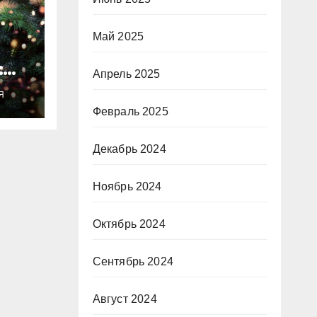
Май 2025
:
Апрель 2025
ты
Я
о
Февраль 2025
Декабрь 2024
Ноябрь 2024
Октябрь 2024
Сентябрь 2024
Август 2024