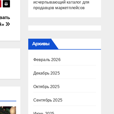
исчерпывающий каталог для
продавцов маркетплейсов
вать
й»
Архивы
Февраль 2026
Декабрь 2025
Октябрь 2025
Сентябрь 2025
Июнь 2025