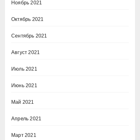
Ноябрь 2021
Октябрь 2021
Сентябрь 2021
Август 2021
Июль 2021
Июнь 2021
Май 2021
Апрель 2021
Март 2021