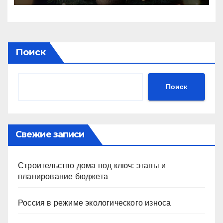
Поиск
Поиск
Свежие записи
Строительство дома под ключ: этапы и
планирование бюджета
Россия в режиме экологического износа