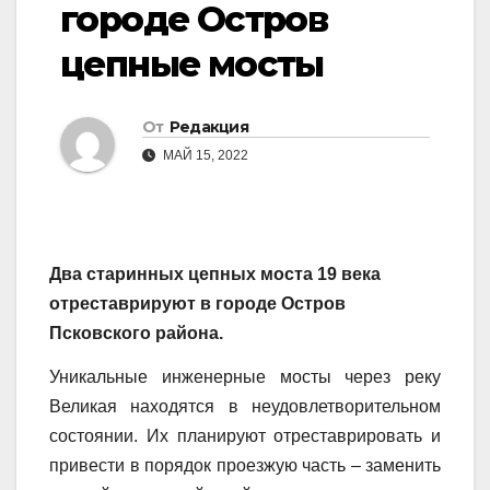
городе Остров
цепные мосты
От
Редакция
МАЙ 15, 2022
Два старинных цепных моста 19 века
отреставрируют в городе Остров
Псковского района.
Уникальные инженерные мосты через реку
Великая находятся в неудовлетворительном
состоянии. Их планируют отреставрировать и
привести в порядок проезжую часть – заменить