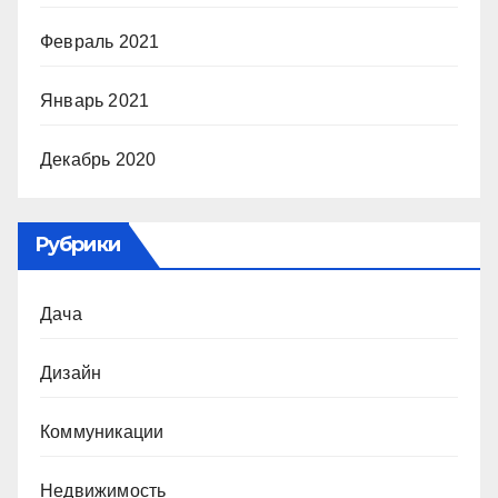
Февраль 2021
Январь 2021
Декабрь 2020
Рубрики
Дача
Дизайн
Коммуникации
Недвижимость