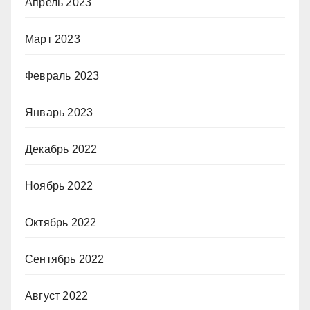
Апрель 2023
Март 2023
Февраль 2023
Январь 2023
Декабрь 2022
Ноябрь 2022
Октябрь 2022
Сентябрь 2022
Август 2022