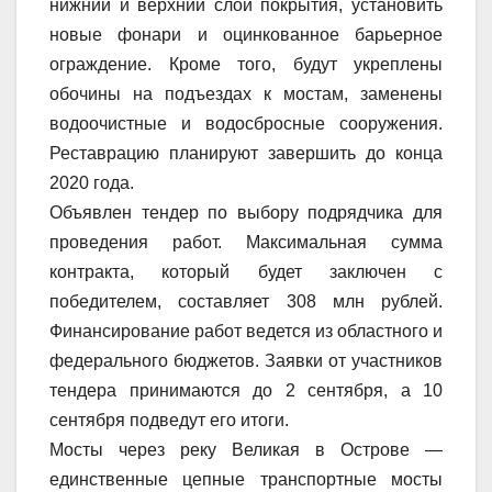
нижний и верхний слой покрытия, установить
новые фонари и оцинкованное барьерное
ограждение. Кроме того, будут укреплены
обочины на подъездах к мостам, заменены
водоочистные и водосбросные сооружения.
Реставрацию планируют завершить до конца
2020 года.
Объявлен тендер по выбору подрядчика для
проведения работ. Максимальная сумма
контракта, который будет заключен с
победителем, составляет 308 млн рублей.
Финансирование работ ведется из областного и
федерального бюджетов. Заявки от участников
тендера принимаются до 2 сентября, а 10
сентября подведут его итоги.
Мосты через реку Великая в Острове —
единственные цепные транспортные мосты