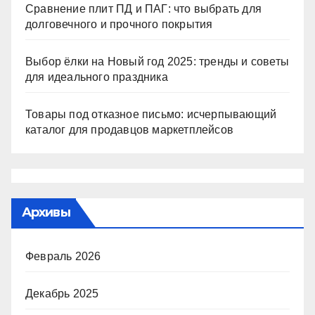
Сравнение плит ПД и ПАГ: что выбрать для
долговечного и прочного покрытия
Выбор ёлки на Новый год 2025: тренды и советы
для идеального праздника
Товары под отказное письмо: исчерпывающий
каталог для продавцов маркетплейсов
Архивы
Февраль 2026
Декабрь 2025