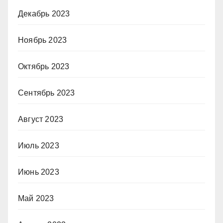
Декабрь 2023
Ноябрь 2023
Октябрь 2023
Сентябрь 2023
Август 2023
Июль 2023
Июнь 2023
Май 2023