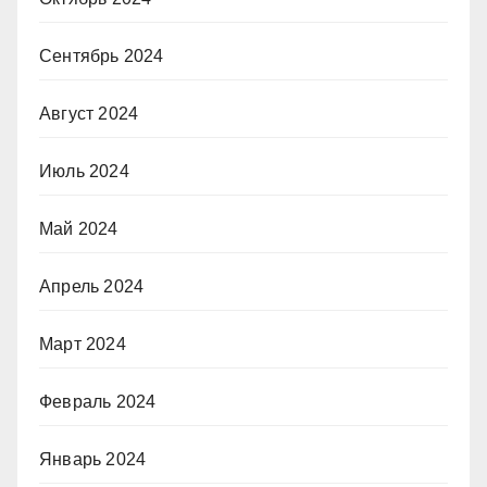
Сентябрь 2024
Август 2024
Июль 2024
Май 2024
Апрель 2024
Март 2024
Февраль 2024
Январь 2024