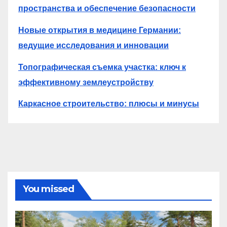
пространства и обеспечение безопасности
Новые открытия в медицине Германии:
ведущие исследования и инновации
Топографическая съемка участка: ключ к
эффективному землеустройству
Каркасное строительство: плюсы и минусы
You missed