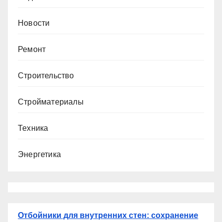
Новости
Ремонт
Строительство
Стройматериалы
Техника
Энергетика
Отбойники для внутренних стен: сохранение