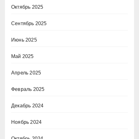
Октябрь 2025
Сентябрь 2025
Июнь 2025
Май 2025
Апрель 2025
Февраль 2025
Декабрь 2024
Ноябрь 2024
Октябрь 2024