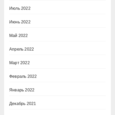
Июль 2022
Июнь 2022
Май 2022
Апрель 2022
Март 2022
Февраль 2022
Январь 2022
Декабрь 2021