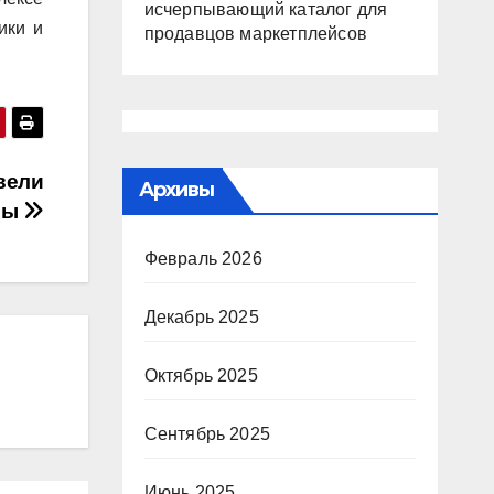
исчерпывающий каталог для
ики и
продавцов маркетплейсов
вели
Архивы
вы
Февраль 2026
Декабрь 2025
Октябрь 2025
Сентябрь 2025
Июнь 2025