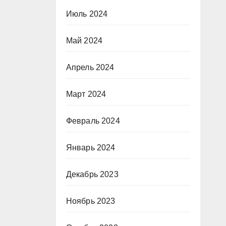
Июль 2024
Май 2024
Апрель 2024
Март 2024
Февраль 2024
Январь 2024
Декабрь 2023
Ноябрь 2023