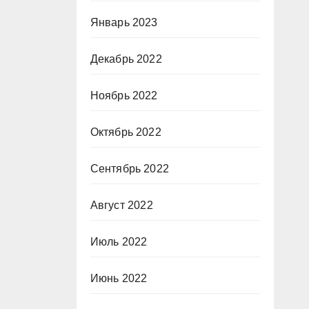
Январь 2023
Декабрь 2022
Ноябрь 2022
Октябрь 2022
Сентябрь 2022
Август 2022
Июль 2022
Июнь 2022