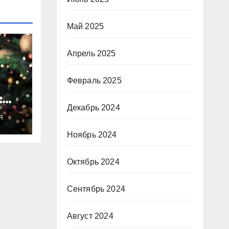
Май 2025
Апрель 2025
Февраль 2025
:
Декабрь 2024
ты
Я
о
Ноябрь 2024
Октябрь 2024
Сентябрь 2024
Август 2024