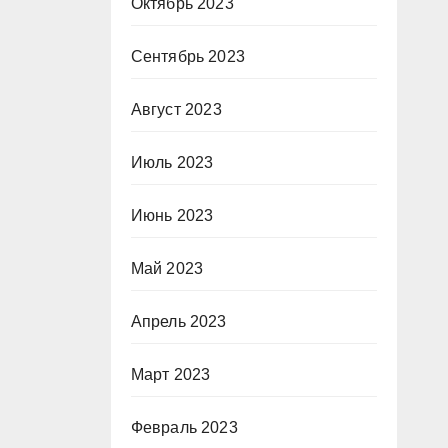
Октябрь 2023
Сентябрь 2023
Август 2023
Июль 2023
Июнь 2023
Май 2023
Апрель 2023
Март 2023
Февраль 2023