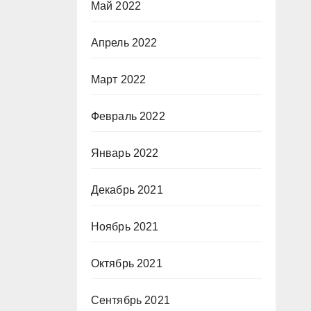
Май 2022
Апрель 2022
Март 2022
Февраль 2022
Январь 2022
Декабрь 2021
Ноябрь 2021
Октябрь 2021
Сентябрь 2021