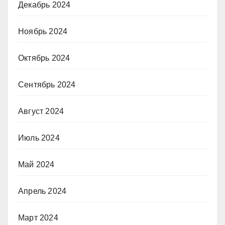
Декабрь 2024
Ноябрь 2024
Октябрь 2024
Сентябрь 2024
Август 2024
Июль 2024
Май 2024
Апрель 2024
Март 2024