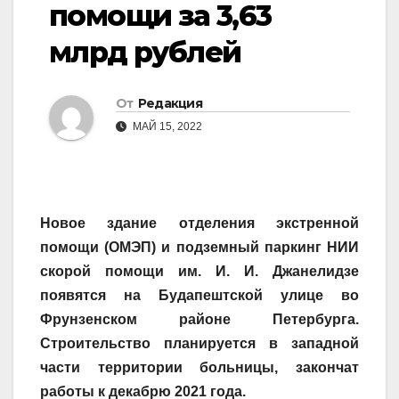
помощи за 3,63
млрд рублей
От
Редакция
МАЙ 15, 2022
Новое здание отделения экстренной
помощи (ОМЭП) и подземный паркинг НИИ
скорой помощи им. И. И. Джанелидзе
появятся на Будапештской улице во
Фрунзенском районе Петербурга.
Строительство планируется в западной
части территории больницы, закончат
работы к декабрю 2021 года.