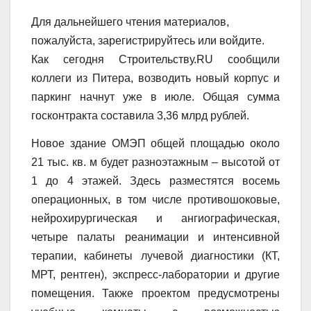
Для дальнейшего чтения материалов,
пожалуйста, зарегистрируйтесь или войдите.
Как сегодня Строительству.RU сообщили
коллеги из Питера, возводить новый корпус и
паркинг начнут уже в июле. Общая сумма
госконтракта составила 3,36 млрд рублей.
Новое здание ОМЭП общей площадью около
21 тыс. кв. м будет разноэтажным – высотой от
1 до 4 этажей. Здесь разместятся восемь
операционных, в том числе противошоковые,
нейрохирургическая и ангиографическая,
четыре палаты реанимации и интенсивной
терапии, кабинеты лучевой диагностики (КТ,
МРТ, рентген), экспресс-лаборатории и другие
помещения. Также проектом предусмотрены