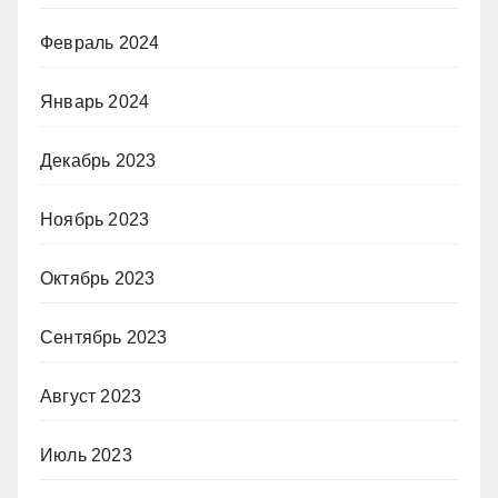
Февраль 2024
Январь 2024
Декабрь 2023
Ноябрь 2023
Октябрь 2023
Сентябрь 2023
Август 2023
Июль 2023