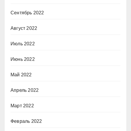
Сентябрь 2022
Август 2022
Июль 2022
Июнь 2022
Май 2022
Апрель 2022
Март 2022
Февраль 2022