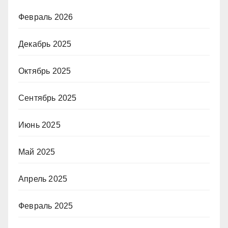
Февраль 2026
Декабрь 2025
Октябрь 2025
Сентябрь 2025
Июнь 2025
Май 2025
Апрель 2025
Февраль 2025