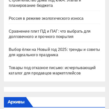
Строительство дома под ключ: этапы и
планирование бюджета
Россия в режиме экологического износа
Сравнение плит ПД и ПАГ: что выбрать для
долговечного и прочного покрытия
Выбор ёлки на Новый год 2025: тренды и советы
для идеального праздника
Товары под отказное письмо: исчерпывающий
каталог для продавцов маркетплейсов
Архивы