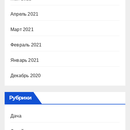
Апрель 2021
Март 2021
Февраль 2021
Январь 2021
Декабрь 2020
Рубрики
Дача