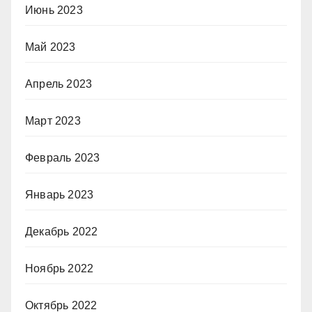
Июнь 2023
Май 2023
Апрель 2023
Март 2023
Февраль 2023
Январь 2023
Декабрь 2022
Ноябрь 2022
Октябрь 2022