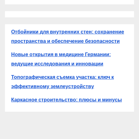
Отбойники для внутренних стен: сохранение
пространства и обеспечение безопасности
Новые открытия в медицине Германии:
ведущие исследования и инновации
Топографическая съемка участка: ключ к
эффективному землеустройству
Каркасное строительство: плюсы и минусы