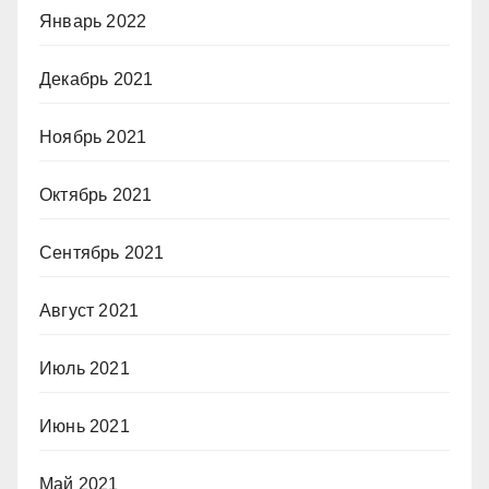
Январь 2022
Декабрь 2021
Ноябрь 2021
Октябрь 2021
Сентябрь 2021
Август 2021
Июль 2021
Июнь 2021
Май 2021