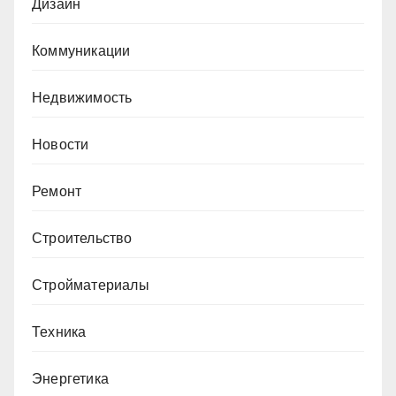
Дизайн
Коммуникации
Недвижимость
Новости
Ремонт
Строительство
Стройматериалы
Техника
Энергетика