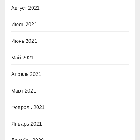
Август 2021
Июль 2021
Июнь 2021
Май 2021
Апрель 2021
Март 2021
Февраль 2021
Январь 2021