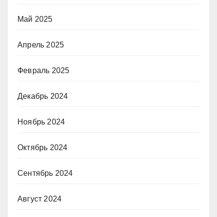
Май 2025
Апрель 2025
Февраль 2025
Декабрь 2024
Ноябрь 2024
Октябрь 2024
Сентябрь 2024
Август 2024