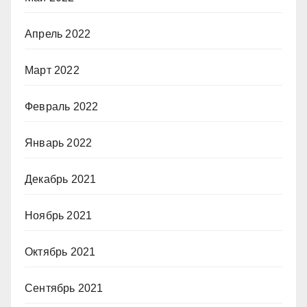
Апрель 2022
Март 2022
Февраль 2022
Январь 2022
Декабрь 2021
Ноябрь 2021
Октябрь 2021
Сентябрь 2021