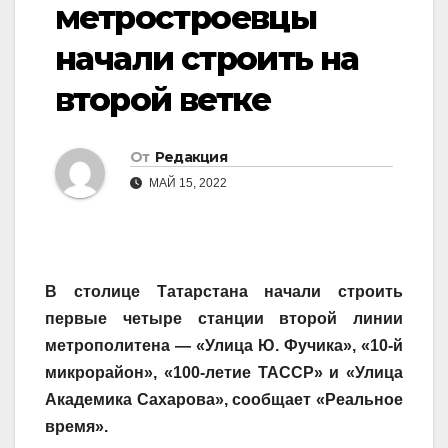
метростроевцы
начали строить на
второй ветке
От
Редакция
МАЙ 15, 2022
В столице Татарстана начали строить
первые четыре станции второй линии
метрополитена — «Улица Ю. Фучика», «10-й
микрорайон», «100-летие ТАССР» и «Улица
Академика Сахарова», сообщает «Реальное
время».