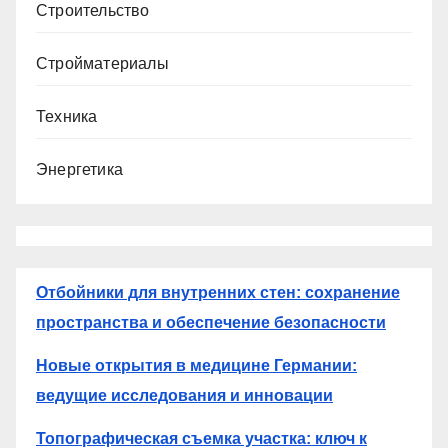
Строительство
Стройматериалы
Техника
Энергетика
Отбойники для внутренних стен: сохранение
пространства и обеспечение безопасности
Новые открытия в медицине Германии:
ведущие исследования и инновации
Топографическая съемка участка: ключ к