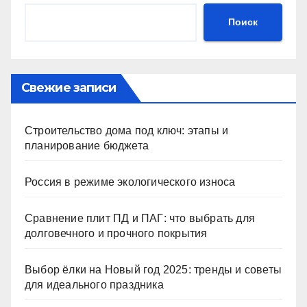
Поиск
Свежие записи
Строительство дома под ключ: этапы и
планирование бюджета
Россия в режиме экологического износа
Сравнение плит ПД и ПАГ: что выбрать для
долговечного и прочного покрытия
Выбор ёлки на Новый год 2025: тренды и советы
для идеального праздника