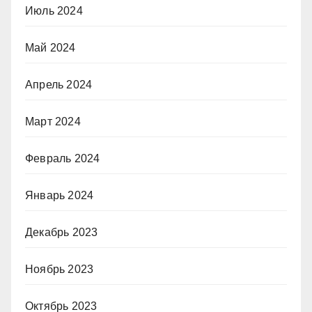
Июль 2024
Май 2024
Апрель 2024
Март 2024
Февраль 2024
Январь 2024
Декабрь 2023
Ноябрь 2023
Октябрь 2023