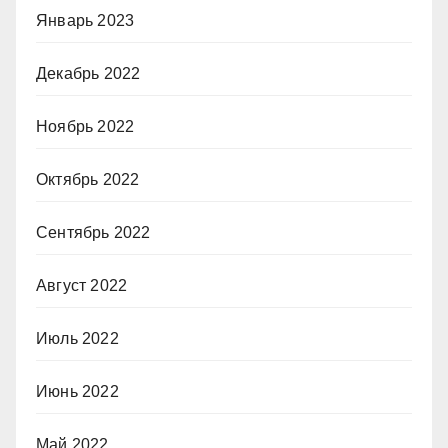
Январь 2023
Декабрь 2022
Ноябрь 2022
Октябрь 2022
Сентябрь 2022
Август 2022
Июль 2022
Июнь 2022
Май 2022