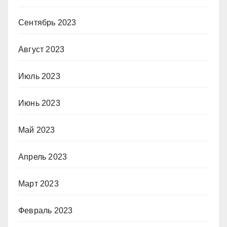
Сентябрь 2023
Август 2023
Июль 2023
Июнь 2023
Май 2023
Апрель 2023
Март 2023
Февраль 2023