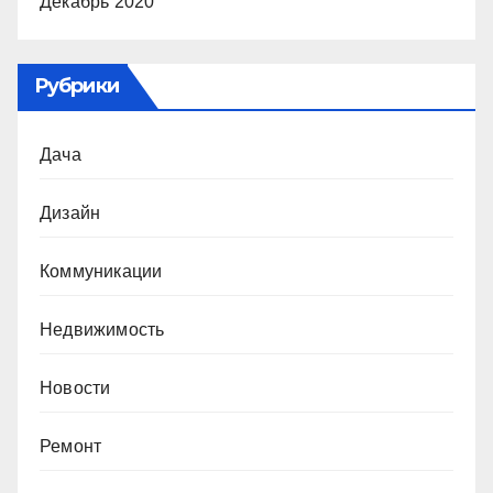
Декабрь 2020
Рубрики
Дача
Дизайн
Коммуникации
Недвижимость
Новости
Ремонт