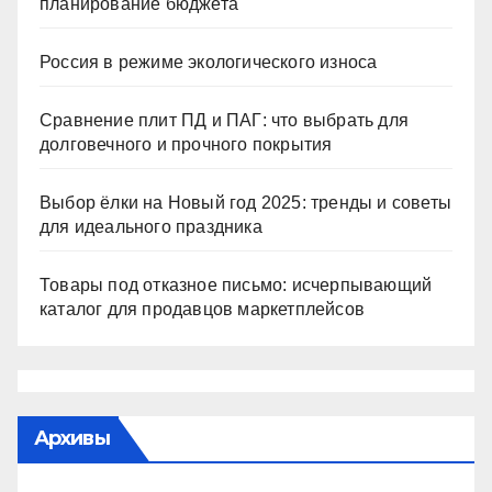
планирование бюджета
Россия в режиме экологического износа
Сравнение плит ПД и ПАГ: что выбрать для
долговечного и прочного покрытия
Выбор ёлки на Новый год 2025: тренды и советы
для идеального праздника
Товары под отказное письмо: исчерпывающий
каталог для продавцов маркетплейсов
Архивы