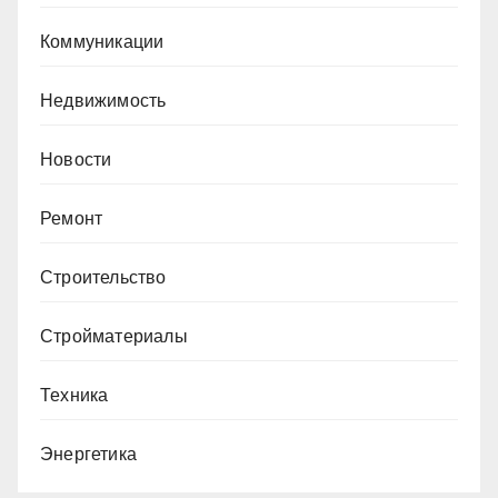
Коммуникации
Недвижимость
Новости
Ремонт
Строительство
Стройматериалы
Техника
Энергетика