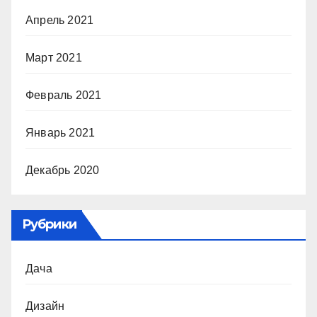
Апрель 2021
Март 2021
Февраль 2021
Январь 2021
Декабрь 2020
Рубрики
Дача
Дизайн