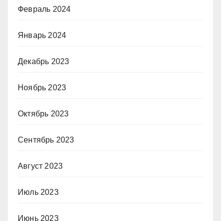
Февраль 2024
Январь 2024
Декабрь 2023
Ноябрь 2023
Октябрь 2023
Сентябрь 2023
Август 2023
Июль 2023
Июнь 2023