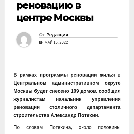
реновацию в
центре Москвы
От
Редакция
МАЙ 15, 2022
В рамках программы реновации жилья в
Центральном административном округе
Москвы будет снесено 109 домов, сообщил
журналистам начальник управления
реновации столичного департамента
строительства Александр Потехин.
По словам Потехина, около половины