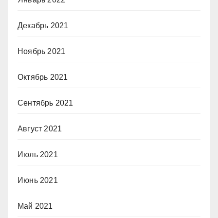
Декабрь 2021
Ноябрь 2021
Октябрь 2021
Сентябрь 2021
Август 2021
Июль 2021
Июнь 2021
Май 2021