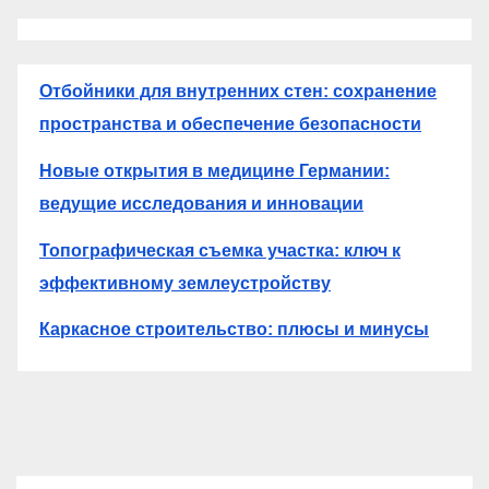
Отбойники для внутренних стен: сохранение
пространства и обеспечение безопасности
Новые открытия в медицине Германии:
ведущие исследования и инновации
Топографическая съемка участка: ключ к
эффективному землеустройству
Каркасное строительство: плюсы и минусы