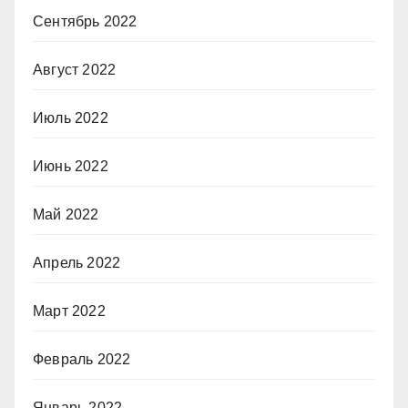
Сентябрь 2022
Август 2022
Июль 2022
Июнь 2022
Май 2022
Апрель 2022
Март 2022
Февраль 2022
Январь 2022