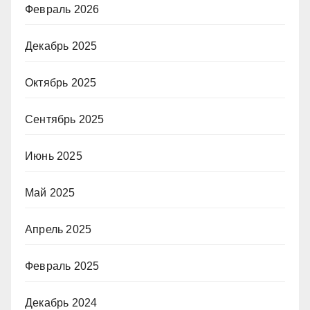
Февраль 2026
Декабрь 2025
Октябрь 2025
Сентябрь 2025
Июнь 2025
Май 2025
Апрель 2025
Февраль 2025
Декабрь 2024