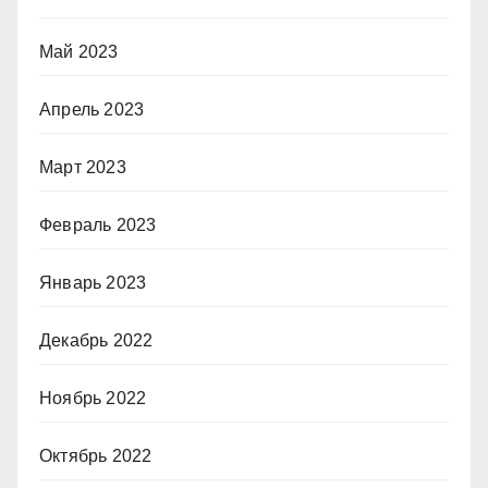
Май 2023
Апрель 2023
Март 2023
Февраль 2023
Январь 2023
Декабрь 2022
Ноябрь 2022
Октябрь 2022