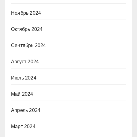
Ноябрь 2024
Октябрь 2024
Сентябрь 2024
Август 2024
Июль 2024
Май 2024
Апрель 2024
Март 2024