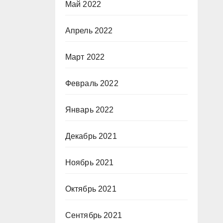
Май 2022
Апрель 2022
Март 2022
Февраль 2022
Январь 2022
Декабрь 2021
Ноябрь 2021
Октябрь 2021
Сентябрь 2021