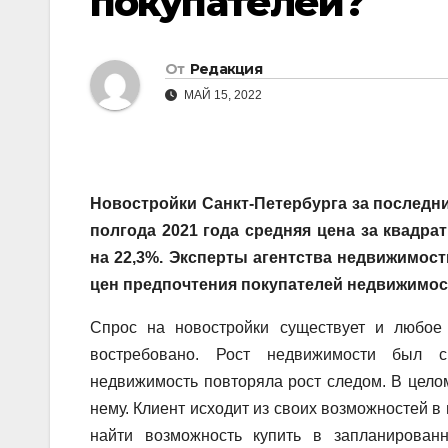
покупателей?
От
Редакция
МАЙ 15, 2022
Новостройки Санкт-Петербурга за последни
полгода 2021 года средняя цена за квадр
на 22,3%. Эксперты агентства недвижимост
цен предпочтения покупателей недвижимос
Спрос на новостройки существует и любое
востребовано. Рост недвижимости был с
недвижимость повторяла рост следом. В целом
нему. Клиент исходит из своих возможностей в
найти возможность купить в запланирова