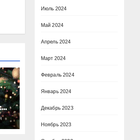
Июль 2024
Май 2024
Апрель 2024
Март 2024
Февраль 2024
Январь 2024
:
Декабрь 2023
ты
Я
о
Ноябрь 2023