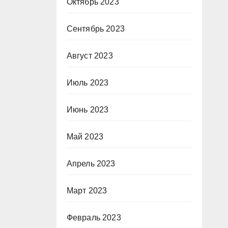
Октябрь 2023
Сентябрь 2023
Август 2023
Июль 2023
Июнь 2023
Май 2023
Апрель 2023
Март 2023
Февраль 2023