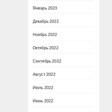
Январь 2023
Декабрь 2022
Ноябрь 2022
Октябрь 2022
Сентябрь 2022
Август 2022
Июль 2022
Июнь 2022