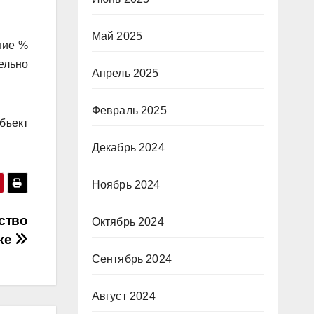
Май 2025
ние %
ельно
Апрель 2025
Февраль 2025
бъект
Декабрь 2024
Ноябрь 2024
ство
Октябрь 2024
ке
Сентябрь 2024
Август 2024