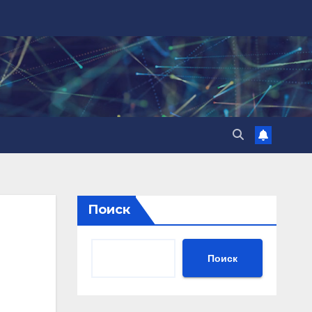
Поиск
Поиск