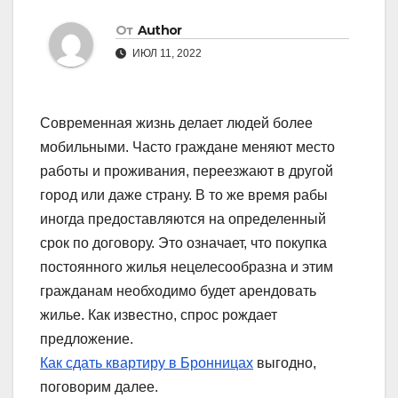
От
Author
ИЮЛ 11, 2022
Современная жизнь делает людей более
мобильными. Часто граждане меняют место
работы и проживания, переезжают в другой
город или даже страну. В то же время рабы
иногда предоставляются на определенный
срок по договору. Это означает, что покупка
постоянного жилья нецелесообразна и этим
гражданам необходимо будет арендовать
жилье. Как известно, спрос рождает
предложение.
Как сдать квартиру в Бронницах
выгодно,
поговорим далее.