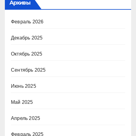
Архивы
Февраль 2026
Декабрь 2025
Октябрь 2025
Сентябрь 2025
Июнь 2025
Май 2025
Апрель 2025
Февраль 2025