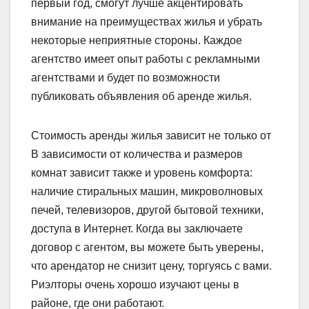
первый год, смогут лучше акцентировать
внимание на преимуществах жилья и убрать
некоторые неприятные стороны. Каждое
агентство имеет опыт работы с рекламными
агентствами и будет по возможности
публиковать объявления об аренде жилья.
Стоимость аренды жилья зависит не только от
В зависимости от количества и размеров
комнат зависит также и уровень комфорта:
наличие стиральных машин, микроволновых
печей, телевизоров, другой бытовой техники,
доступа в Интернет. Когда вы заключаете
договор с агентом, вы можете быть уверены,
что арендатор не снизит цену, торгуясь с вами.
Риэлторы очень хорошо изучают цены в
районе, где они работают.