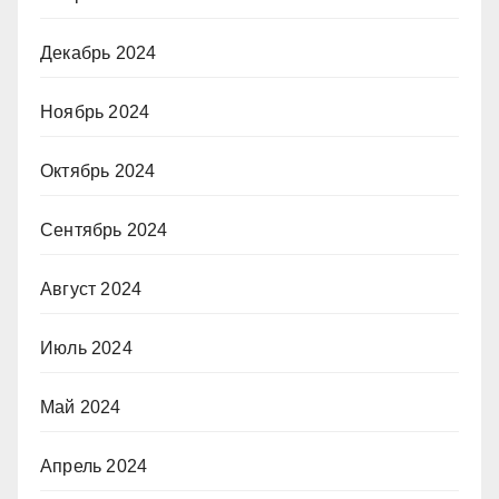
Декабрь 2024
Ноябрь 2024
Октябрь 2024
Сентябрь 2024
Август 2024
Июль 2024
Май 2024
Апрель 2024