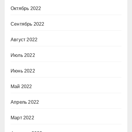
Октябрь 2022
Сентябрь 2022
Август 2022
Июль 2022
Июнь 2022
Май 2022
Апрель 2022
Март 2022