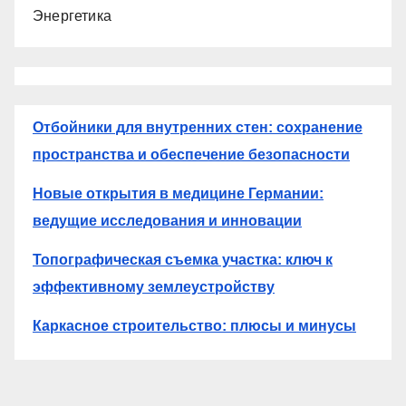
Энергетика
Отбойники для внутренних стен: сохранение
пространства и обеспечение безопасности
Новые открытия в медицине Германии:
ведущие исследования и инновации
Топографическая съемка участка: ключ к
эффективному землеустройству
Каркасное строительство: плюсы и минусы