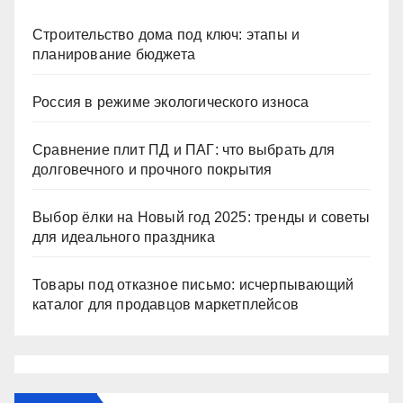
Строительство дома под ключ: этапы и
планирование бюджета
Россия в режиме экологического износа
Сравнение плит ПД и ПАГ: что выбрать для
долговечного и прочного покрытия
Выбор ёлки на Новый год 2025: тренды и советы
для идеального праздника
Товары под отказное письмо: исчерпывающий
каталог для продавцов маркетплейсов