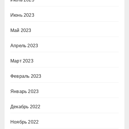
Июнь 2023
Май 2023
Апрель 2023
Март 2023
Февраль 2023
Январь 2023
Декабрь 2022
Ноябрь 2022