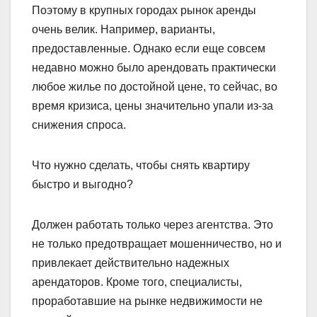
Поэтому в крупных городах рынок аренды
очень велик. Например, варианты,
предоставленные. Однако если еще совсем
недавно можно было арендовать практически
любое жилье по достойной цене, то сейчас, во
время кризиса, цены значительно упали из-за
снижения спроса.
Что нужно сделать, чтобы снять квартиру
быстро и выгодно?
Должен работать только через агентства. Это
не только предотвращает мошенничество, но и
привлекает действительно надежных
арендаторов. Кроме того, специалисты,
проработавшие на рынке недвижимости не