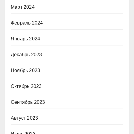
Март 2024
Февраль 2024
Январь 2024
Декабрь 2023
Ноябрь 2023
Октябрь 2023
Сентябрь 2023
Август 2023
Июль 2023