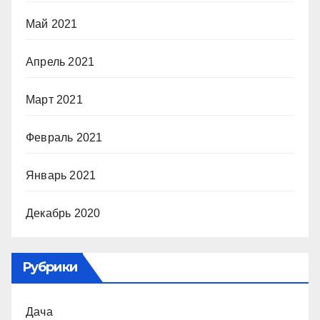
Май 2021
Апрель 2021
Март 2021
Февраль 2021
Январь 2021
Декабрь 2020
Рубрики
Дача