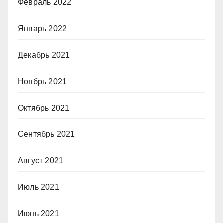
Февраль 2022
Январь 2022
Декабрь 2021
Ноябрь 2021
Октябрь 2021
Сентябрь 2021
Август 2021
Июль 2021
Июнь 2021