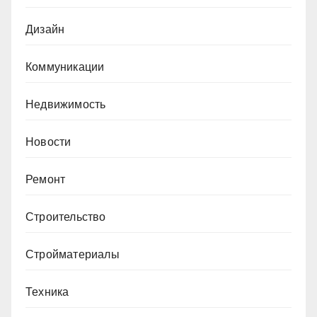
Дизайн
Коммуникации
Недвижимость
Новости
Ремонт
Строительство
Стройматериалы
Техника