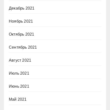
Декабрь 2021
Ноябрь 2021
Октябрь 2021
Сентябрь 2021
Август 2021
Июль 2021
Июнь 2021
Май 2021