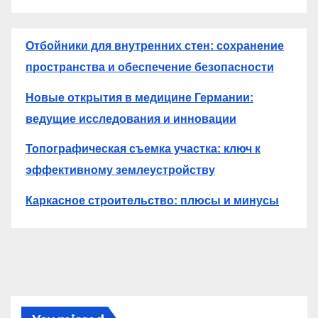
Отбойники для внутренних стен: сохранение
пространства и обеспечение безопасности
Новые открытия в медицине Германии:
ведущие исследования и инновации
Топографическая съемка участка: ключ к
эффективному землеустройству
Каркасное строительство: плюсы и минусы