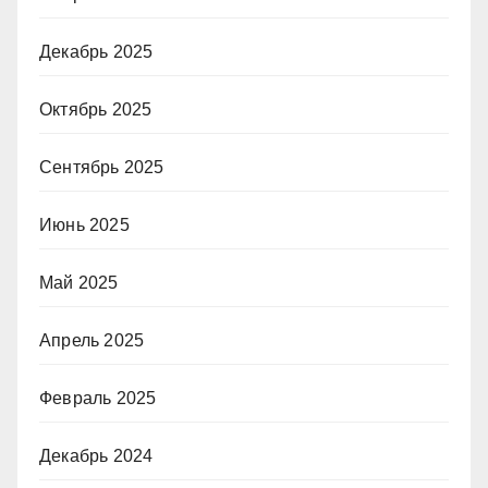
Декабрь 2025
Октябрь 2025
Сентябрь 2025
Июнь 2025
Май 2025
Апрель 2025
Февраль 2025
Декабрь 2024