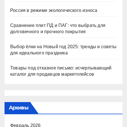
Россия в режиме экологического износа
Сравнение плит ПД и ПАГ: что выбрать для
долговечного и прочного покрытия
Выбор ёлки на Новый год 2025: тренды и советы
для идеального праздника
Товары под отказное письмо: исчерпывающий
каталог для продавцов маркетплейсов
Архивы
Февраль 2026