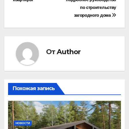
по
по строительству
записям
загородного дома
От
Author
Похожая запись
НОВОСТИ