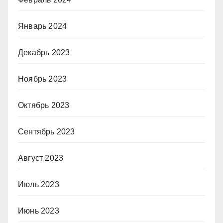
Январь 2024
Декабрь 2023
Ноябрь 2023
Октябрь 2023
Сентябрь 2023
Август 2023
Июль 2023
Июнь 2023