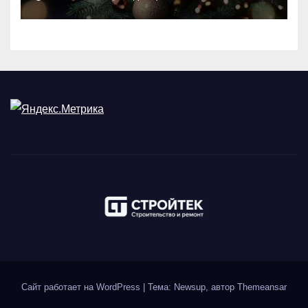
Сайт работает на WordPress
|
Тема: Newsup, автор
Themeansar