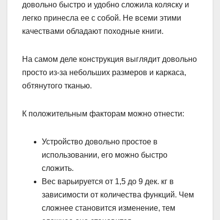
довольно быстро и удобно сложила коляску и
легко принесла ее с собой. Не всеми этими
качествами обладают походные книги.
На самом деле конструкция выглядит довольно
просто из-за небольших размеров и каркаса,
обтянутого тканью.
К положительным факторам можно отнести:
Устройство довольно простое в
использовании, его можно быстро
сложить.
Вес варьируется от 1,5 до 9 дек. кг в
зависимости от количества функций. Чем
сложнее становится изменение, тем