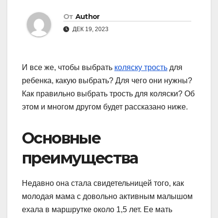
От
Author
ДЕК 19, 2023
И все же, чтобы выбрать
коляску трость
для
ребенка, какую выбрать? Для чего они нужны?
Как правильно выбрать трость для коляски? Об
этом и многом другом будет рассказано ниже.
Основные
преимущества
Недавно она стала свидетельницей того, как
молодая мама с довольно активным малышом
ехала в маршрутке около 1,5 лет. Ее мать