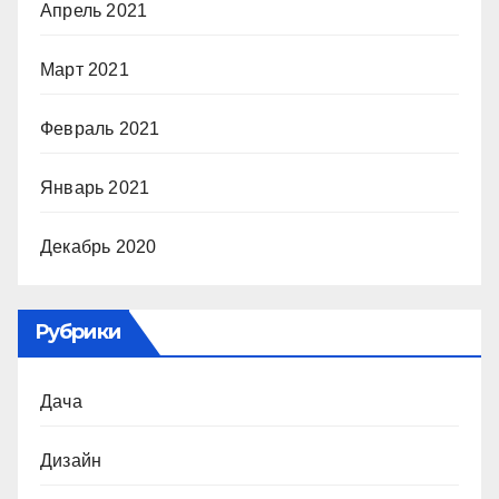
Апрель 2021
Март 2021
Февраль 2021
Январь 2021
Декабрь 2020
Рубрики
Дача
Дизайн