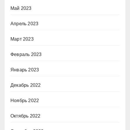
Май 2023
Апрель 2023
Март 2023
Февраль 2023
Январь 2023
Декабрь 2022
Ноябрь 2022
Октябрь 2022