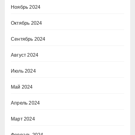
Ноябрь 2024
Октябрь 2024
Сентябрь 2024
Август 2024
Июль 2024
Май 2024
Апрель 2024
Март 2024
Февраль 2024