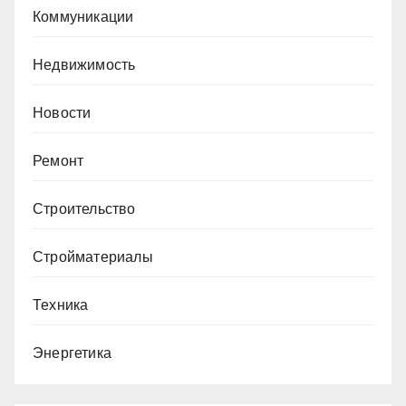
Коммуникации
Недвижимость
Новости
Ремонт
Строительство
Стройматериалы
Техника
Энергетика