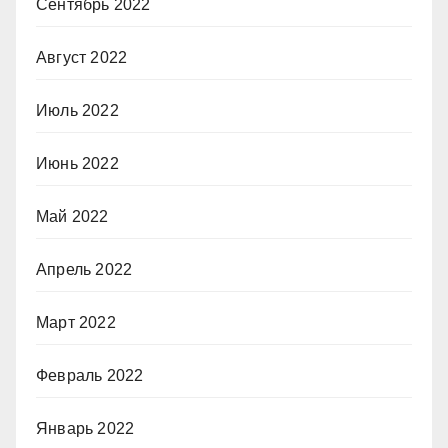
Сентябрь 2022
Август 2022
Июль 2022
Июнь 2022
Май 2022
Апрель 2022
Март 2022
Февраль 2022
Январь 2022