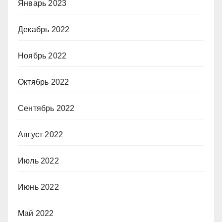
Январь 2023
Декабрь 2022
Ноябрь 2022
Октябрь 2022
Сентябрь 2022
Август 2022
Июль 2022
Июнь 2022
Май 2022