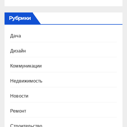
Рубрики
Дача
Дизайн
Коммуникации
Недвижимость
Новости
Ремонт
Строительство