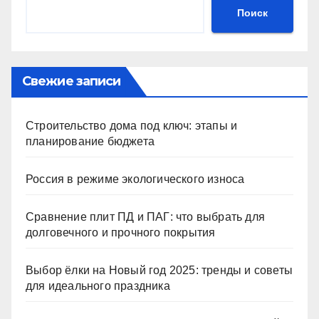
Поиск
Свежие записи
Строительство дома под ключ: этапы и
планирование бюджета
Россия в режиме экологического износа
Сравнение плит ПД и ПАГ: что выбрать для
долговечного и прочного покрытия
Выбор ёлки на Новый год 2025: тренды и советы
для идеального праздника