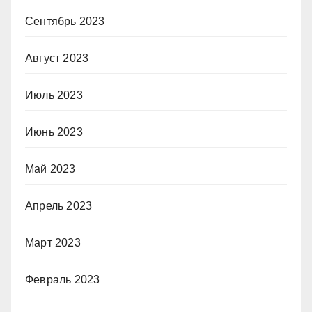
Сентябрь 2023
Август 2023
Июль 2023
Июнь 2023
Май 2023
Апрель 2023
Март 2023
Февраль 2023