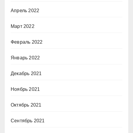
Апрель 2022
Март 2022
Февраль 2022
Январь 2022
Декабрь 2021
Ноябрь 2021
Октябрь 2021
Сентябрь 2021