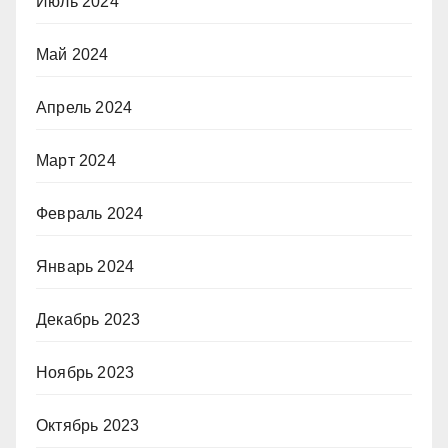
Июль 2024
Май 2024
Апрель 2024
Март 2024
Февраль 2024
Январь 2024
Декабрь 2023
Ноябрь 2023
Октябрь 2023