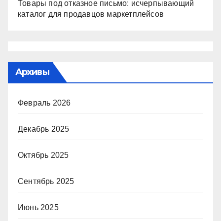
Товары под отказное письмо: исчерпывающий
каталог для продавцов маркетплейсов
Архивы
Февраль 2026
Декабрь 2025
Октябрь 2025
Сентябрь 2025
Июнь 2025