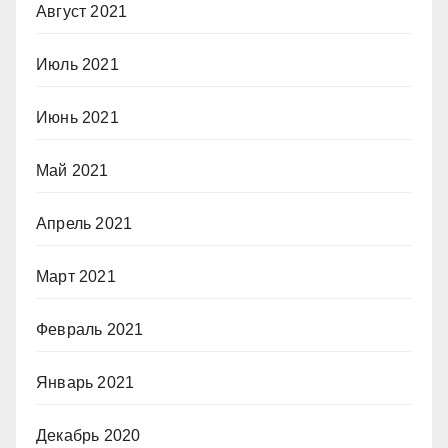
Август 2021
Июль 2021
Июнь 2021
Май 2021
Апрель 2021
Март 2021
Февраль 2021
Январь 2021
Декабрь 2020