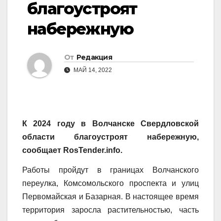
благоустроят
набережную
От
Редакция
МАЙ 14, 2022
К 2024 году в Волчанске Свердловской
области благоустроят набережную,
сообщает RosTender.info.
Работы пройдут в границах Волчанского
переулка, Комсомольского проспекта и улиц
Первомайская и Базарная. В настоящее время
территория заросла растительностью, часть