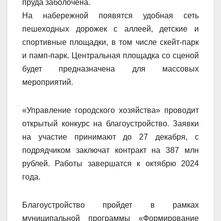
пруда заболочена.
На набережной появятся удобная сеть
пешеходных дорожек с аллеей, детские и
спортивные площадки, в том числе скейт-парк
и памп-парк. Центральная площадка со сценой
будет предназначена для массовых
мероприятий.
«Управление городского хозяйства» проводит
открытый конкурс на благоустройство. Заявки
на участие принимают до 27 декабря, с
подрядчиком заключат контракт на 387 млн
рублей. Работы завершатся к октябрю 2024
года.
Благоустройство пройдет в рамках
муниципальной программы «Формирование