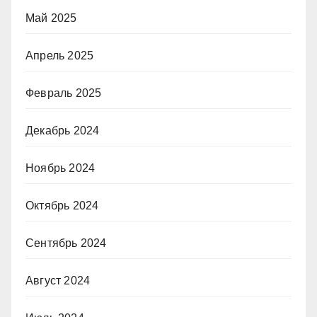
Май 2025
Апрель 2025
Февраль 2025
Декабрь 2024
Ноябрь 2024
Октябрь 2024
Сентябрь 2024
Август 2024