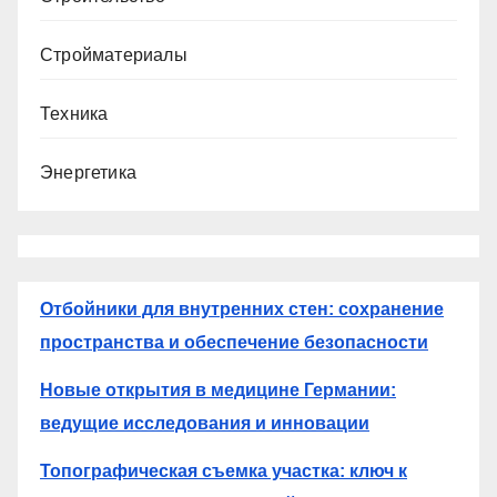
Стройматериалы
Техника
Энергетика
Отбойники для внутренних стен: сохранение
пространства и обеспечение безопасности
Новые открытия в медицине Германии:
ведущие исследования и инновации
Топографическая съемка участка: ключ к