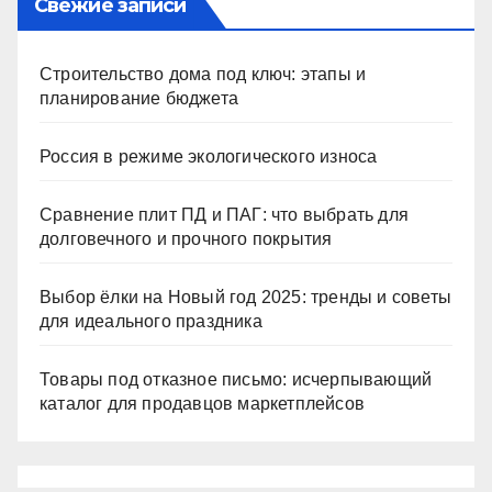
Свежие записи
Строительство дома под ключ: этапы и
планирование бюджета
Россия в режиме экологического износа
Сравнение плит ПД и ПАГ: что выбрать для
долговечного и прочного покрытия
Выбор ёлки на Новый год 2025: тренды и советы
для идеального праздника
Товары под отказное письмо: исчерпывающий
каталог для продавцов маркетплейсов