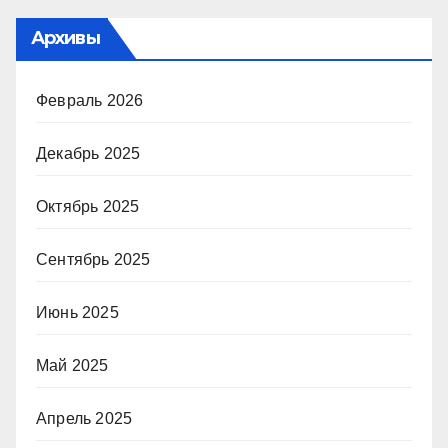
Архивы
Февраль 2026
Декабрь 2025
Октябрь 2025
Сентябрь 2025
Июнь 2025
Май 2025
Апрель 2025