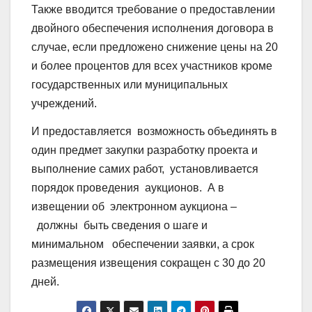
Также вводится требование о предоставлении
двойного обеспечения исполнения договора в
случае, если предложено снижение цены на 20
и более процентов для всех участников кроме
государственных или муниципальных
учреждений.
И предоставляется возможность объединять в
один предмет закупки разработку проекта и
выполнение самих работ, установливается
порядок проведения аукционов. А в
извещении об электронном аукциона –
должны быть сведения о шаге и
минимальном обеспечении заявки, а срок
размещения извещения сокращен с 30 до 20
дней.