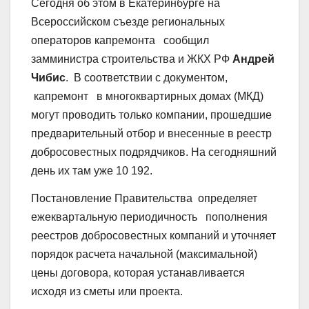
Сегодня об этом в Екатеринбурге на
Всероссийском съезде региональных
операторов капремонта сообщил
замминистра строительства и ЖКХ РФ
Андрей
Чибис
. В соответствии с документом,
капремонт в многоквартирных домах (МКД)
могут проводить только компании, прошедшие
предварительный отбор и внесенные в реестр
добросовестных подрядчиков. На сегодняшний
день их там уже 10 192.
Постановление Правительства определяет
ежеквартальную периодичность пополнения
реестров добросовестных компаний и уточняет
порядок расчета начальной (максимальной)
цены договора, которая устанавливается
исходя из сметы или проекта.