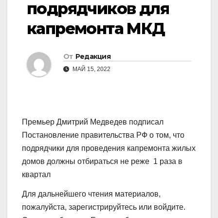
подрядчиков для
капремонта МКД
От
Редакция
МАЙ 15, 2022
Премьер Дмитрий Медведев подписал
Постановление правительства РФ о том, что
подрядчики для проведения капремонта жилых
домов должны отбираться не реже 1 раза в
квартал
Для дальнейшего чтения материалов,
пожалуйста, зарегистрируйтесь или войдите.