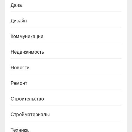
Дача
Дизайн
Коммуникации
Недвижимость
Новости
Ремонт
Строительство
Стройматериалы
Техника