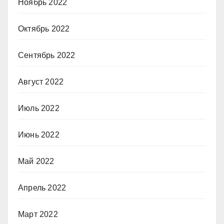
Ноябрь 2022
Октябрь 2022
Сентябрь 2022
Август 2022
Июль 2022
Июнь 2022
Май 2022
Апрель 2022
Март 2022