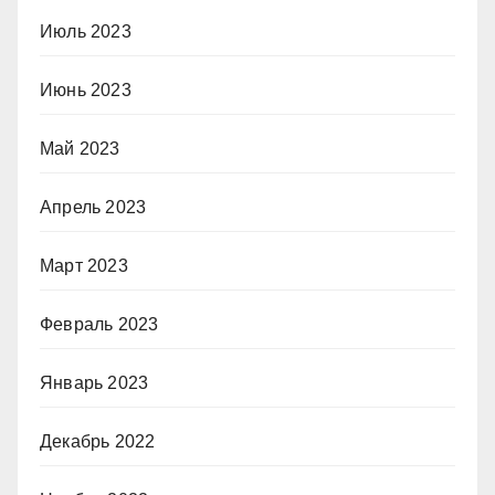
Июль 2023
Июнь 2023
Май 2023
Апрель 2023
Март 2023
Февраль 2023
Январь 2023
Декабрь 2022