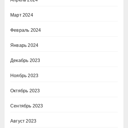
Март 2024
Февраль 2024
Январь 2024
Декабрь 2023
Ноябрь 2023
Октябрь 2023
Сентябрь 2023
Август 2023