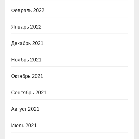
Февраль 2022
Январь 2022
Декабрь 2021
Ноябрь 2021
Октябрь 2021
Сентябрь 2021
Август 2021
Июль 2021