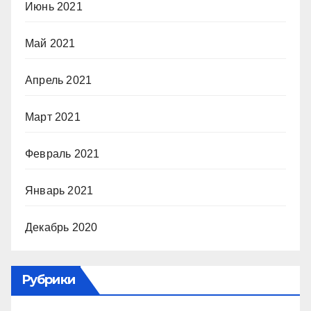
Июнь 2021
Май 2021
Апрель 2021
Март 2021
Февраль 2021
Январь 2021
Декабрь 2020
Рубрики