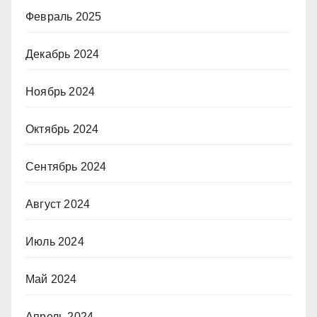
Февраль 2025
Декабрь 2024
Ноябрь 2024
Октябрь 2024
Сентябрь 2024
Август 2024
Июль 2024
Май 2024
Апрель 2024