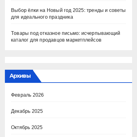
Выбор ёлки на Новый год 2025: тренды и советы
для идеального праздника
Товары под отказное письмо: исчерпывающий
каталог для продавцов маркетплейсов
Архивы
Февраль 2026
Декабрь 2025
Октябрь 2025