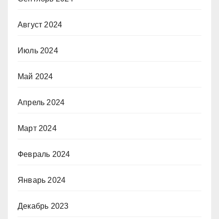
Август 2024
Июль 2024
Май 2024
Апрель 2024
Март 2024
Февраль 2024
Январь 2024
Декабрь 2023