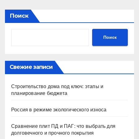
Поиск
Поиск
Свежие записи
Строительство дома под ключ: этапы и
планирование бюджета
Россия в режиме экологического износа
Сравнение плит ПД и ПАГ: что выбрать для
долговечного и прочного покрытия