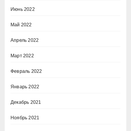
Июнь 2022
Май 2022
Апрель 2022
Март 2022
Февраль 2022
Январь 2022
Декабрь 2021
Ноябрь 2021