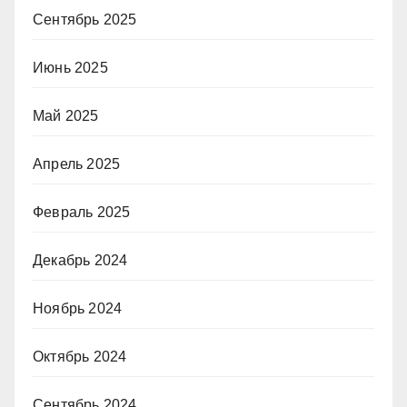
Сентябрь 2025
Июнь 2025
Май 2025
Апрель 2025
Февраль 2025
Декабрь 2024
Ноябрь 2024
Октябрь 2024
Сентябрь 2024