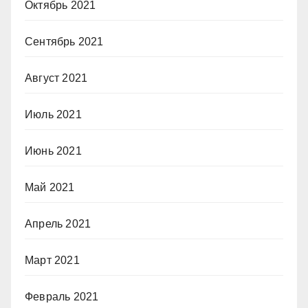
Октябрь 2021
Сентябрь 2021
Август 2021
Июль 2021
Июнь 2021
Май 2021
Апрель 2021
Март 2021
Февраль 2021