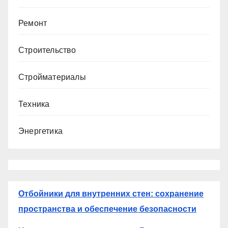
Ремонт
Строительство
Стройматериалы
Техника
Энергетика
Отбойники для внутренних стен: сохранение
пространства и обеспечение безопасности