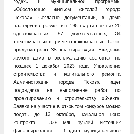
годах» и муниципальной программы
«Обеспечение жильем жителей города
Пскова». Согласно документации, в доме
планируется разместить 198 квартир, из них 26
однокомнатных, 97 двухкомнатных, 34
трехкомнатных и три четырехкомнатные. Также
предусмотрено 38 квартир-студий. Введение
жилого дома в эксплуатацию состоится не
позднее 1 декабря 2023 года. Управление
строительства и капитального ремонта
Администрации города Пскова ищет
подрядчика на выполнение работ по
проектированию и строительству объекта.
Заявки на участие в открытом конкурсе можно
подать до 13 октября, начальная цена
контракта – 329 млн рублей. Источник
финансирования — бюджет муниципального