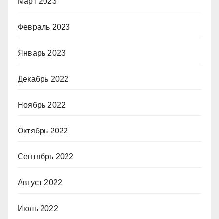
Март 2023
Февраль 2023
Январь 2023
Декабрь 2022
Ноябрь 2022
Октябрь 2022
Сентябрь 2022
Август 2022
Июль 2022