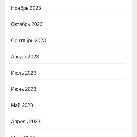
Ноябрь 2023
Октябрь 2023
Сентябрь 2023
Август 2023
Июль 2023
Июнь 2023
Май 2023
Апрель 2023