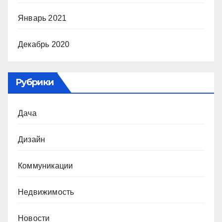
Январь 2021
Декабрь 2020
Рубрики
Дача
Дизайн
Коммуникации
Недвижимость
Новости