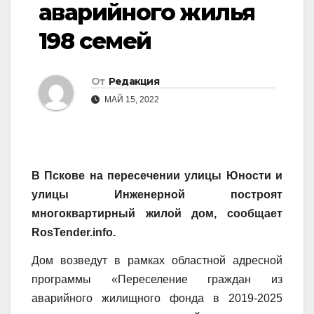
аварийного жилья
198 семей
От
Редакция
МАЙ 15, 2022
В Пскове на пересечении улицы Юности и
улицы Инженерной построят
многоквартирный жилой дом, сообщает
RosTender.info.
Дом возведут в рамках областной адресной
программы «Переселение граждан из
аварийного жилищного фонда в 2019-2025