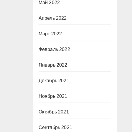
Май 2022
Апрель 2022
Март 2022
Февраль 2022
Январь 2022
Декабрь 2021
Ноябрь 2021
Октябрь 2021
Сентябрь 2021