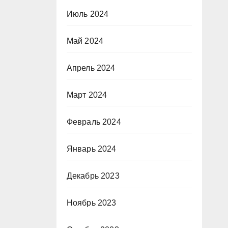
Июль 2024
Май 2024
Апрель 2024
Март 2024
Февраль 2024
Январь 2024
Декабрь 2023
Ноябрь 2023