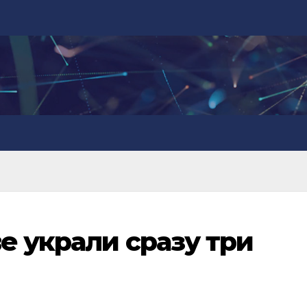
е украли сразу три