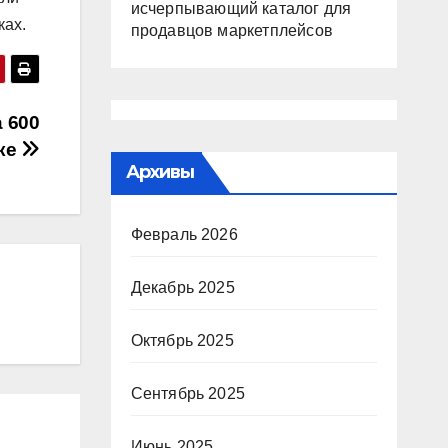
исчерпывающий каталог для
ках.
продавцов маркетплейсов
 600
ске
Архивы
Февраль 2026
Декабрь 2025
Октябрь 2025
Сентябрь 2025
Июнь 2025