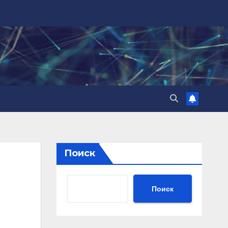
Поиск
Поиск