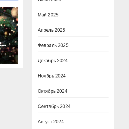
Май 2025
Апрель 2025
:
Февраль 2025
ты
Я
о
Декабрь 2024
Ноябрь 2024
Октябрь 2024
Сентябрь 2024
Август 2024