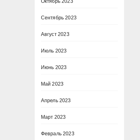
Октябрь 2023
Сентябрь 2023
Август 2023
Июль 2023
Июнь 2023
Май 2023
Апрель 2023
Март 2023
Февраль 2023