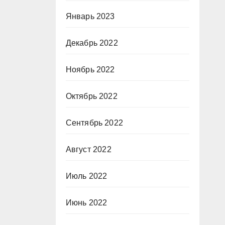
Январь 2023
Декабрь 2022
Ноябрь 2022
Октябрь 2022
Сентябрь 2022
Август 2022
Июль 2022
Июнь 2022