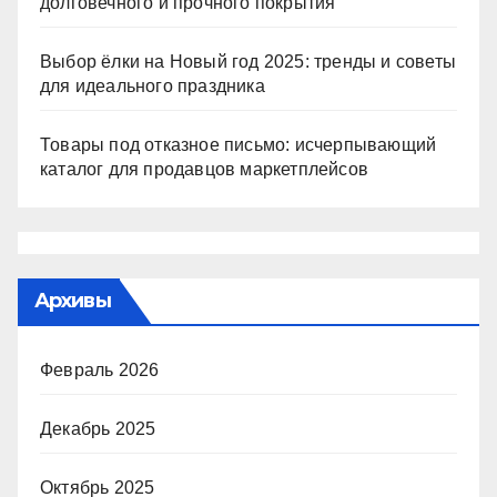
долговечного и прочного покрытия
Выбор ёлки на Новый год 2025: тренды и советы
для идеального праздника
Товары под отказное письмо: исчерпывающий
каталог для продавцов маркетплейсов
Архивы
Февраль 2026
Декабрь 2025
Октябрь 2025