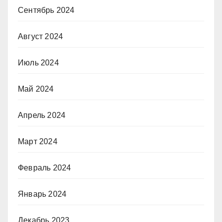
Сентябрь 2024
Август 2024
Июль 2024
Май 2024
Апрель 2024
Март 2024
Февраль 2024
Январь 2024
Декабрь 2023