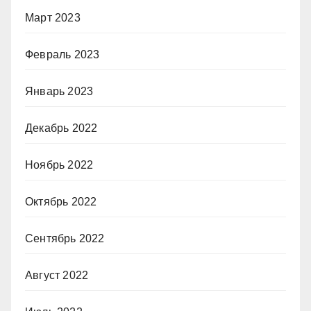
Март 2023
Февраль 2023
Январь 2023
Декабрь 2022
Ноябрь 2022
Октябрь 2022
Сентябрь 2022
Август 2022