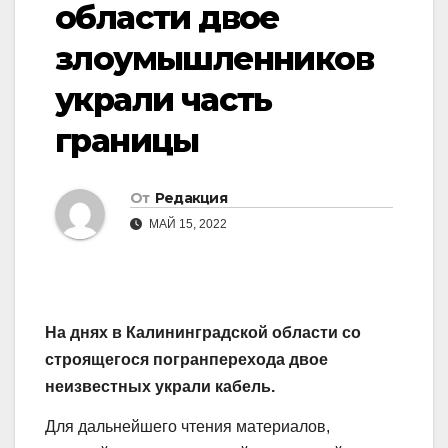
области двое
злоумышленников
украли часть
границы
От
Редакция
МАЙ 15, 2022
На днях в Калининградской области со
строящегося погранперехода двое
неизвестных украли кабель.
Для дальнейшего чтения материалов,