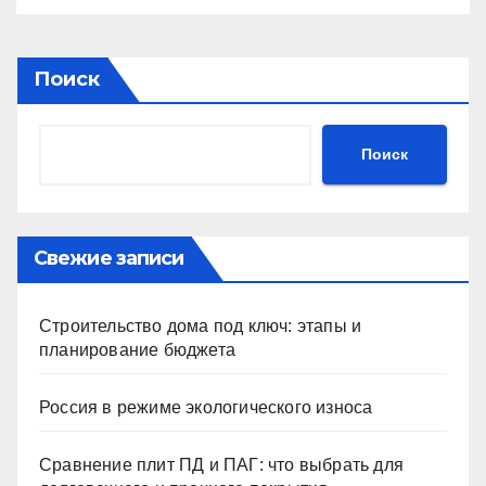
Поиск
Поиск
Свежие записи
Строительство дома под ключ: этапы и
планирование бюджета
Россия в режиме экологического износа
Сравнение плит ПД и ПАГ: что выбрать для