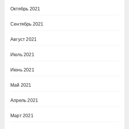
Октябрь 2021
Сентябрь 2021
Август 2021
Июль 2021
Июнь 2021
Май 2021
Апрель 2021
Март 2021