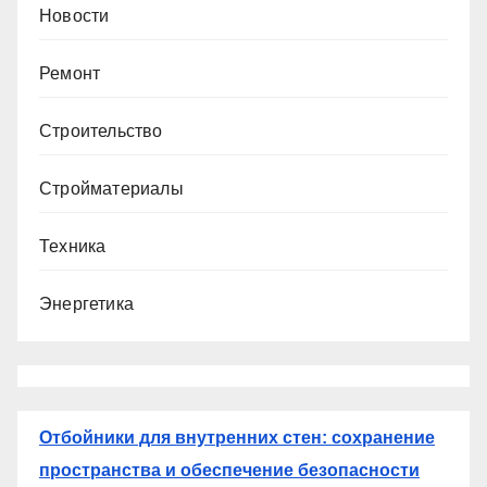
Новости
Ремонт
Строительство
Стройматериалы
Техника
Энергетика
Отбойники для внутренних стен: сохранение
пространства и обеспечение безопасности