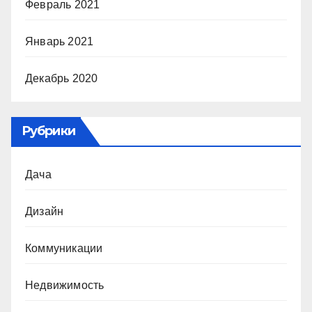
Февраль 2021
Январь 2021
Декабрь 2020
Рубрики
Дача
Дизайн
Коммуникации
Недвижимость