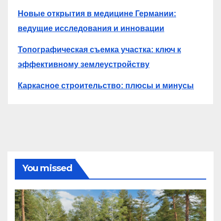
Новые открытия в медицине Германии:
ведущие исследования и инновации
Топографическая съемка участка: ключ к
эффективному землеустройству
Каркасное строительство: плюсы и минусы
You missed