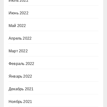
Июль 2022
Июнь 2022
Май 2022
Апрель 2022
Март 2022
Февраль 2022
Январь 2022
Декабрь 2021
Ноябрь 2021