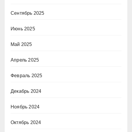
Сентябрь 2025
Июнь 2025
Май 2025
Апрель 2025
Февраль 2025
Декабрь 2024
Ноябрь 2024
Октябрь 2024