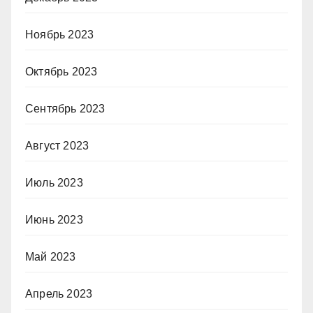
Ноябрь 2023
Октябрь 2023
Сентябрь 2023
Август 2023
Июль 2023
Июнь 2023
Май 2023
Апрель 2023