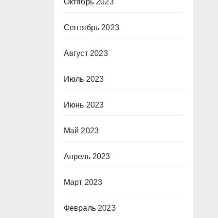
Октябрь 2023
Сентябрь 2023
Август 2023
Июль 2023
Июнь 2023
Май 2023
Апрель 2023
Март 2023
Февраль 2023