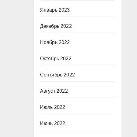
Январь 2023
Декабрь 2022
Ноябрь 2022
Октябрь 2022
Сентябрь 2022
Август 2022
Июль 2022
Июнь 2022