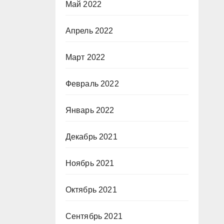
Май 2022
Апрель 2022
Март 2022
Февраль 2022
Январь 2022
Декабрь 2021
Ноябрь 2021
Октябрь 2021
Сентябрь 2021