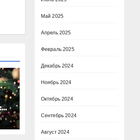
Май 2025
Апрель 2025
Февраль 2025
Декабрь 2024
Ноябрь 2024
Октябрь 2024
:
ты
Сентябрь 2024
Я
о
Август 2024