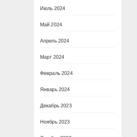
Июль 2024
Май 2024
Апрель 2024
Март 2024
Февраль 2024
Январь 2024
Декабрь 2023
Ноябрь 2023