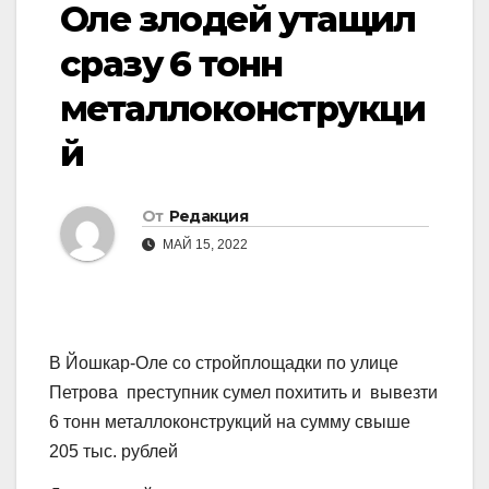
Оле злодей утащил
сразу 6 тонн
металлоконструкци
й
От
Редакция
МАЙ 15, 2022
В Йошкар-Оле со стройплощадки по улице
Петрова преступник сумел похитить и вывезти
6 тонн металлоконструкций на сумму свыше
205 тыс. рублей