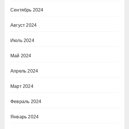
Сентябрь 2024
Август 2024
Июль 2024
Май 2024
Апрель 2024
Март 2024
Февраль 2024
Январь 2024