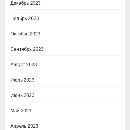
Декабрь 2023
Ноябрь 2023
Октябрь 2023
Сентябрь 2023
Август 2023
Июль 2023
Июнь 2023
Май 2023
Апрель 2023