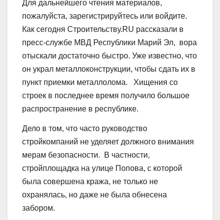
Для дальнейшего чтения материалов,
пожалуйста, зарегистрируйтесь или войдите.
Как сегодня Строительству.RU рассказали в
пресс-службе МВД Республики Марий Эл, вора
отыскали достаточно быстро. Уже известно, что
он украл металлоконструкции, чтобы сдать их в
пункт приемки металлолома. Хищения со
строек в последнее время получило большое
распространение в республике.
Дело в том, что часто руководство
стройкомпаний не уделяет должного внимания
мерам безопасности. В частности,
стройплощадка на улице Попова, с которой
была совершена кража, не только не
охранялась, но даже не была обнесена
забором.