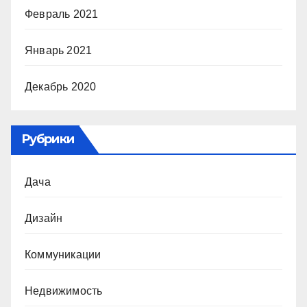
Февраль 2021
Январь 2021
Декабрь 2020
Рубрики
Дача
Дизайн
Коммуникации
Недвижимость