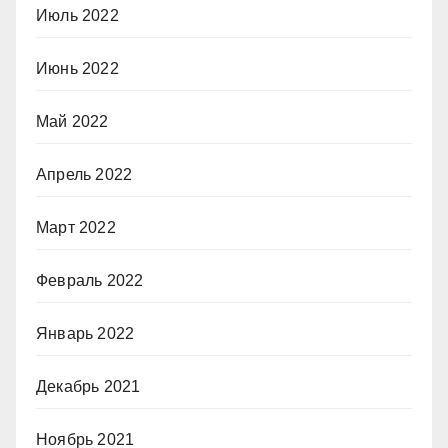
Июль 2022
Июнь 2022
Май 2022
Апрель 2022
Март 2022
Февраль 2022
Январь 2022
Декабрь 2021
Ноябрь 2021