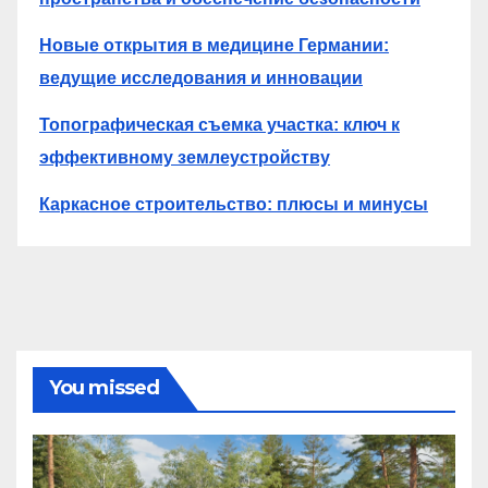
Новые открытия в медицине Германии:
ведущие исследования и инновации
Топографическая съемка участка: ключ к
эффективному землеустройству
Каркасное строительство: плюсы и минусы
You missed