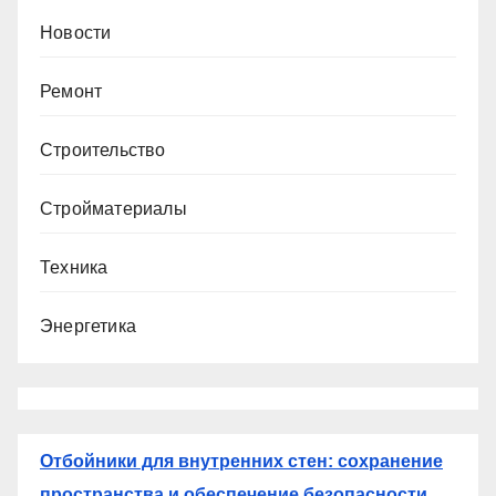
Новости
Ремонт
Строительство
Стройматериалы
Техника
Энергетика
Отбойники для внутренних стен: сохранение
пространства и обеспечение безопасности