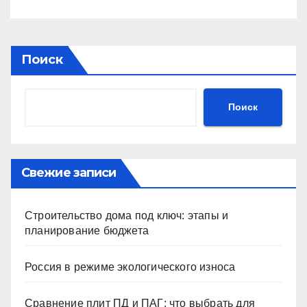
Поиск
Поиск
Свежие записи
Строительство дома под ключ: этапы и
планирование бюджета
Россия в режиме экологического износа
Сравнение плит ПД и ПАГ: что выбрать для