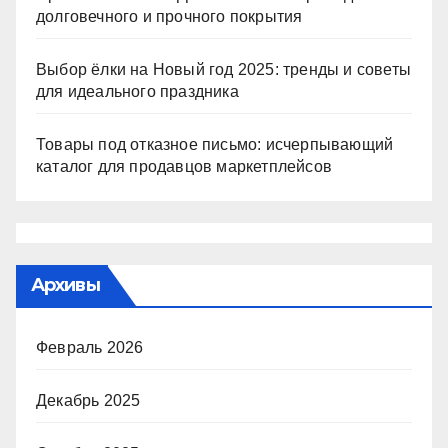
долговечного и прочного покрытия
Выбор ёлки на Новый год 2025: тренды и советы
для идеального праздника
Товары под отказное письмо: исчерпывающий
каталог для продавцов маркетплейсов
Архивы
Февраль 2026
Декабрь 2025