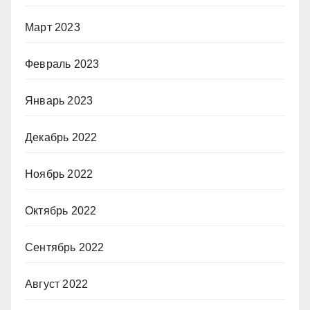
Март 2023
Февраль 2023
Январь 2023
Декабрь 2022
Ноябрь 2022
Октябрь 2022
Сентябрь 2022
Август 2022