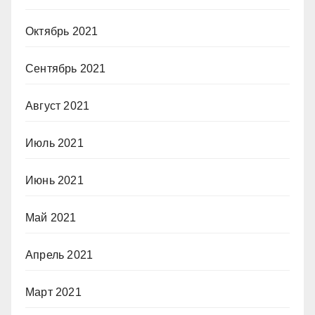
Октябрь 2021
Сентябрь 2021
Август 2021
Июль 2021
Июнь 2021
Май 2021
Апрель 2021
Март 2021