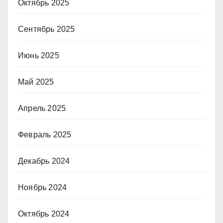
Октябрь 2025
Сентябрь 2025
Июнь 2025
Май 2025
Апрель 2025
Февраль 2025
Декабрь 2024
Ноябрь 2024
Октябрь 2024