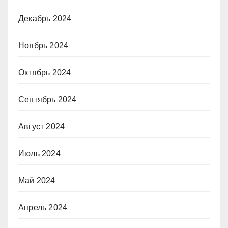
Декабрь 2024
Ноябрь 2024
Октябрь 2024
Сентябрь 2024
Август 2024
Июль 2024
Май 2024
Апрель 2024