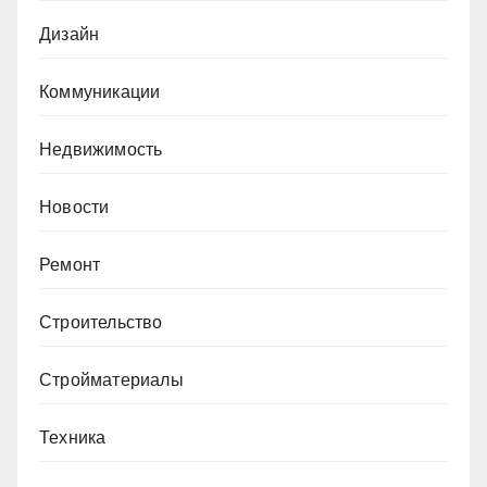
Дизайн
Коммуникации
Недвижимость
Новости
Ремонт
Строительство
Стройматериалы
Техника