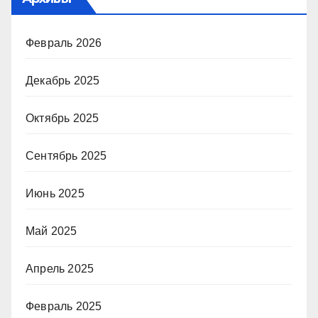
Февраль 2026
Декабрь 2025
Октябрь 2025
Сентябрь 2025
Июнь 2025
Май 2025
Апрель 2025
Февраль 2025