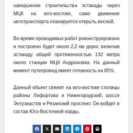
завершение строительства эстакады через
МЦК на юго-востоке, само движение
автотранспорта планируется открыть весной.
Во время проводимых работ реконструировано
и построено будет около 2,2 км дорог, включая
эстакаду общей протяженностью 132 метра
около станции МЦК Андроновка. На данный
момент путепровод имеет готовность на 85%.
Данный объект свяжет на юго-востоке столицы
районы Лефортово и Нижегородский, шоссе
Энтузиастов и Рязанский проспект. Он войдет в
состав Юго-Восточной хорды.