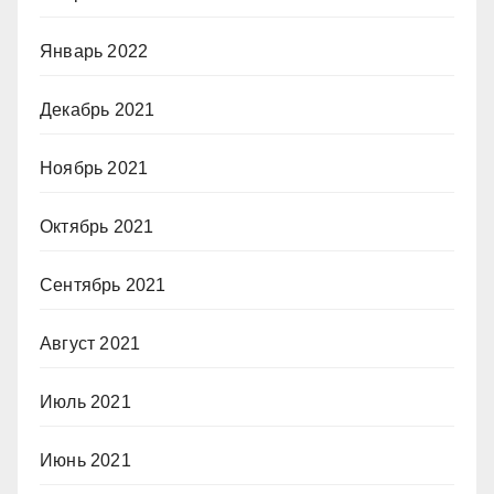
Январь 2022
Декабрь 2021
Ноябрь 2021
Октябрь 2021
Сентябрь 2021
Август 2021
Июль 2021
Июнь 2021