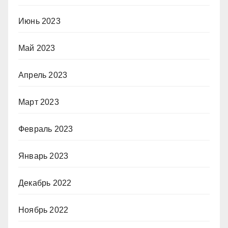
Июнь 2023
Май 2023
Апрель 2023
Март 2023
Февраль 2023
Январь 2023
Декабрь 2022
Ноябрь 2022