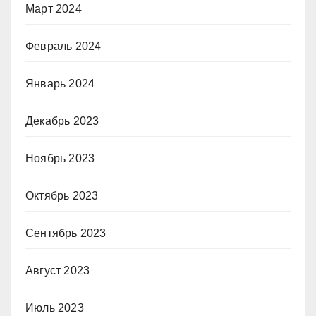
Март 2024
Февраль 2024
Январь 2024
Декабрь 2023
Ноябрь 2023
Октябрь 2023
Сентябрь 2023
Август 2023
Июль 2023