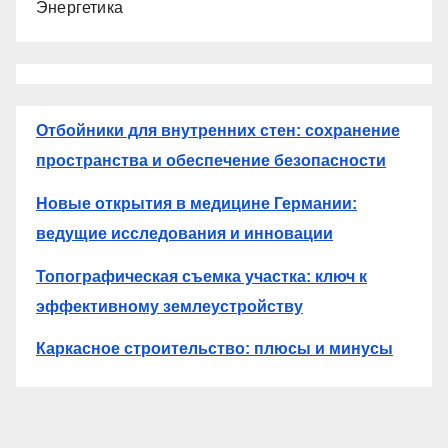
Энергетика
Отбойники для внутренних стен: сохранение
пространства и обеспечение безопасности
Новые открытия в медицине Германии:
ведущие исследования и инновации
Топографическая съемка участка: ключ к
эффективному землеустройству
Каркасное строительство: плюсы и минусы