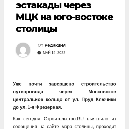
эстакады через
МЦК на юго-востоке
столицы
От
Редакция
МАЙ 15, 2022
Уже почти завершено строительство
путепровода через Московское
центральное кольцо от ул. Пруд Ключики
до ул. 1-я Фрезерная.
Как сегодня Строительство.RU выяснило из
сообщения на сайте мэра столицы, проходит