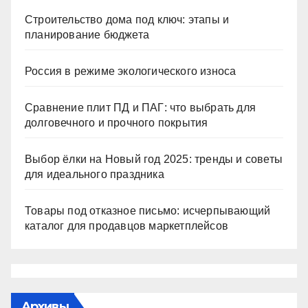
Строительство дома под ключ: этапы и
планирование бюджета
Россия в режиме экологического износа
Сравнение плит ПД и ПАГ: что выбрать для
долговечного и прочного покрытия
Выбор ёлки на Новый год 2025: тренды и советы
для идеального праздника
Товары под отказное письмо: исчерпывающий
каталог для продавцов маркетплейсов
Архивы