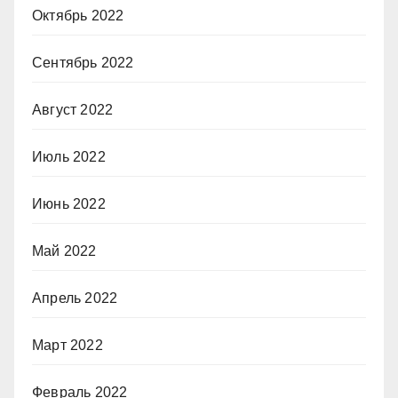
Октябрь 2022
Сентябрь 2022
Август 2022
Июль 2022
Июнь 2022
Май 2022
Апрель 2022
Март 2022
Февраль 2022