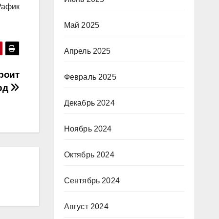
Рафик
Май 2025
Апрель 2025
роит
Февраль 2025
лрд
Декабрь 2024
Ноябрь 2024
Октябрь 2024
Сентябрь 2024
Август 2024