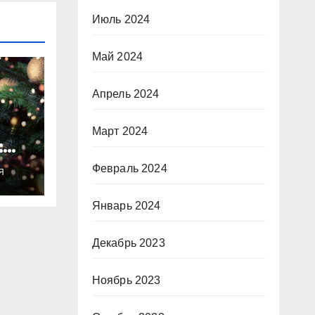
Июль 2024
Май 2024
Апрель 2024
Март 2024
:
ты
Февраль 2024
Я
о
Январь 2024
Декабрь 2023
Ноябрь 2023