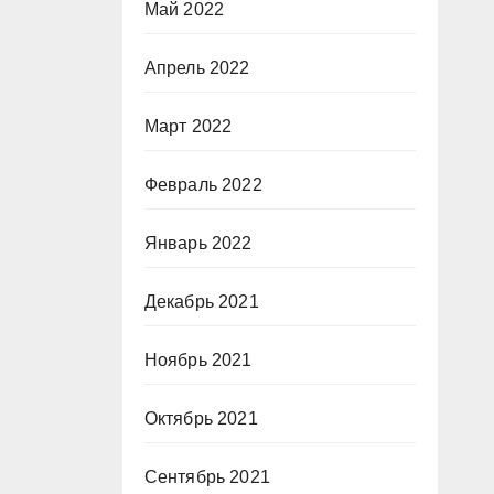
Май 2022
Апрель 2022
Март 2022
Февраль 2022
Январь 2022
Декабрь 2021
Ноябрь 2021
Октябрь 2021
Сентябрь 2021