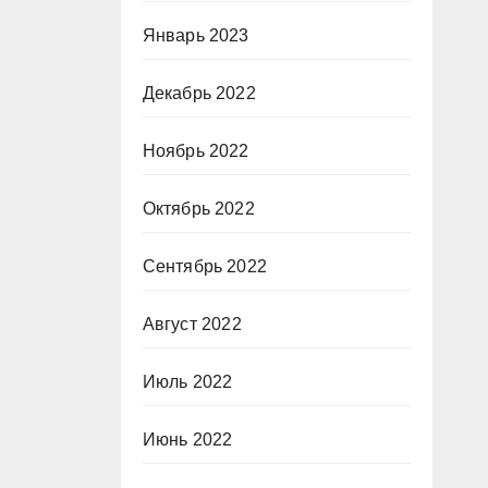
Январь 2023
Декабрь 2022
Ноябрь 2022
Октябрь 2022
Сентябрь 2022
Август 2022
Июль 2022
Июнь 2022