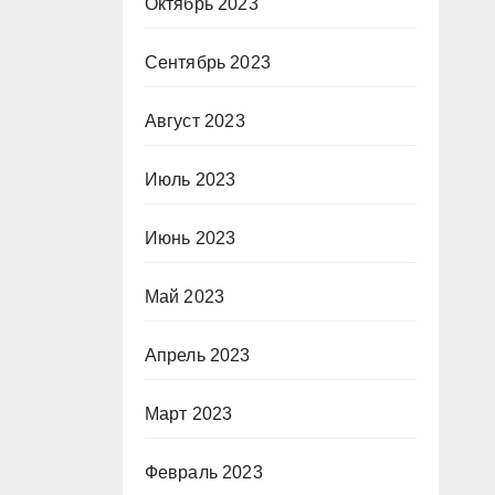
Октябрь 2023
Сентябрь 2023
Август 2023
Июль 2023
Июнь 2023
Май 2023
Апрель 2023
Март 2023
Февраль 2023