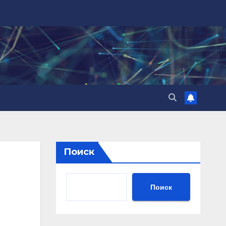
Поиск
Поиск