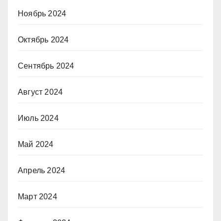
Ноябрь 2024
Октябрь 2024
Сентябрь 2024
Август 2024
Июль 2024
Май 2024
Апрель 2024
Март 2024