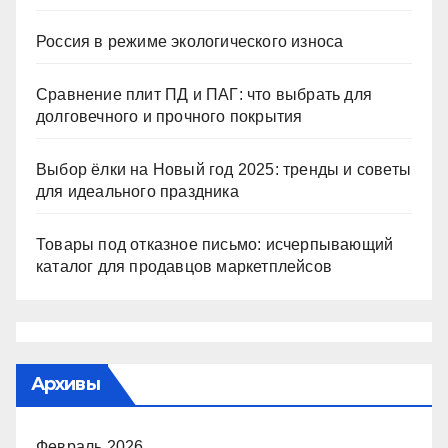
Россия в режиме экологического износа
Сравнение плит ПД и ПАГ: что выбрать для
долговечного и прочного покрытия
Выбор ёлки на Новый год 2025: тренды и советы
для идеального праздника
Товары под отказное письмо: исчерпывающий
каталог для продавцов маркетплейсов
Архивы
Февраль 2026