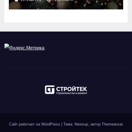
Сайт работает на WordPress
|
Тема: Newsup, автор
Themeansar