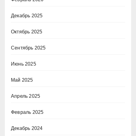
Декабрь 2025
Октябрь 2025
Сентябрь 2025
Июнь 2025
Май 2025
Апрель 2025
Февраль 2025
Декабрь 2024