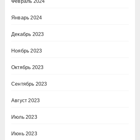
Февраль 2024
Январь 2024
Декабрь 2023
Ноябрь 2023
Октябрь 2023
Сентябрь 2023
Август 2023
Июль 2023
Июнь 2023