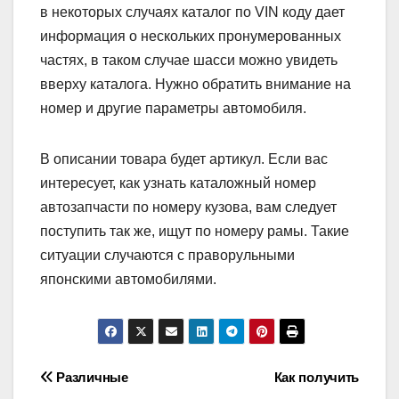
в некоторых случаях каталог по VIN коду дает
информация о нескольких пронумерованных
частях, в таком случае шасси можно увидеть
вверху каталога. Нужно обратить внимание на
номер и другие параметры автомобиля.
В описании товара будет артикул. Если вас
интересует, как узнать каталожный номер
автозапчасти по номеру кузова, вам следует
поступить так же, ищут по номеру рамы. Такие
ситуации случаются с праворульными
японскими автомобилями.
Навигация
Различные
Как получить