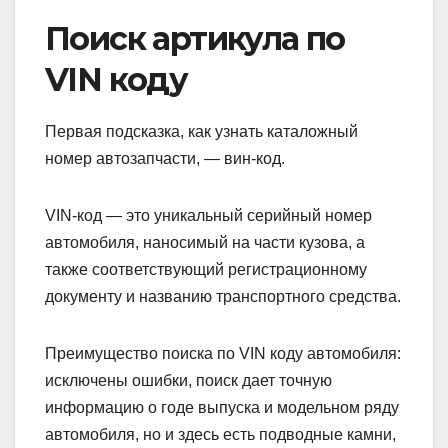
Поиск артикула по
VIN коду
Первая подсказка, как узнать каталожный
номер автозапчасти, — вин-код.
VIN-код — это уникальный серийный номер
автомобиля, наносимый на части кузова, а
также соответствующий регистрационному
документу и названию транспортного средства.
Преимущество поиска по VIN коду автомобиля:
исключены ошибки, поиск дает точную
информацию о годе выпуска и модельном ряду
автомобиля, но и здесь есть подводные камни,