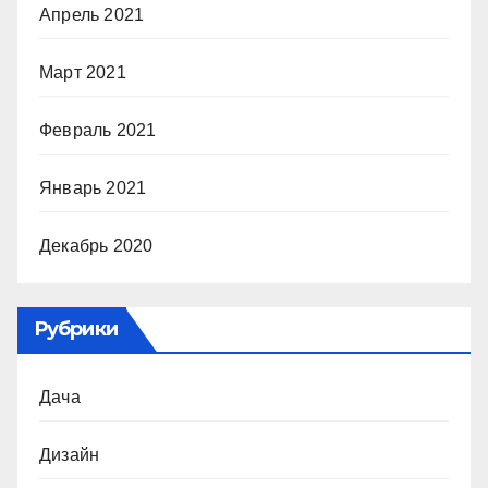
Апрель 2021
Март 2021
Февраль 2021
Январь 2021
Декабрь 2020
Рубрики
Дача
Дизайн