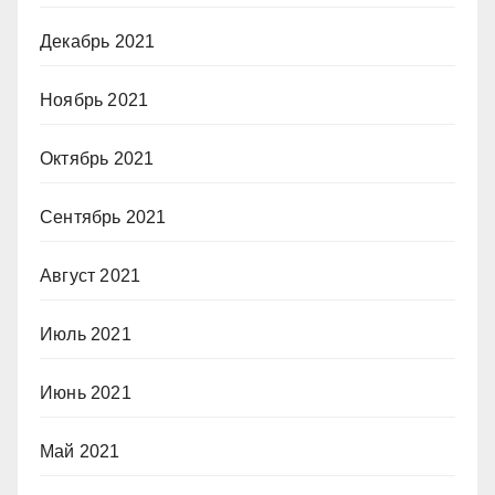
Декабрь 2021
Ноябрь 2021
Октябрь 2021
Сентябрь 2021
Август 2021
Июль 2021
Июнь 2021
Май 2021