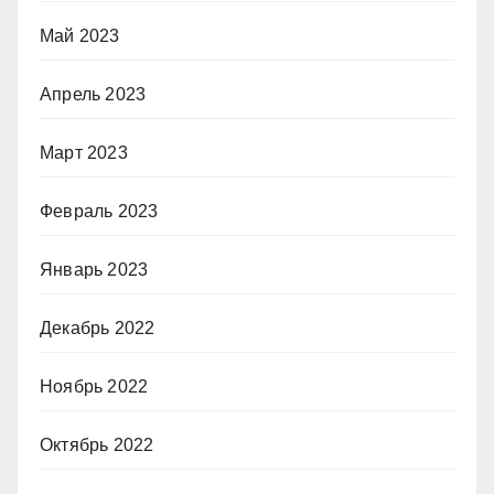
Май 2023
Апрель 2023
Март 2023
Февраль 2023
Январь 2023
Декабрь 2022
Ноябрь 2022
Октябрь 2022