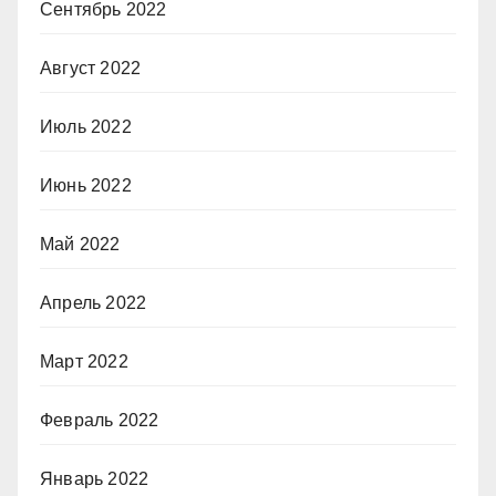
Сентябрь 2022
Август 2022
Июль 2022
Июнь 2022
Май 2022
Апрель 2022
Март 2022
Февраль 2022
Январь 2022