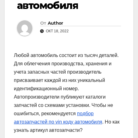
автомобиля
От
Author
ОКТ 18, 2022
Любой автомобиль состоит из тысяч деталей.
Для облегчения производства, хранения и
учета запасных частей производитель
присваивает каждой из них уникальный
идентификационный номер.
Автопроизводители публикуют каталоги
запчастей со схемами установки. Чтобы не
ошибиться, рекомендуется
подбор
автозапчастей по vin коду автомобиля
. Но как
узнать артикул автозапчасти?