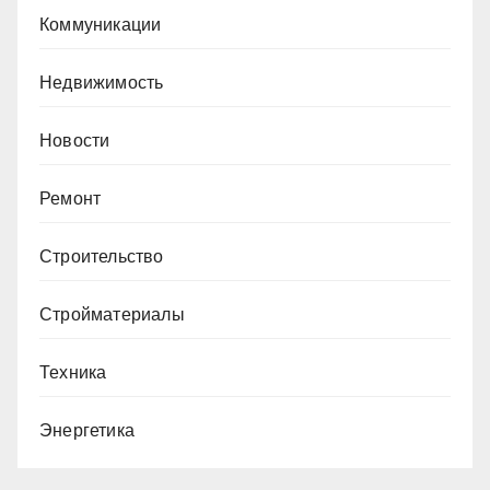
Коммуникации
Недвижимость
Новости
Ремонт
Строительство
Стройматериалы
Техника
Энергетика