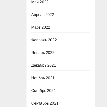
Май 2022
Апрель 2022
Март 2022
Февраль 2022
Январь 2022
Декабрь 2021
Ноябрь 2021
Октябрь 2021
Сентябрь 2021