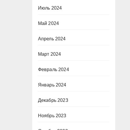
Июль 2024
Май 2024
Апрель 2024
Март 2024
Февраль 2024
Январь 2024
Декабрь 2023
Ноябрь 2023