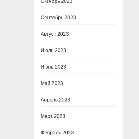
Октябрь 2023
Сентябрь 2023
Август 2023
Июль 2023
Июнь 2023
Май 2023
Апрель 2023
Март 2023
Февраль 2023