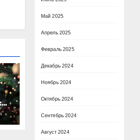
Май 2025
Апрель 2025
Февраль 2025
Декабрь 2024
Ноябрь 2024
Октябрь 2024
:
ты
Я
Сентябрь 2024
о
Август 2024