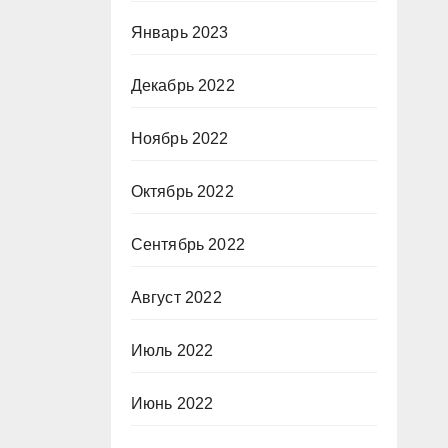
Январь 2023
Декабрь 2022
Ноябрь 2022
Октябрь 2022
Сентябрь 2022
Август 2022
Июль 2022
Июнь 2022