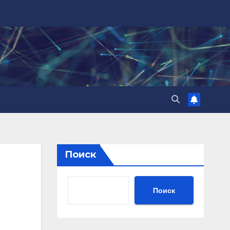
Поиск
Поиск