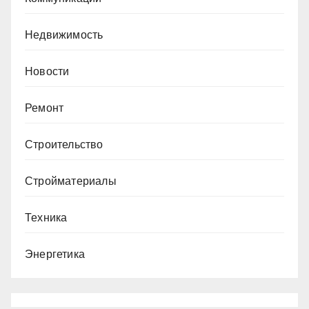
Недвижимость
Новости
Ремонт
Строительство
Стройматериалы
Техника
Энергетика