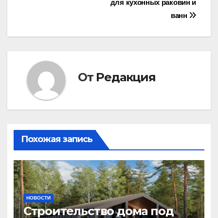
для кухонных раковин и
ванн
От
Редакция
Похожая запись
НОВОСТИ
Строительство дома под