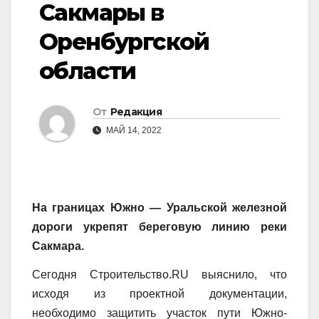
Сакмары в
Оренбургской
области
От
Редакция
МАЙ 14, 2022
На границах Южно — Уральской железной
дороги укрепят береговую линию реки
Сакмара.
Сегодня Строительство.RU выяснило, что
исходя из проектной документации,
необходимо защитить участок пути Южно-