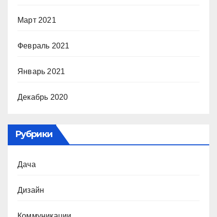
Март 2021
Февраль 2021
Январь 2021
Декабрь 2020
Рубрики
Дача
Дизайн
Коммуникации