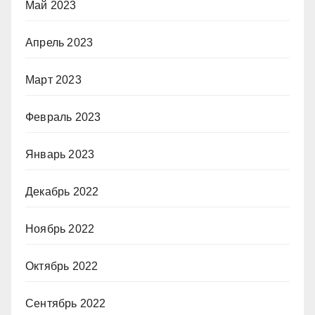
Май 2023
Апрель 2023
Март 2023
Февраль 2023
Январь 2023
Декабрь 2022
Ноябрь 2022
Октябрь 2022
Сентябрь 2022