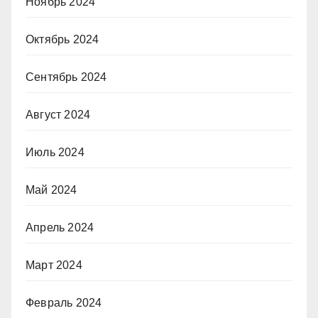
Ноябрь 2024
Октябрь 2024
Сентябрь 2024
Август 2024
Июль 2024
Май 2024
Апрель 2024
Март 2024
Февраль 2024