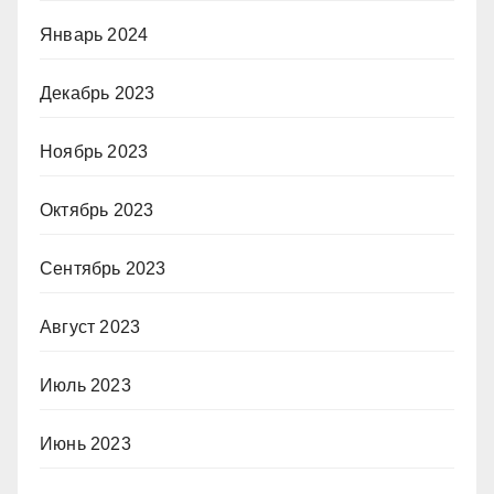
Январь 2024
Декабрь 2023
Ноябрь 2023
Октябрь 2023
Сентябрь 2023
Август 2023
Июль 2023
Июнь 2023