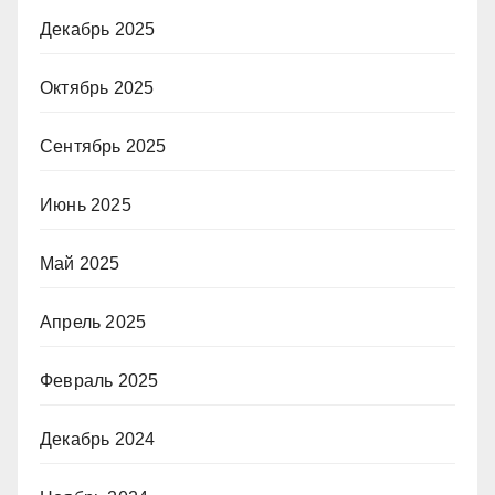
Декабрь 2025
Октябрь 2025
Сентябрь 2025
Июнь 2025
Май 2025
Апрель 2025
Февраль 2025
Декабрь 2024