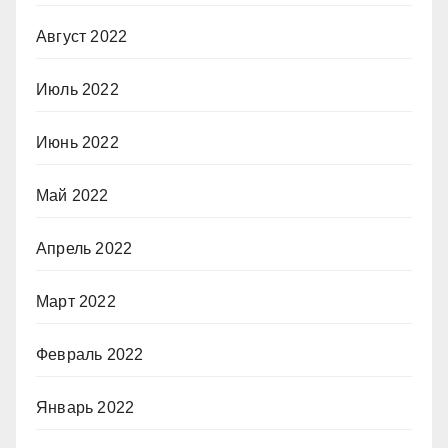
Август 2022
Июль 2022
Июнь 2022
Май 2022
Апрель 2022
Март 2022
Февраль 2022
Январь 2022