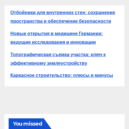
Отбойники для внутренних стен: сохранение
пространства и обеспечение безопасности
Новые открытия в медицине Германии:
ведущие исследования и инновации
Топографическая съемка участка: ключ к
эффективному землеустройству
Каркасное строительство: плюсы и минусы
You missed