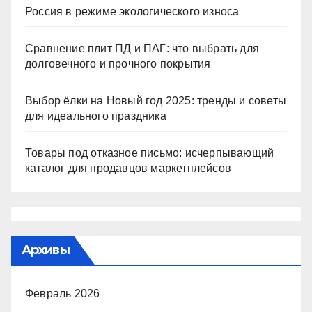
Россия в режиме экологического износа
Сравнение плит ПД и ПАГ: что выбрать для
долговечного и прочного покрытия
Выбор ёлки на Новый год 2025: тренды и советы
для идеального праздника
Товары под отказное письмо: исчерпывающий
каталог для продавцов маркетплейсов
Архивы
Февраль 2026