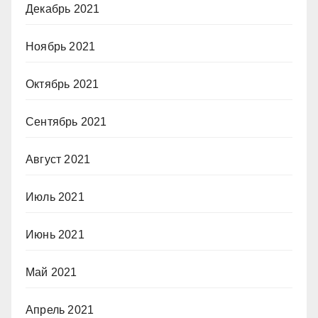
Декабрь 2021
Ноябрь 2021
Октябрь 2021
Сентябрь 2021
Август 2021
Июль 2021
Июнь 2021
Май 2021
Апрель 2021