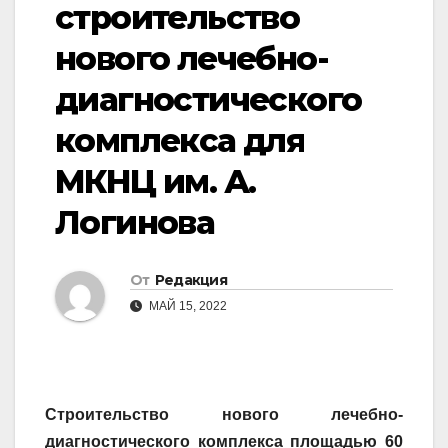
строительство
нового лечебно-
диагностического
комплекса для
МКНЦ им. А.
Логинова
От
Редакция
МАЙ 15, 2022
Строительство нового лечебно-
диагностического комплекса площадью 60