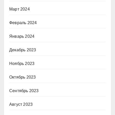
Март 2024
Февраль 2024
Январь 2024
Декабрь 2023
Ноябрь 2023
Октябрь 2023
Сентябрь 2023
Август 2023