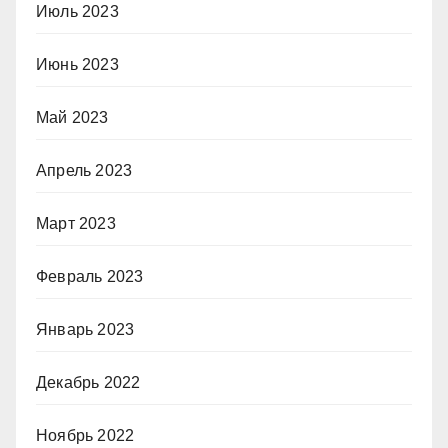
Июль 2023
Июнь 2023
Май 2023
Апрель 2023
Март 2023
Февраль 2023
Январь 2023
Декабрь 2022
Ноябрь 2022