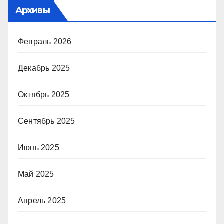
Архивы
Февраль 2026
Декабрь 2025
Октябрь 2025
Сентябрь 2025
Июнь 2025
Май 2025
Апрель 2025