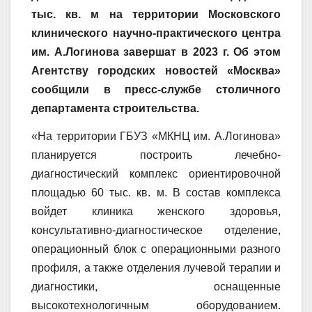
тыс. кв. м на территории Московского
клинического научно-практического центра
им. А.Логинова завершат в 2023 г. Об этом
Агентству городских новостей «Москва»
сообщили в пресс-службе столичного
департамента строительства.
«На территории ГБУЗ «МКНЦ им. А.Логинова»
планируется построить лечебно-
диагностический комплекс ориентировочной
площадью 60 тыс. кв. м. В состав комплекса
войдет клиника женского здоровья,
консультативно-диагностическое отделение,
операционный блок с операционными разного
профиля, а также отделения лучевой терапии и
диагностики, оснащенные
высокотехнологичным оборудованием.