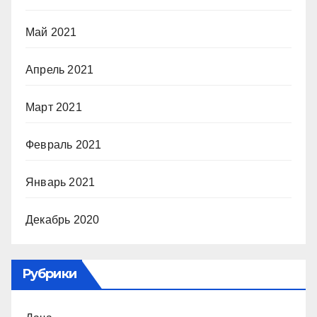
Май 2021
Апрель 2021
Март 2021
Февраль 2021
Январь 2021
Декабрь 2020
Рубрики