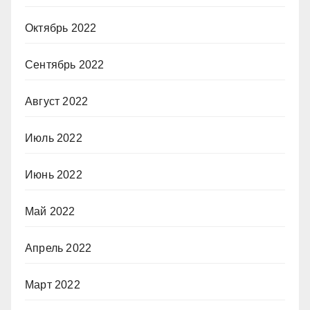
Октябрь 2022
Сентябрь 2022
Август 2022
Июль 2022
Июнь 2022
Май 2022
Апрель 2022
Март 2022