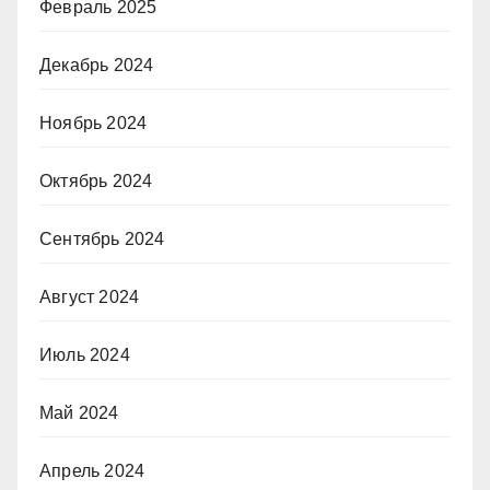
Февраль 2025
Декабрь 2024
Ноябрь 2024
Октябрь 2024
Сентябрь 2024
Август 2024
Июль 2024
Май 2024
Апрель 2024