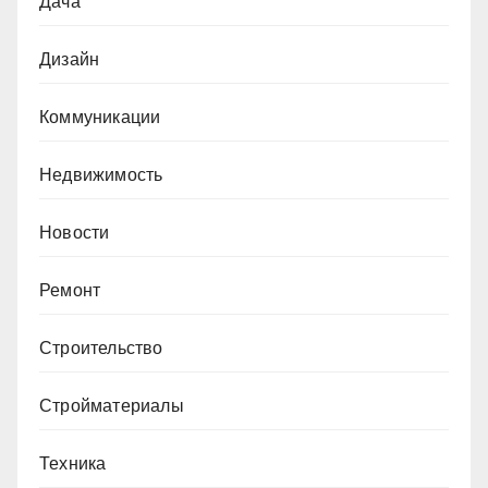
Дача
Дизайн
Коммуникации
Недвижимость
Новости
Ремонт
Строительство
Стройматериалы
Техника