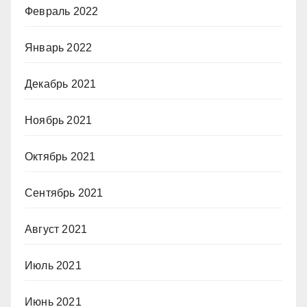
Февраль 2022
Январь 2022
Декабрь 2021
Ноябрь 2021
Октябрь 2021
Сентябрь 2021
Август 2021
Июль 2021
Июнь 2021