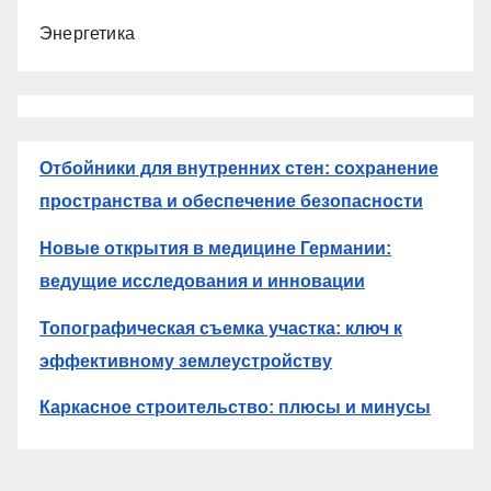
Энергетика
Отбойники для внутренних стен: сохранение
пространства и обеспечение безопасности
Новые открытия в медицине Германии:
ведущие исследования и инновации
Топографическая съемка участка: ключ к
эффективному землеустройству
Каркасное строительство: плюсы и минусы