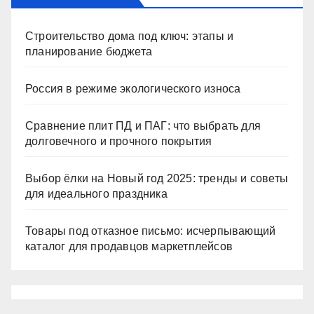
Строительство дома под ключ: этапы и
планирование бюджета
Россия в режиме экологического износа
Сравнение плит ПД и ПАГ: что выбрать для
долговечного и прочного покрытия
Выбор ёлки на Новый год 2025: тренды и советы
для идеального праздника
Товары под отказное письмо: исчерпывающий
каталог для продавцов маркетплейсов