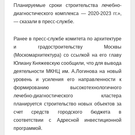
Планируемые сроки строительства лечебно-
диагностического комплекса — 2020-2023 гг.»,
— сказали в пресс-службе.
Ранее в пресс-службе комитета по архитектуре
и градостроительству Москвы
(Москомархитектура) со ссылкой на его главу
Юлиану Княжевскую сообщили, что для вывода
деятельности МКНЦ им. А.Логинова на новый
уровень и усиления его направленности к
формированию высокотехнологичного
лечебно-диагностического кластера
планируется строительство новых объектов за
счет средств городского бюджета в
соответствии с Адресной инвестиционной
программой.