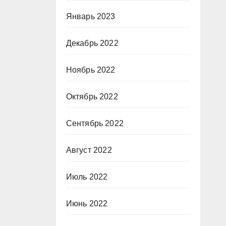
Январь 2023
Декабрь 2022
Ноябрь 2022
Октябрь 2022
Сентябрь 2022
Август 2022
Июль 2022
Июнь 2022