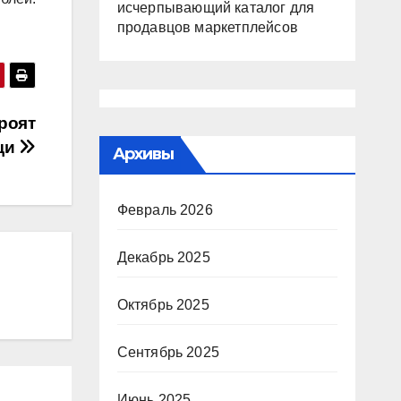
исчерпывающий каталог для
продавцов маркетплейсов
роят
щи
Архивы
Февраль 2026
Декабрь 2025
Октябрь 2025
Сентябрь 2025
Июнь 2025