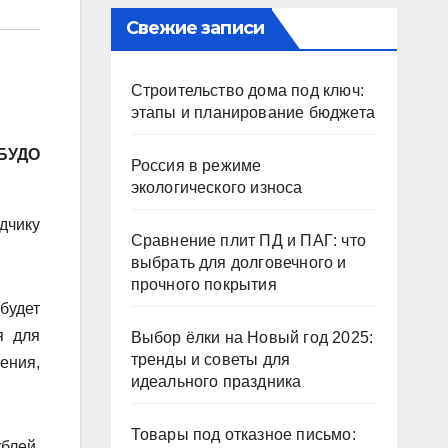
Свежие записи
Строительство дома под ключ:
этапы и планирование бюджета
МБУДО
Россия в режиме
экологического износа
дчику
Сравнение плит ПД и ПАГ: что
выбрать для долговечного и
прочного покрытия
будет
я для
Выбор ёлки на Новый год 2025:
тренды и советы для
ения,
идеального праздника
Товары под отказное письмо:
блей.