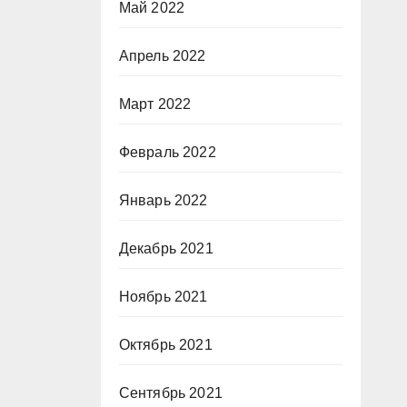
Май 2022
Апрель 2022
Март 2022
Февраль 2022
Январь 2022
Декабрь 2021
Ноябрь 2021
Октябрь 2021
Сентябрь 2021