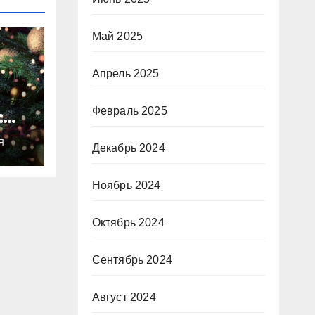
Май 2025
Апрель 2025
Февраль 2025
:
ты
Я
о
Декабрь 2024
Ноябрь 2024
Октябрь 2024
Сентябрь 2024
Август 2024