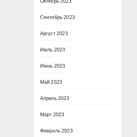
Октябрь 2023
Сентябрь 2023
Август 2023
Июль 2023
Июнь 2023
Май 2023
Апрель 2023
Март 2023
Февраль 2023