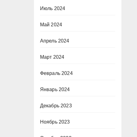
Июль 2024
Май 2024
Апрель 2024
Март 2024
Февраль 2024
Январь 2024
Декабрь 2023
Ноябрь 2023