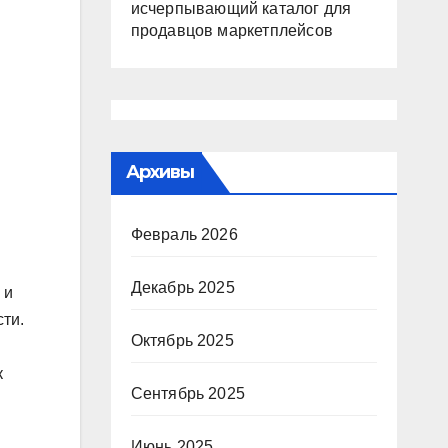
исчерпывающий каталог для
продавцов маркетплейсов
Архивы
Февраль 2026
Декабрь 2025
 и
ти.
Октябрь 2025
к
Сентябрь 2025
Июнь 2025