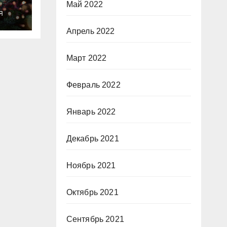
Май 2022
ты
Я
о
Апрель 2022
Март 2022
Февраль 2022
Январь 2022
Декабрь 2021
Ноябрь 2021
Октябрь 2021
Сентябрь 2021