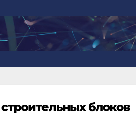
 строительных блоков