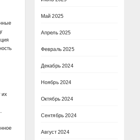
Май 2025
онные
у
Апрель 2025
яция
ность
Февраль 2025
Декабрь 2024
Ноябрь 2024
 их
Октябрь 2024
.
Сентябрь 2024
енное
Август 2024