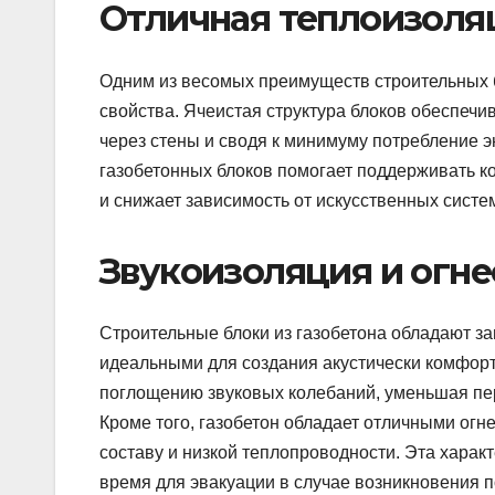
Отличная теплоизоля
Одним из весомых преимуществ строительных 
свойства. Ячеистая структура блоков обеспечи
через стены и сводя к минимуму потребление 
газобетонных блоков помогает поддерживать 
и снижает зависимость от искусственных систе
Звукоизоляция и огне
Строительные блоки из газобетона обладают з
идеальными для создания акустически комфорт
поглощению звуковых колебаний, уменьшая пе
Кроме того, газобетон обладает отличными ог
составу и низкой теплопроводности. Эта харак
время для эвакуации в случае возникновения 