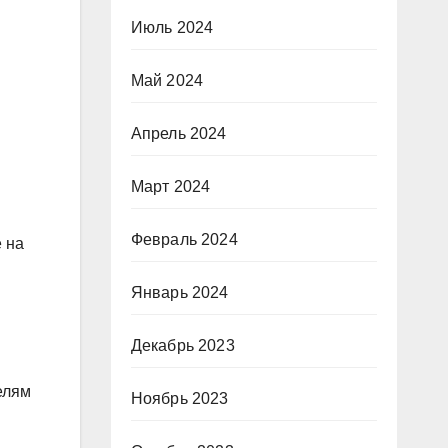
Июль 2024
Май 2024
Апрель 2024
Март 2024
Февраль 2024
 на
Январь 2024
Декабрь 2023
елям
Ноябрь 2023