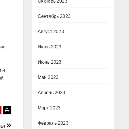
Октябрь 2023
Сентябрь 2023
Август 2023
кие
Июль 2023
Июнь 2023
и и
Май 2023
ий
Апрель 2023
Март 2023
Февраль 2023
мы