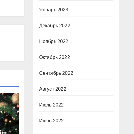
Январь 2023
Декабрь 2022
Ноябрь 2022
Октябрь 2022
Сентябрь 2022
Август 2022
Июль 2022
Июнь 2022
: