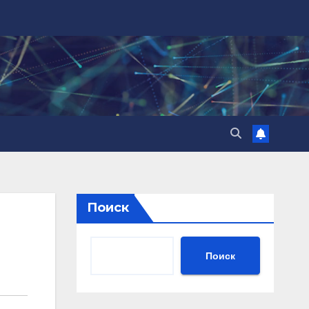
Поиск
Поиск