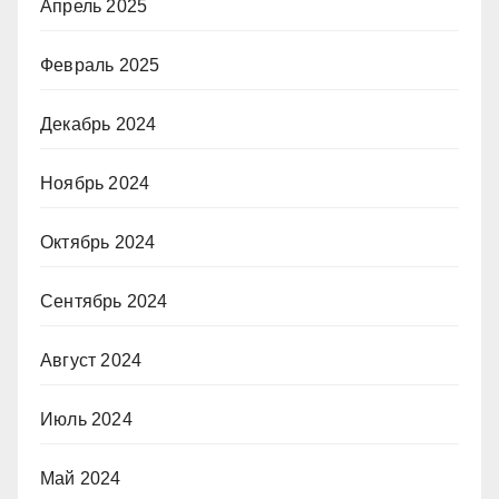
Апрель 2025
Февраль 2025
Декабрь 2024
Ноябрь 2024
Октябрь 2024
Сентябрь 2024
Август 2024
Июль 2024
Май 2024