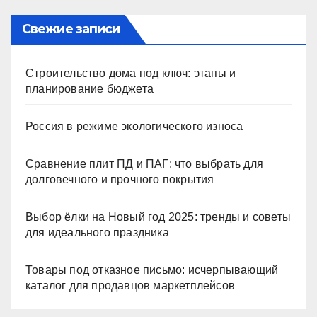
Свежие записи
Строительство дома под ключ: этапы и
планирование бюджета
Россия в режиме экологического износа
Сравнение плит ПД и ПАГ: что выбрать для
долговечного и прочного покрытия
Выбор ёлки на Новый год 2025: тренды и советы
для идеального праздника
Товары под отказное письмо: исчерпывающий
каталог для продавцов маркетплейсов