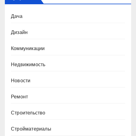
Дача
Дизайн
Коммуникации
Недвижимость
Новости
Ремонт
Строительство
Стройматериалы