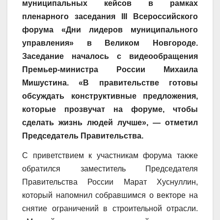
муниципальных кейсов в рамках
пленарного заседания III Всероссийского
форума «Дни лидеров муниципального
управления» в Великом Новгороде.
Заседание началось с видеообращения
Премьер-министра России Михаила
Мишустина. «В правительстве готовы
обсуждать конструктивные предложения,
которые прозвучат на форуме, чтобы
сделать жизнь людей лучше», — отметил
Председатель Правительства.
С приветствием к участникам форума также
обратился заместитель Председателя
Правительства России Марат Хуснуллин,
который напомнил собравшимся о векторе на
снятие ограничений в строительной отрасли.