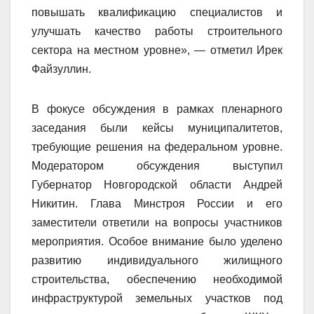
повышать квалификацию специалистов и
улучшать качество работы строительного
сектора на местном уровне», — отметил Ирек
Файзуллин.
В фокусе обсуждения в рамках пленарного
заседания были кейсы муниципалитетов,
требующие решения на федеральном уровне.
Модератором обсуждения выступил
Губернатор Новгородской области Андрей
Никитин. Глава Минстроя России и его
заместители ответили на вопросы участников
мероприятия. Особое внимание было уделено
развитию индивидуального жилищного
строительства, обеспечению необходимой
инфраструктурой земельных участков под