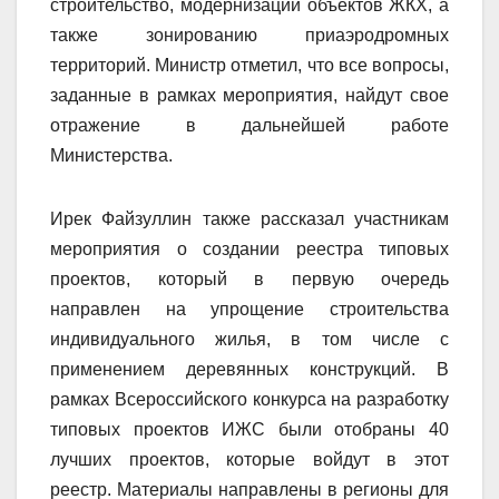
строительство, модернизации объектов ЖКХ, а
также зонированию приаэродромных
территорий. Министр отметил, что все вопросы,
заданные в рамках мероприятия, найдут свое
отражение в дальнейшей работе
Министерства.
Ирек Файзуллин также рассказал участникам
мероприятия о создании реестра типовых
проектов, который в первую очередь
направлен на упрощение строительства
индивидуального жилья, в том числе с
применением деревянных конструкций. В
рамках Всероссийского конкурса на разработку
типовых проектов ИЖС были отобраны 40
лучших проектов, которые войдут в этот
реестр. Материалы направлены в регионы для