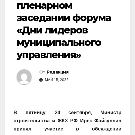
пленарном
заседании форума
«Дни лидеров
муниципального
управления»
От
Редакция
МАЙ 15, 2022
В пятницу, 24 сентября, Министр
строительства и ЖКХ РФ Ирек Файзуллин
принял участие в обсуждении