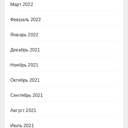
Март 2022
Февраль 2022
Январь 2022
Декабрь 2021
Ноябрь 2021
Октябрь 2021
Сентябрь 2021
Август 2021
Июль 2021