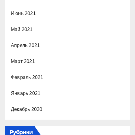
Июнь 2021
Май 2021
Апрель 2021
Март 2021
Февраль 2021
Январь 2021
Декабрь 2020
Рубрики