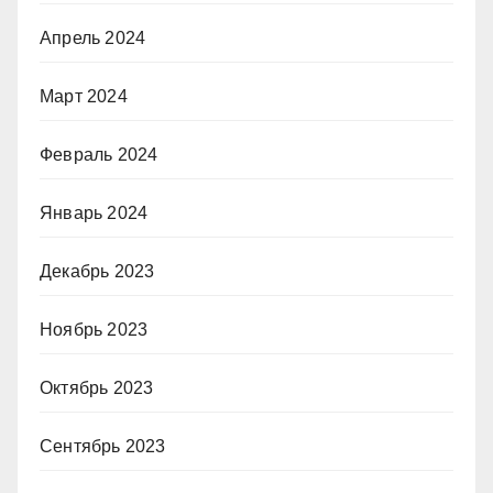
Апрель 2024
Март 2024
Февраль 2024
Январь 2024
Декабрь 2023
Ноябрь 2023
Октябрь 2023
Сентябрь 2023