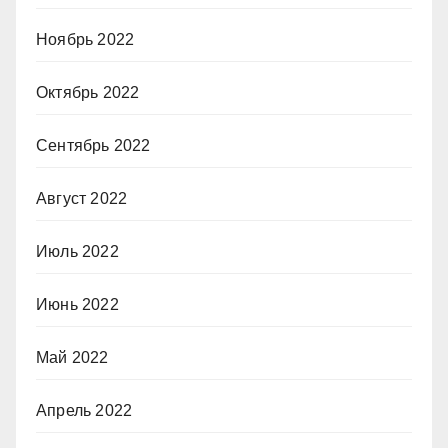
Ноябрь 2022
Октябрь 2022
Сентябрь 2022
Август 2022
Июль 2022
Июнь 2022
Май 2022
Апрель 2022