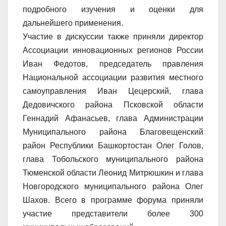
подробного изучения и оценки для
дальнейшего применения.
Участие в дискуссии также приняли директор
Ассоциации инновационных регионов России
Иван Федотов, председатель правления
Национальной ассоциации развития местного
самоуправления Иван Цецерский, глава
Дедовичского района Псковской области
Геннадий Афанасьев, глава Администрации
Муниципального района Благовещенский
район Республики Башкортостан Олег Голов,
глава Тобольского муниципального района
Тюменской области Леонид Митрюшкин и глава
Новгородского муниципального района Олег
Шахов. Всего в программе форума приняли
участие представители более 300