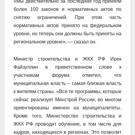
«Мы действительно за последний год приняли
более 100 законов и нормативных актов по
снятию ограничений. При этом часть
нормативных актов принято на федеральном
уровне, но теперь они должны быть приняты на
региональном уровне», — сказал он.
Министр строительства и ЖКХ РФ Ирек
Файзуллин в приветственном слове к
участникам форума отметил, что
муниципальная власть – самая близкая власть
к жителям страны. «Все те программы, которые
сейчас реализует Минстрой России, во многом
ориентированы именно на муниципалитеты.
Кроме того, Министерство строительства и
ЖКХ РФ проводит обучение, в том числе для
кадров, находящихся в регионах. Это позволит