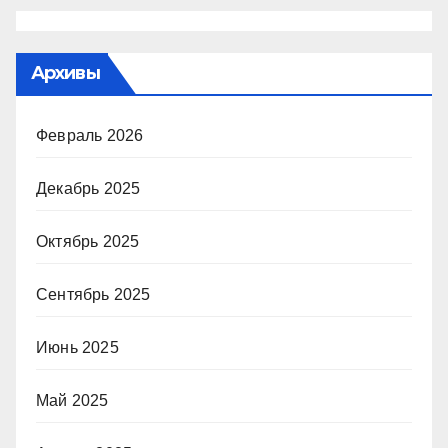
Архивы
Февраль 2026
Декабрь 2025
Октябрь 2025
Сентябрь 2025
Июнь 2025
Май 2025