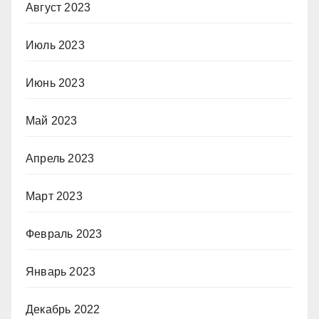
Август 2023
Июль 2023
Июнь 2023
Май 2023
Апрель 2023
Март 2023
Февраль 2023
Январь 2023
Декабрь 2022