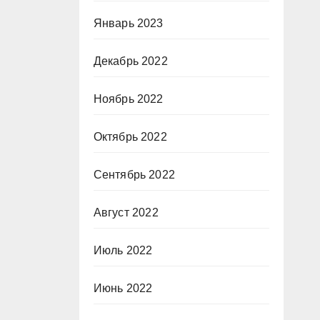
Январь 2023
Декабрь 2022
Ноябрь 2022
Октябрь 2022
Сентябрь 2022
Август 2022
Июль 2022
Июнь 2022