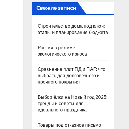
Свежие записи
Строительство дома под ключ:
этапы и планирование бюджета
Россия в режиме
экологического износа
Сравнение плит ПД и ПАГ: что
выбрать для долговечного и
прочного покрытия
Выбор ёлки на Новый год 2025:
тренды и советы для
идеального праздника
Товары под отказное письмо: