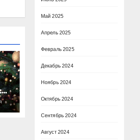
Май 2025
Апрель 2025
Февраль 2025
Декабрь 2024
Ноябрь 2024
:
ты
Октябрь 2024
Я
о
Сентябрь 2024
Август 2024