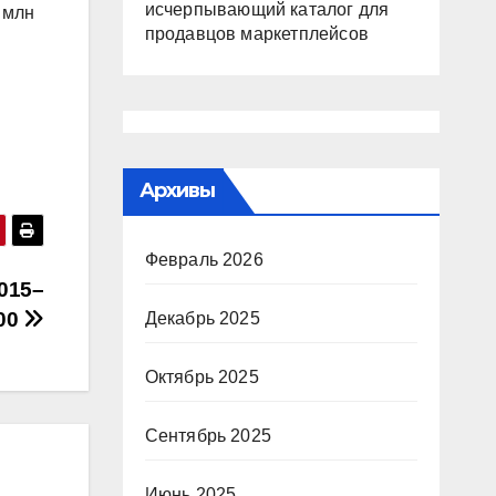
исчерпывающий каталог для
 млн
продавцов маркетплейсов
Архивы
Февраль 2026
015–
000
Декабрь 2025
Октябрь 2025
Сентябрь 2025
Июнь 2025