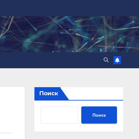
Поиск
Поиск