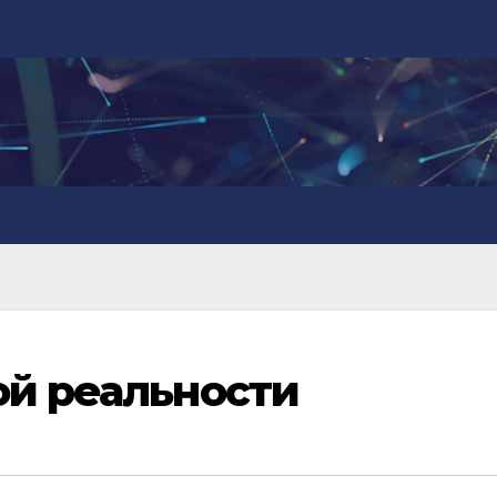
ой реальности