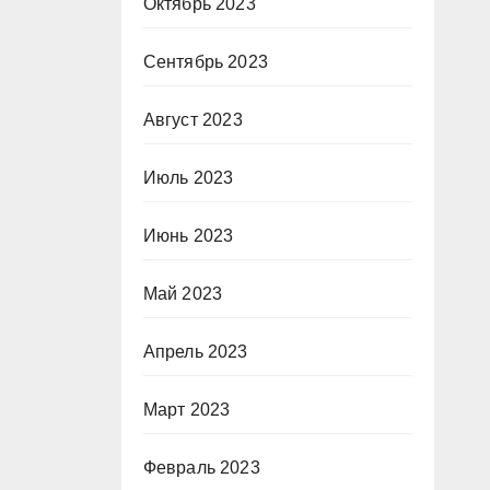
Октябрь 2023
Сентябрь 2023
Август 2023
Июль 2023
Июнь 2023
Май 2023
Апрель 2023
Март 2023
Февраль 2023