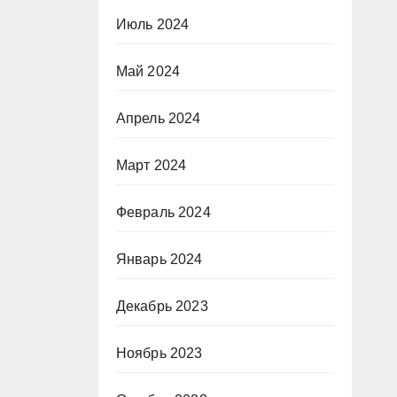
Июль 2024
Май 2024
Апрель 2024
Март 2024
Февраль 2024
Январь 2024
Декабрь 2023
Ноябрь 2023