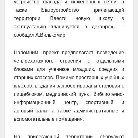
устройство фасада и инженерных сетей, а
также благоустройство прилегающей
территории. Ввести новую школу в
эксплуатацию планируется в декабре», —
сообщил А.Вилькомир.
Напомним, проект предполагает возведение
четырехэтажного строения с отдельными
блоками для учеников младших, средних и
старших классов. Помимо просторных учебных
классов, в здании запроектированы столовая с
пищеблоком, медицинский пункт, библиотечно-
информационный центр, спортивный и
актовый залы, а также административные и
вспомогательные помещения.
На прилегающей территории оборудуют