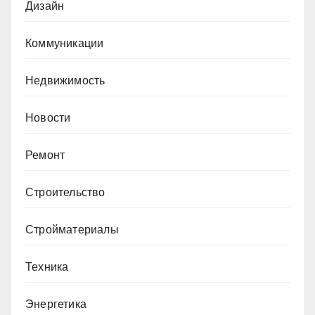
Дизайн
Коммуникации
Недвижимость
Новости
Ремонт
Строительство
Стройматериалы
Техника
Энергетика