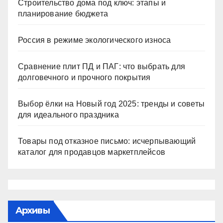
Строительство дома под ключ: этапы и
планирование бюджета
Россия в режиме экологического износа
Сравнение плит ПД и ПАГ: что выбрать для
долговечного и прочного покрытия
Выбор ёлки на Новый год 2025: тренды и советы
для идеального праздника
Товары под отказное письмо: исчерпывающий
каталог для продавцов маркетплейсов
Архивы