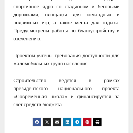
спортивное ядро со стадионом и беговыми
дорожками, площадки для командных и
подвижных игр, а также места для отдыха.
Предусмотрены работы по благоустройству и
озеленению.
Проектом учтены требования доступности для
маломобильных групп населения.
Строительство ведется в рамках
президентского национального проекта
«Современная школа» и финансируется за
счет средств бюджета.