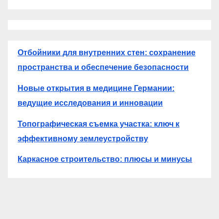
Отбойники для внутренних стен: сохранение
пространства и обеспечение безопасности
Новые открытия в медицине Германии:
ведущие исследования и инновации
Топографическая съемка участка: ключ к
эффективному землеустройству
Каркасное строительство: плюсы и минусы