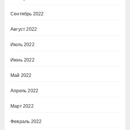
Сентябрь 2022
Август 2022
Июль 2022
Июнь 2022
Май 2022
Апрель 2022
Март 2022
Февраль 2022