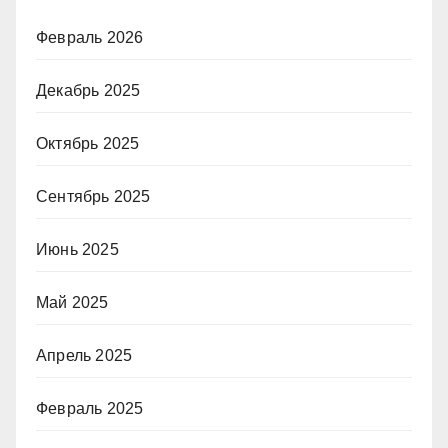
Февраль 2026
Декабрь 2025
Октябрь 2025
Сентябрь 2025
Июнь 2025
Май 2025
Апрель 2025
Февраль 2025