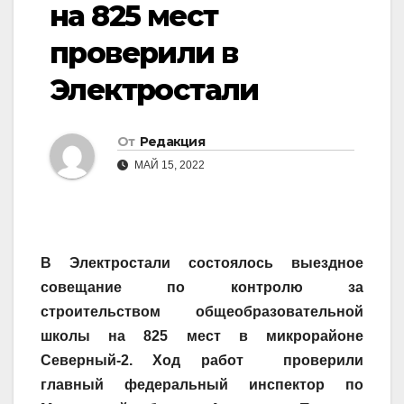
на 825 мест
проверили в
Электростали
От
Редакция
МАЙ 15, 2022
В Электростали состоялось выездное
совещание по контролю за
строительством общеобразовательной
школы на 825 мест в микрорайоне
Северный-2. Ход работ проверили
главный федеральный инспектор по