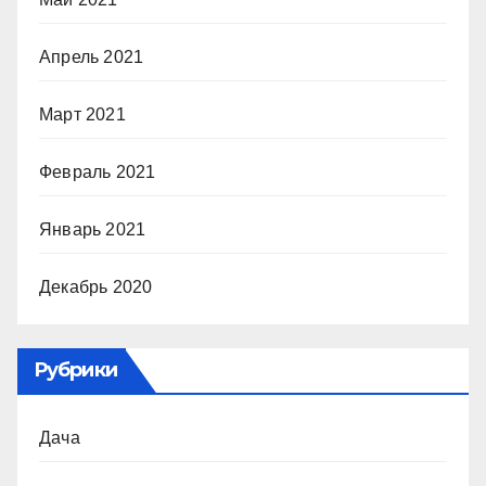
Апрель 2021
Март 2021
Февраль 2021
Январь 2021
Декабрь 2020
Рубрики
Дача