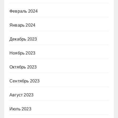
Февраль 2024
Январь 2024
Декабрь 2023
Ноябрь 2023
Октябрь 2023
Сентябрь 2023
Август 2023
Июль 2023