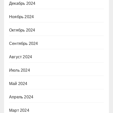
Декабрь 2024
Ноябрь 2024
Октябрь 2024
Сентябрь 2024
Август 2024
Июль 2024
Май 2024
Апрель 2024
Март 2024