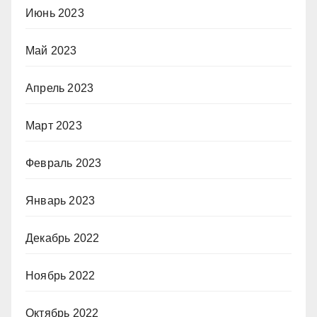
Июнь 2023
Май 2023
Апрель 2023
Март 2023
Февраль 2023
Январь 2023
Декабрь 2022
Ноябрь 2022
Октябрь 2022