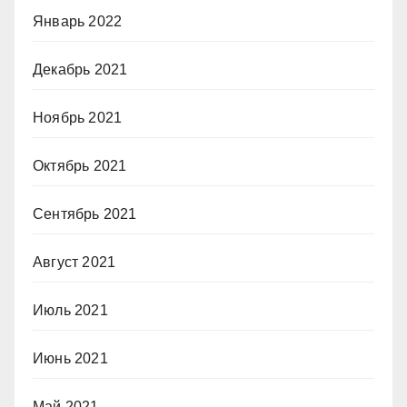
Январь 2022
Декабрь 2021
Ноябрь 2021
Октябрь 2021
Сентябрь 2021
Август 2021
Июль 2021
Июнь 2021
Май 2021