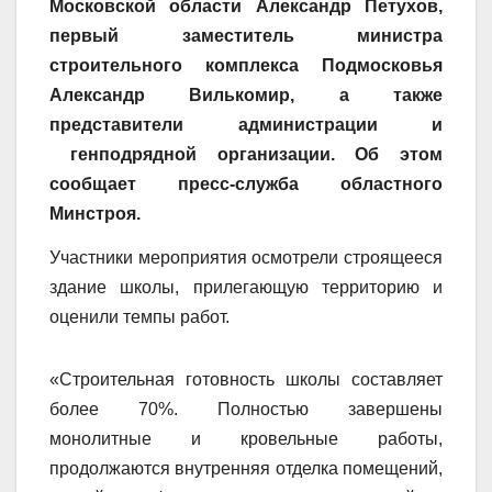
Московской области Александр Петухов,
первый заместитель министра
строительного комплекса Подмосковья
Александр Вилькомир, а также
представители администрации и
генподрядной организации. Об этом
сообщает пресс-служба областного
Минстроя.
Участники мероприятия осмотрели строящееся
здание школы, прилегающую территорию и
оценили темпы работ.
«Строительная готовность школы составляет
более 70%. Полностью завершены
монолитные и кровельные работы,
продолжаются внутренняя отделка помещений,