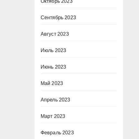
Октябрь 2023
Сентябрь 2023
Август 2023
Июль 2023
Июнь 2023
Май 2023
Апрель 2023
Март 2023
Февраль 2023