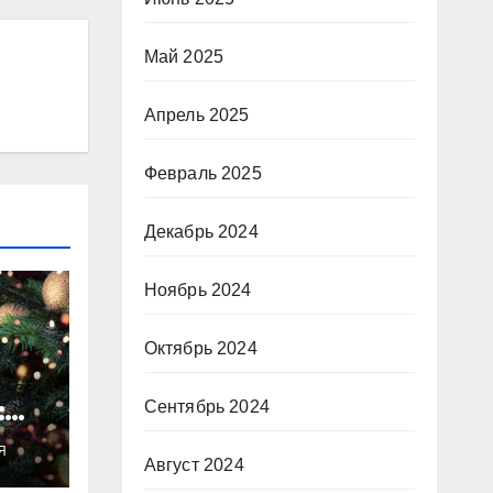
Май 2025
Апрель 2025
Февраль 2025
Декабрь 2024
Ноябрь 2024
Октябрь 2024
:
Сентябрь 2024
ты
Я
о
Август 2024