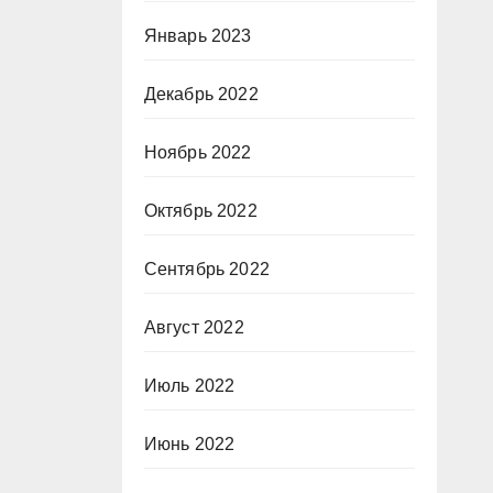
Январь 2023
Декабрь 2022
Ноябрь 2022
Октябрь 2022
Сентябрь 2022
Август 2022
Июль 2022
Июнь 2022