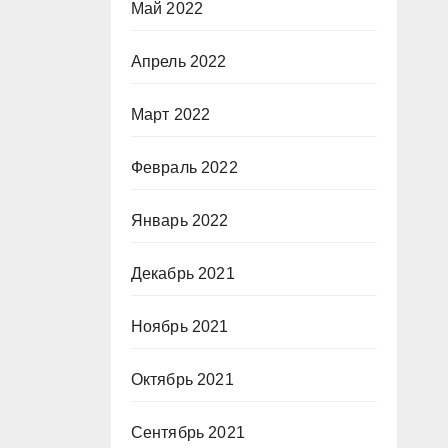
Май 2022
Апрель 2022
Март 2022
Февраль 2022
Январь 2022
Декабрь 2021
Ноябрь 2021
Октябрь 2021
Сентябрь 2021