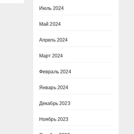
Июль 2024
Май 2024
Апрель 2024
Март 2024
Февраль 2024
Январь 2024
Декабрь 2023
Ноябрь 2023