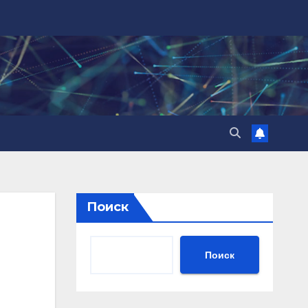
Поиск
Поиск