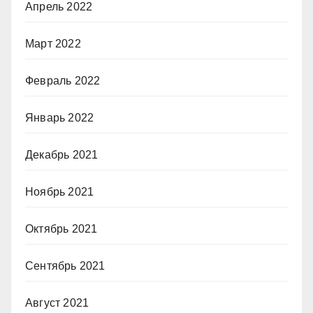
Апрель 2022
Март 2022
Февраль 2022
Январь 2022
Декабрь 2021
Ноябрь 2021
Октябрь 2021
Сентябрь 2021
Август 2021