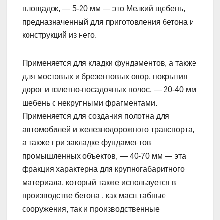
площадок, — 5-20 мм — это Мелкий щебень,
предназначенный для приготовления бетона и
конструкций из него.
Применяется для кладки фундаментов, а также
для мостовых и брезентовых опор, покрытия
дорог и взлетно-посадочных полос, — 20-40 мм
щебень с некрупными фрагментами.
Применяется для создания полотна для
автомобилей и железнодорожного транспорта,
а также при закладке фундаментов
промышленных объектов, — 40-70 мм — эта
фракция характерна для крупногабаритного
материала, который также используется в
производстве бетона . как масштабные
сооружения, так и производственные