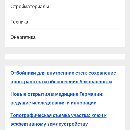
Стройматериалы
Техника
Энергетика
Отбойники для внутренних стен: сохранение
пространства и обеспечение безопасности
Новые открытия в медицине Германии:
ведущие исследования и инновации
Топографическая съемка участка: ключ к
эффективному землеустройству