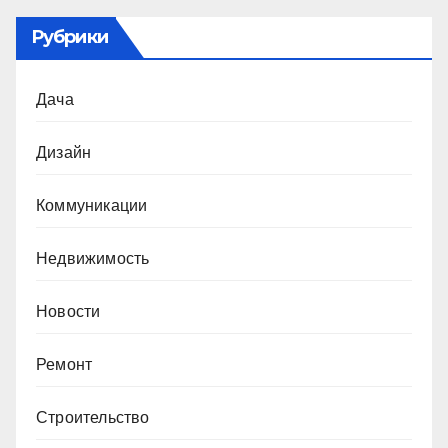
Рубрики
Дача
Дизайн
Коммуникации
Недвижимость
Новости
Ремонт
Строительство