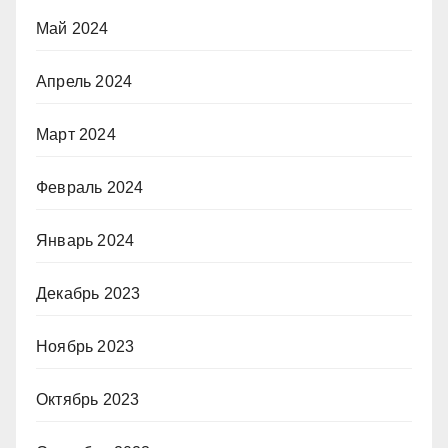
Май 2024
Апрель 2024
Март 2024
Февраль 2024
Январь 2024
Декабрь 2023
Ноябрь 2023
Октябрь 2023