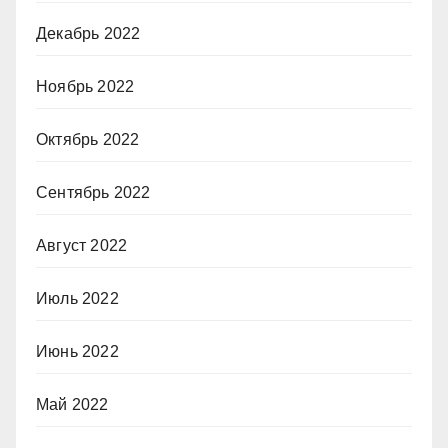
Декабрь 2022
Ноябрь 2022
Октябрь 2022
Сентябрь 2022
Август 2022
Июль 2022
Июнь 2022
Май 2022