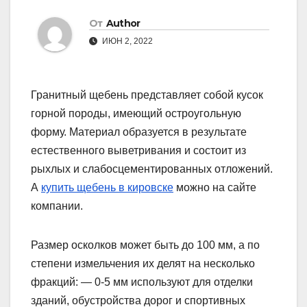
От
Author
ИЮН 2, 2022
Гранитный щебень представляет собой кусок
горной породы, имеющий остроугольную
форму. Материал образуется в результате
естественного выветривания и состоит из
рыхлых и слабосцементированных отложений.
А
купить щебень в кировске
можно на сайте
компании.
Размер осколков может быть до 100 мм, а по
степени измельчения их делят на несколько
фракций: — 0-5 мм используют для отделки
зданий, обустройства дорог и спортивных