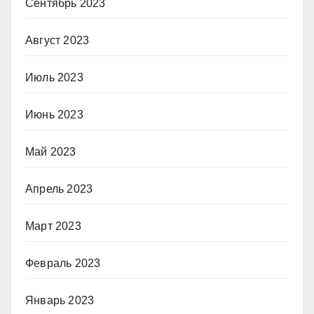
Сентябрь 2023
Август 2023
Июль 2023
Июнь 2023
Май 2023
Апрель 2023
Март 2023
Февраль 2023
Январь 2023