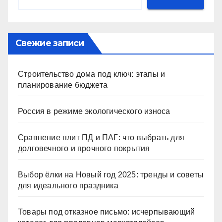
Свежие записи
Строительство дома под ключ: этапы и
планирование бюджета
Россия в режиме экологического износа
Сравнение плит ПД и ПАГ: что выбрать для
долговечного и прочного покрытия
Выбор ёлки на Новый год 2025: тренды и советы
для идеального праздника
Товары под отказное письмо: исчерпывающий