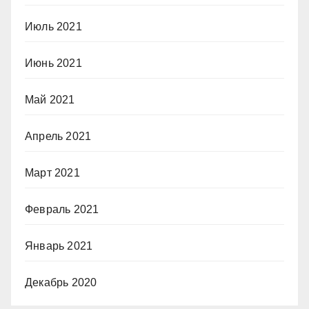
Июль 2021
Июнь 2021
Май 2021
Апрель 2021
Март 2021
Февраль 2021
Январь 2021
Декабрь 2020