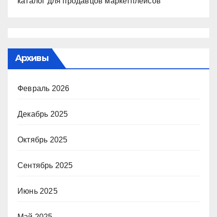
каталог для продавцов маркетплейсов
Архивы
Февраль 2026
Декабрь 2025
Октябрь 2025
Сентябрь 2025
Июнь 2025
Май 2025