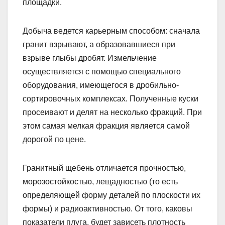
площадки.
Добыча ведется карьерным способом: сначала
гранит взрывают, а образовавшиеся при
взрыве глыбы дробят. Измельчение
осуществляется с помощью специального
оборудования, имеющегося в дробильно-
сортировочных комплексах. Полученные куски
просеивают и делят на несколько фракций. При
этом самая мелкая фракция является самой
дорогой по цене.
Гранитный щебень отличается прочностью,
морозостойкостью, лещадностью (то есть
определяющей форму деталей по плоскости их
формы) и радиоактивностью. От того, каковы
показатели плуга, будет зависеть плотность