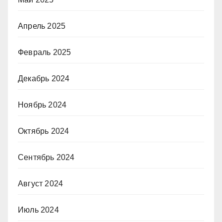
Апрель 2025
Февраль 2025
Декабрь 2024
Ноябрь 2024
Октябрь 2024
Сентябрь 2024
Август 2024
Июль 2024