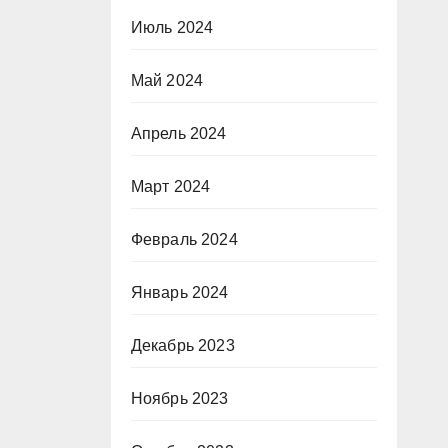
Июль 2024
Май 2024
Апрель 2024
Март 2024
Февраль 2024
Январь 2024
Декабрь 2023
Ноябрь 2023