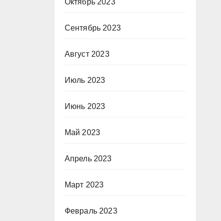
Октябрь 2023
Сентябрь 2023
Август 2023
Июль 2023
Июнь 2023
Май 2023
Апрель 2023
Март 2023
Февраль 2023