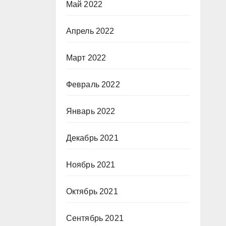
Май 2022
Апрель 2022
Март 2022
Февраль 2022
Январь 2022
Декабрь 2021
Ноябрь 2021
Октябрь 2021
Сентябрь 2021