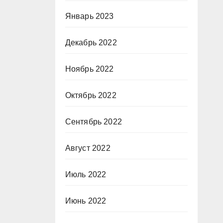
Январь 2023
Декабрь 2022
Ноябрь 2022
Октябрь 2022
Сентябрь 2022
Август 2022
Июль 2022
Июнь 2022