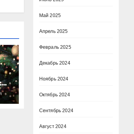
Май 2025
Апрель 2025
Февраль 2025
Декабрь 2024
Ноябрь 2024
:
ты
Я
Октябрь 2024
о
Сентябрь 2024
Август 2024