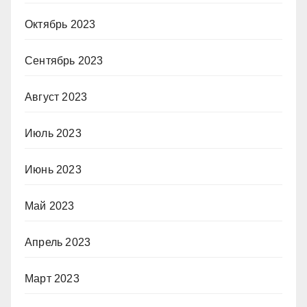
Октябрь 2023
Сентябрь 2023
Август 2023
Июль 2023
Июнь 2023
Май 2023
Апрель 2023
Март 2023