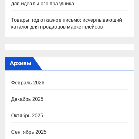
для идеального праздника
Товары под отказное письмо: исчерпывающий
каталог для продавцов маркетплейсов
Архивы
Февраль 2026
Декабрь 2025
Октябрь 2025
Сентябрь 2025