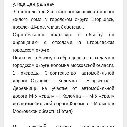
улица Центральная
-Строительство 3-х этажного многоквартирного
жилого дома в городском округе Егорьевск,
поселок Шувое, улица Советская,
Строительство подъезда к объекту по
обращению с отходами в Егорьевском
городском округе
Подъезд к объекту по обращению с отходами в
городском округе Коломна Московской области.
1 очередь. Строительство автомобильной
дороги Ступино – Коломна – Егорьевск –
Деревнищи на участке от автомобильной
дороги М-5 «Урал» — Коломна — М-5 «Урал»
до автомобильной дороги Коломна – Малино в
Московской области (1 этап).
На текущей неделе запланированы