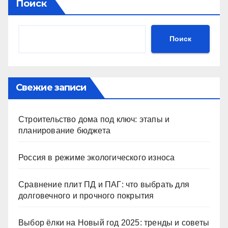
Поиск
Поиск
Свежие записи
Строительство дома под ключ: этапы и
планирование бюджета
Россия в режиме экологического износа
Сравнение плит ПД и ПАГ: что выбрать для
долговечного и прочного покрытия
Выбор ёлки на Новый год 2025: тренды и советы