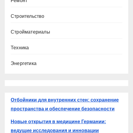
Ремонт
Строительство
Стройматериалы
Техника
Энергетика
Отбойники для внутренних стен: сохранение
пространства и обеспечение безопасности
Новые открытия в медицине Германии:
ведущие исследования и инновации