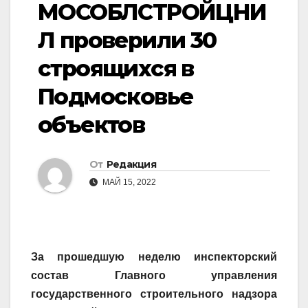
МОСОБЛСТРОЙЦНИ
Л проверили 30
строящихся в
Подмосковье
объектов
От
Редакция
МАЙ 15, 2022
За прошедшую неделю инспекторский
состав Главного управления
государственного строительного надзора