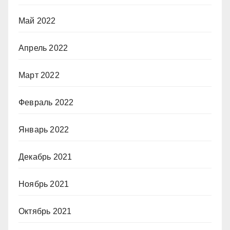
Май 2022
Апрель 2022
Март 2022
Февраль 2022
Январь 2022
Декабрь 2021
Ноябрь 2021
Октябрь 2021