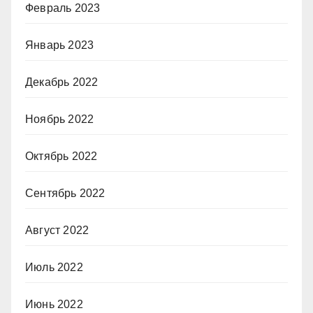
Февраль 2023
Январь 2023
Декабрь 2022
Ноябрь 2022
Октябрь 2022
Сентябрь 2022
Август 2022
Июль 2022
Июнь 2022