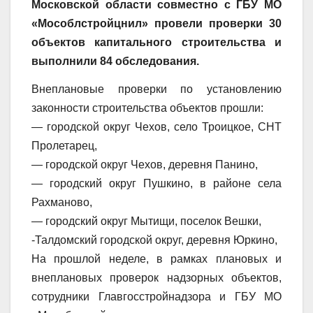
Московской области совместно с ГБУ МО
«Мособлстройцнил» провели проверки 30
объектов капитального строительства и
выполнили 84 обследования.
Внеплановые проверки по установлению
законности строительства объектов прошли:
— городской округ Чехов, село Троицкое, СНТ
Пролетарец,
— городской округ Чехов, деревня Панино,
— городский округ Пушкино, в районе села
Рахманово,
— городский округ Мытищи, поселок Вешки,
-Талдомский городской округ, деревня Юркино,
На прошлой неделе, в рамках плановых и
внеплановых проверок надзорных объектов,
сотрудники Главгосстройнадзора и ГБУ МО