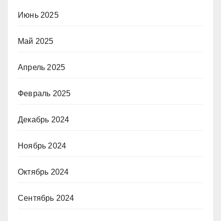
Июнь 2025
Май 2025
Апрель 2025
Февраль 2025
Декабрь 2024
Ноябрь 2024
Октябрь 2024
Сентябрь 2024