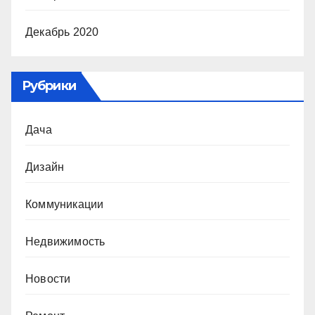
Декабрь 2020
Рубрики
Дача
Дизайн
Коммуникации
Недвижимость
Новости