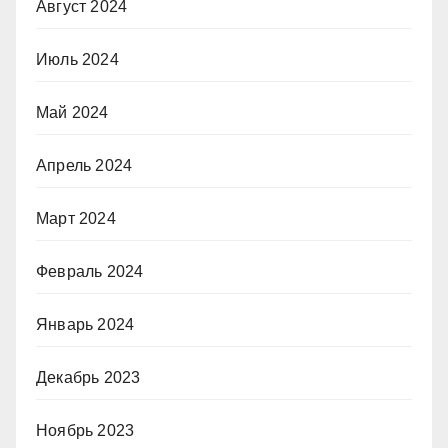
Август 2024
Июль 2024
Май 2024
Апрель 2024
Март 2024
Февраль 2024
Январь 2024
Декабрь 2023
Ноябрь 2023