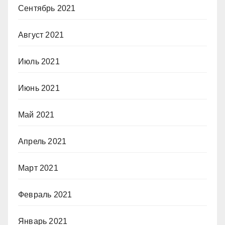
Сентябрь 2021
Август 2021
Июль 2021
Июнь 2021
Май 2021
Апрель 2021
Март 2021
Февраль 2021
Январь 2021