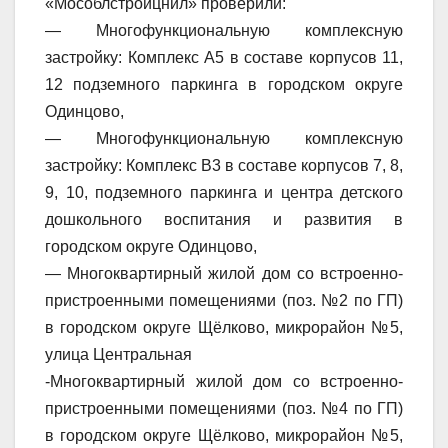
«Мособлстройцнил» проверили:
— Многофункциональную комплексную
застройку: Комплекс А5 в составе корпусов 11,
12 подземного паркинга в городском округе
Одинцово,
— Многофункциональную комплексную
застройку: Комплекс В3 в составе корпусов 7, 8,
9, 10, подземного паркинга и центра детского
дошкольного воспитания и развития в
городском округе Одинцово,
— Многоквартирный жилой дом со встроенно-
пристроенными помещениями (поз. №2 по ГП)
в городском округе Щёлково, микрорайон №5,
улица Центральная
-Многоквартирный жилой дом со встроенно-
пристроенными помещениями (поз. №4 по ГП)
в городском округе Щёлково, микрорайон №5,