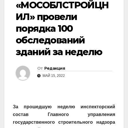
«МОСОБЛСТРОЙЦН
ИЛ» провели
порядка 100
обследований
зданий за неделю
От
Редакция
МАЙ 15, 2022
За прошедшую неделю инспекторский
состав Главного управления
государственного строительного надзора