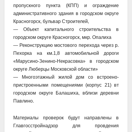
пропускного пункта (КПП) и ограждение
административного здания в городском округе
Красногорск, бульвар Строителей,
— Объект капитального строительства в
городском округе Красногорск, мкр. Опалиха
— Реконструкцию мостового перехода через р.
Пехорка на км.1,8 автомобильной дороги
«Марусино-Зенино-Некрасовка» в городском
округе Люберцы Московской области»
— Многоэтажный жилой дом со встроено-
пристроенными помещениями (корпус 21) вт
городском округе Балашиха, вблизи деревни
Павлино.
Материалы проверок будут направлены в
Главгосстройнадзор для провдения