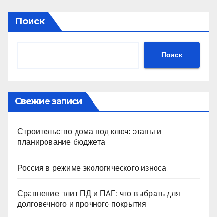
Поиск
Поиск
Свежие записи
Строительство дома под ключ: этапы и
планирование бюджета
Россия в режиме экологического износа
Сравнение плит ПД и ПАГ: что выбрать для
долговечного и прочного покрытия