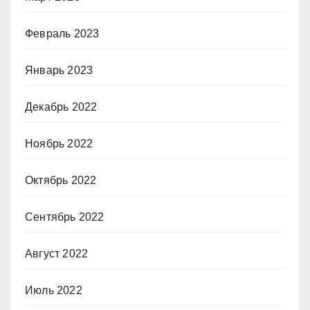
Февраль 2023
Январь 2023
Декабрь 2022
Ноябрь 2022
Октябрь 2022
Сентябрь 2022
Август 2022
Июль 2022