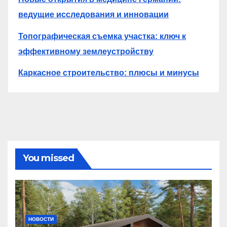
ведущие исследования и инновации
Топографическая съемка участка: ключ к
эффективному землеустройству
Каркасное строительство: плюсы и минусы
You missed
НОВОСТИ