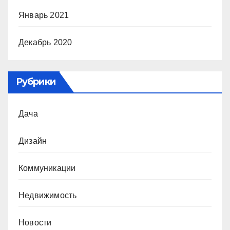
Январь 2021
Декабрь 2020
Рубрики
Дача
Дизайн
Коммуникации
Недвижимость
Новости