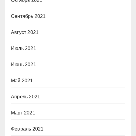
Октябрь 2021
Сентябрь 2021
Август 2021
Июль 2021
Июнь 2021
Май 2021
Апрель 2021
Март 2021
Февраль 2021