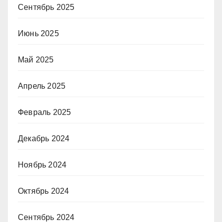
Сентябрь 2025
Июнь 2025
Май 2025
Апрель 2025
Февраль 2025
Декабрь 2024
Ноябрь 2024
Октябрь 2024
Сентябрь 2024