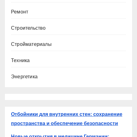
Ремонт
Строительство
Стройматериалы
Техника
Энергетика
Отбойники для внутренних стен: сохранение
пространства и обеспечение безопасности
Новые открытия в медицине Германии: