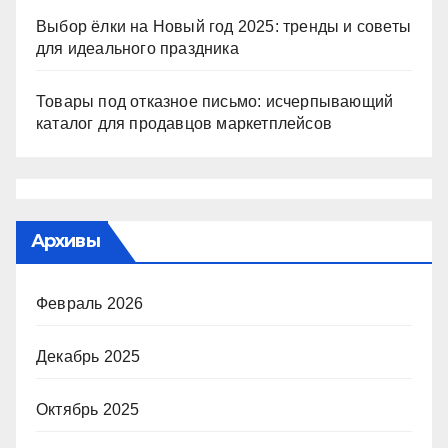
Выбор ёлки на Новый год 2025: тренды и советы
для идеального праздника
Товары под отказное письмо: исчерпывающий
каталог для продавцов маркетплейсов
Архивы
Февраль 2026
Декабрь 2025
Октябрь 2025