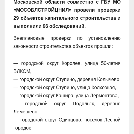
Московской области совместно с ГБУ МО
«МОСОБЛСТРОЙЦНИЛ» провели проверки
29 объектов капитального строительства и
выполнили 96 обследований.
Внеплановые проверки по установлению
законности строительства объектов прошли:
— городской округ Королев, улица 50-летия
ВЛКСМ,
— городской округ Ступино, деревня Колычево,
— городской округ Ступино, улица Колхозная,
— городской округ Кашира, улица Лермонтова,
— городской округ Подольск, деревня
Лемешево,
— городской округ Одинцово, поселок Лесной
городок