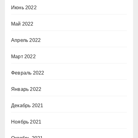
Июнь 2022
Май 2022
Апрель 2022
Март 2022
Февраль 2022
Январь 2022
Декабрь 2021
Ноябрь 2021