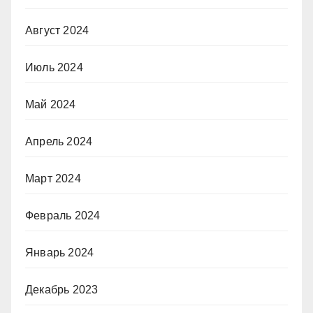
Август 2024
Июль 2024
Май 2024
Апрель 2024
Март 2024
Февраль 2024
Январь 2024
Декабрь 2023