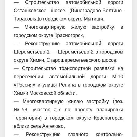
— Строительство автомобильной дороги
Осташковское шоссе (Виноградово-Болтино-
Тарасовка)в городском округе Мытищи,
— Многоквартирную жилую застройку, в
городском округе Красногорск,
— Реконструкцию автомобильной дороги
Шереметьево-1 — Шереметьево-2 в городском
округе Химки, Старошереметьевского шоссе,
— Cтроительство транспортной развязки на
пересечении автомобильной дороги М-10
«Россия» и улицы Репина в городском округе
Химки Московской области.
— Многоквартирную жилаю застройку (поз.
№58, участок а-7 по проекту планировки
территории) в городском округе Красногорск,
вблизи села Ангелово,
— Реконструкцию главного контрольно-