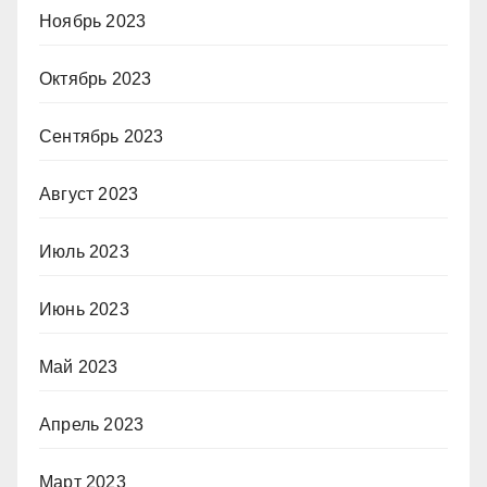
Ноябрь 2023
Октябрь 2023
Сентябрь 2023
Август 2023
Июль 2023
Июнь 2023
Май 2023
Апрель 2023
Март 2023