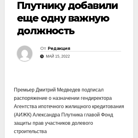
Плутнику добавили
еще одну важную
должность
От
Редакция
МАЙ 15, 2022
Премьер Дмитрий Медведев подписал
распоряжение о назначении гендиректора
Агентства ипотечного жилищного кредитования
(АИЖК) Александра Плутника главой Фонд
защиты прав участников долевого
строительства