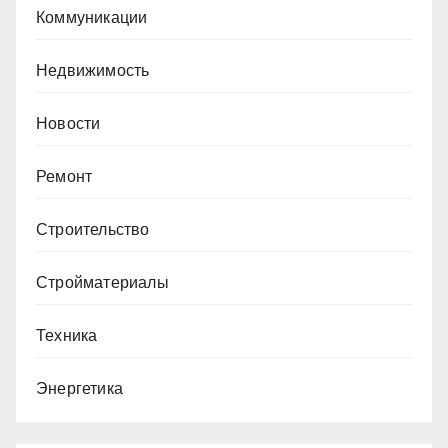
Коммуникации
Недвижимость
Новости
Ремонт
Строительство
Стройматериалы
Техника
Энергетика