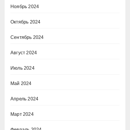
Ноябрь 2024
Октябрь 2024
Сентябрь 2024
Август 2024
Июль 2024
Май 2024
Апрель 2024
Март 2024
Февраль 2024