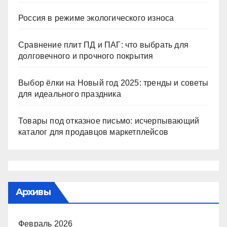
Россия в режиме экологического износа
Сравнение плит ПД и ПАГ: что выбрать для
долговечного и прочного покрытия
Выбор ёлки на Новый год 2025: тренды и советы
для идеального праздника
Товары под отказное письмо: исчерпывающий
каталог для продавцов маркетплейсов
Архивы
Февраль 2026