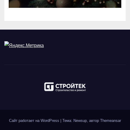
Сайт работает на WordPress
|
Тема: Newsup, автор
Themeansar