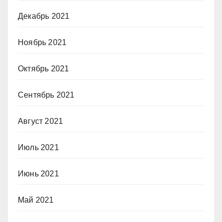
Декабрь 2021
Ноябрь 2021
Октябрь 2021
Сентябрь 2021
Август 2021
Июль 2021
Июнь 2021
Май 2021