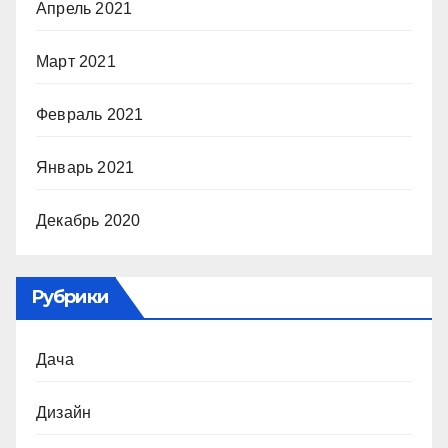
Апрель 2021
Март 2021
Февраль 2021
Январь 2021
Декабрь 2020
Рубрики
Дача
Дизайн