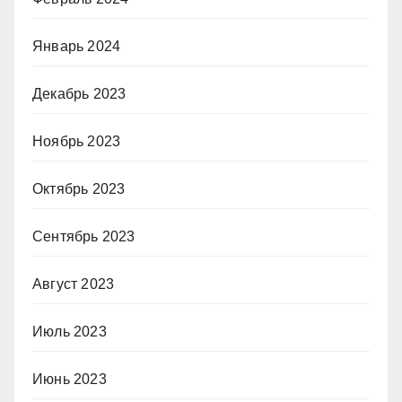
Январь 2024
Декабрь 2023
Ноябрь 2023
Октябрь 2023
Сентябрь 2023
Август 2023
Июль 2023
Июнь 2023