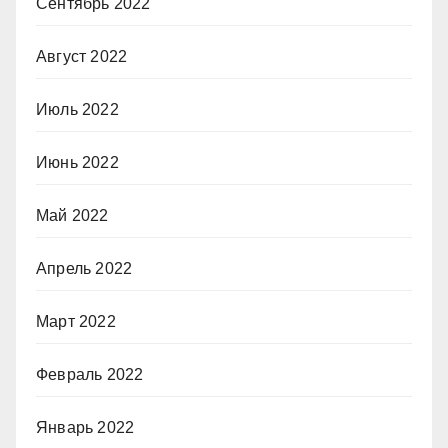
Сентябрь 2022
Август 2022
Июль 2022
Июнь 2022
Май 2022
Апрель 2022
Март 2022
Февраль 2022
Январь 2022