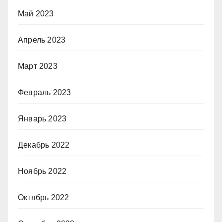
Май 2023
Апрель 2023
Март 2023
Февраль 2023
Январь 2023
Декабрь 2022
Ноябрь 2022
Октябрь 2022