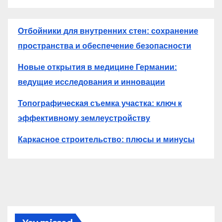
Отбойники для внутренних стен: сохранение
пространства и обеспечение безопасности
Новые открытия в медицине Германии:
ведущие исследования и инновации
Топографическая съемка участка: ключ к
эффективному землеустройству
Каркасное строительство: плюсы и минусы