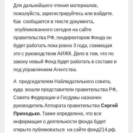
Для дальнейшего чтения материалов,
пожалуйста, зарегистрируйтесь или войдите.
Как сообщается в тексте документа,
опубликованного сегодня на сайте
правительства РФ, гендиректором Фонда он
будет работать пока ровно 3 года, совмещая
это с руководством АИЖК. Дело в том, что по
закону новый Фонд будет работать в составе и
под управлением Агентства.
А председателем Наблюдательного совета,
куда вошли представители правительства РФ,
Совета Федерации и Госдумы назначен
руководитель Аппарата правительства
Сергей
Приходько
. Также определено, что все
информация о деятельности фонда будет
открыто публиковаться на сайте фонд214.рф.