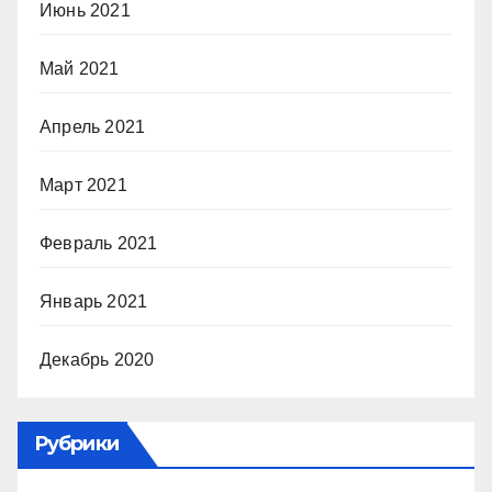
Июнь 2021
Май 2021
Апрель 2021
Март 2021
Февраль 2021
Январь 2021
Декабрь 2020
Рубрики