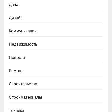
Дача
Дизайн
Коммуникации
Недвижимость
Новости
Ремонт
Строительство
Стройматериалы
Техника