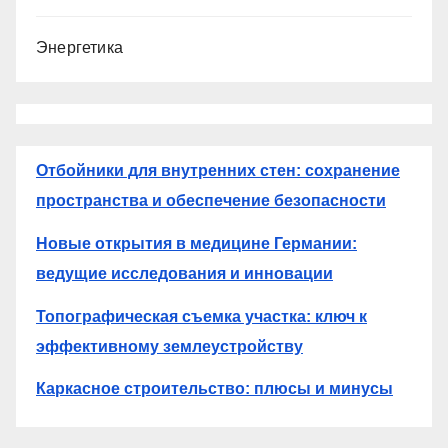
Энергетика
Отбойники для внутренних стен: сохранение
пространства и обеспечение безопасности
Новые открытия в медицине Германии:
ведущие исследования и инновации
Топографическая съемка участка: ключ к
эффективному землеустройству
Каркасное строительство: плюсы и минусы