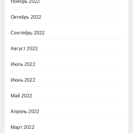
Ноябрь 2022
Октябрь 2022
Сентябрь 2022
Август 2022
Июль 2022
Июнь 2022
Май 2022
Апрель 2022
Март 2022