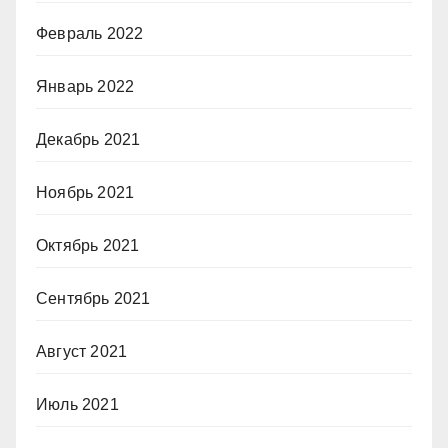
Февраль 2022
Январь 2022
Декабрь 2021
Ноябрь 2021
Октябрь 2021
Сентябрь 2021
Август 2021
Июль 2021