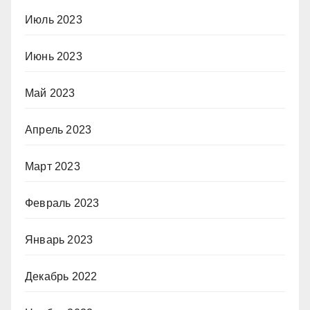
Июль 2023
Июнь 2023
Май 2023
Апрель 2023
Март 2023
Февраль 2023
Январь 2023
Декабрь 2022