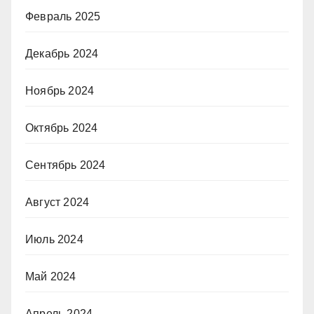
Февраль 2025
Декабрь 2024
Ноябрь 2024
Октябрь 2024
Сентябрь 2024
Август 2024
Июль 2024
Май 2024
Апрель 2024