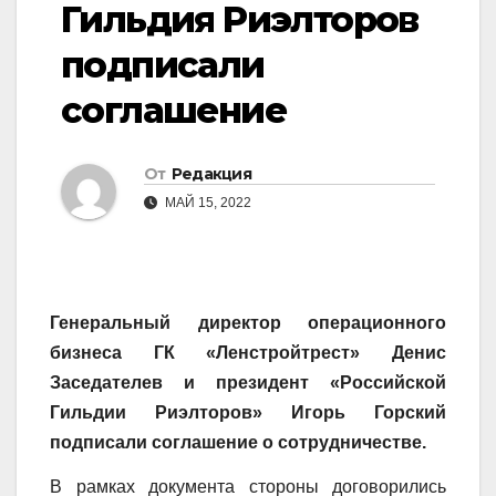
Гильдия Риэлторов
подписали
соглашение
От
Редакция
МАЙ 15, 2022
Генеральный директор операционного
бизнеса ГК «Ленстройтрест» Денис
Заседателев и президент «Российской
Гильдии Риэлторов» Игорь Горский
подписали соглашение о сотрудничестве.
В рамках документа стороны договорились