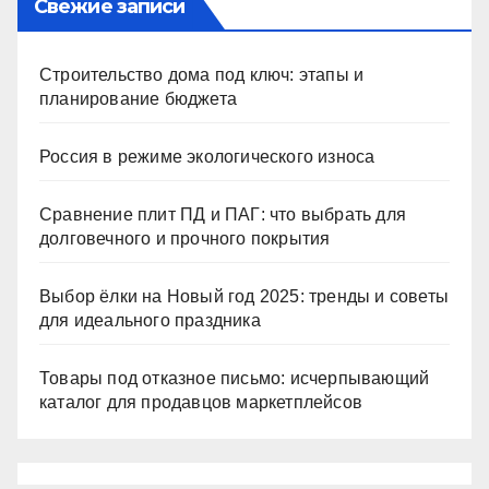
Свежие записи
Строительство дома под ключ: этапы и
планирование бюджета
Россия в режиме экологического износа
Сравнение плит ПД и ПАГ: что выбрать для
долговечного и прочного покрытия
Выбор ёлки на Новый год 2025: тренды и советы
для идеального праздника
Товары под отказное письмо: исчерпывающий
каталог для продавцов маркетплейсов