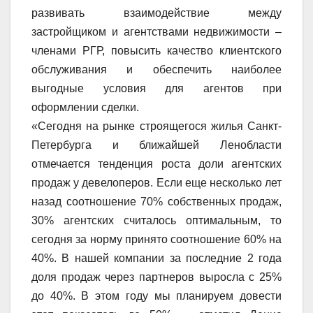
развивать взаимодействие между
застройщиком и агентствами недвижимости –
членами РГР, повысить качество клиентского
обслуживания и обеспечить наиболее
выгодные условия для агентов при
оформлении сделки.
«Сегодня на рынке строящегося жилья Санкт-
Петербурга и ближайшей Ленобласти
отмечается тенденция роста доли агентских
продаж у девелоперов. Если еще несколько лет
назад соотношение 70% собственных продаж,
30% агентских считалось оптимальным, то
сегодня за норму принято соотношение 60% на
40%. В нашей компании за последние 2 года
доля продаж через партнеров выросла с 25%
до 40%. В этом году мы планируем довести