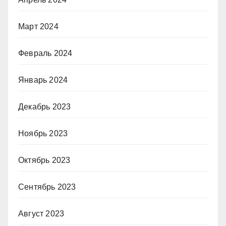
Март 2024
Февраль 2024
Январь 2024
Декабрь 2023
Ноябрь 2023
Октябрь 2023
Сентябрь 2023
Август 2023