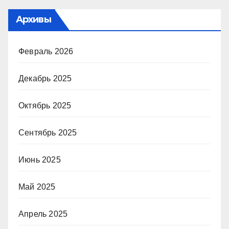
Архивы
Февраль 2026
Декабрь 2025
Октябрь 2025
Сентябрь 2025
Июнь 2025
Май 2025
Апрель 2025