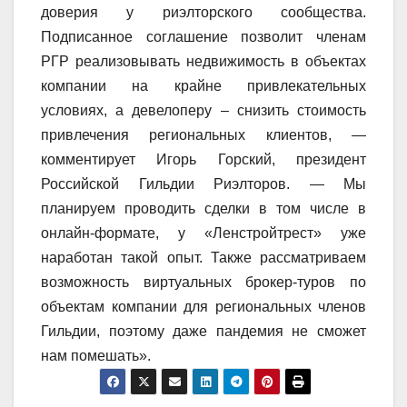
доверия у риэлторского сообщества.
Подписанное соглашение позволит членам
РГР реализовывать недвижимость в объектах
компании на крайне привлекательных
условиях, а девелоперу – снизить стоимость
привлечения региональных клиентов, —
комментирует Игорь Горский, президент
Российской Гильдии Риэлторов. — Мы
планируем проводить сделки в том числе в
онлайн-формате, у «Ленстройтрест» уже
наработан такой опыт. Также рассматриваем
возможность виртуальных брокер-туров по
объектам компании для региональных членов
Гильдии, поэтому даже пандемия не сможет
нам помешать».