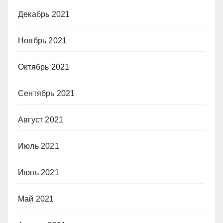
Декабрь 2021
Ноябрь 2021
Октябрь 2021
Сентябрь 2021
Август 2021
Июль 2021
Июнь 2021
Май 2021