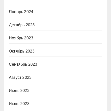
Январь 2024
Декабрь 2023
Ноябрь 2023
Октябрь 2023
Сентябрь 2023
Август 2023
Июль 2023
Июнь 2023