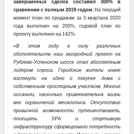
завершенных сделок составил 300% в
сравнении с полным 2019 годом.
На текущий
момент план по продажам за 3 квартала 2020
года выполнен на 200%, годовой план по
проекту выполнен на 142%.
«В этом году в силу различных
обстоятельств наш загородный проект на
Рублево-Успенском шоссе стал абсолютным
лидером спроса. Городские жители иначе
взглянули на идею о покупке дома с
собственным просторным участком. Многие
осознали, насколько привлекательна жизнь
вне ограничений мегаполиса. Отсутствие
привычной возможности путешествовать,
посещать
SPA
и спортивную
инфраструктуру сформировало потребность