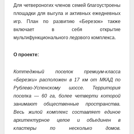
Для четвероногих членов семей благоустроены
площадки для выгула и активных ежедневных
игр. План по развитию «Березок» также
включает в себя открытие
мультифункционального ледового комплекса.
О проекте:
Коттеджный поселок премиум-класса
«Березки» расположен в 17 км от МКАД по
Рублево-Успенскому шоссе. Территория
поселка — 60 га, более четверти которой
занимают общественные пространства.
Весь жилой комплекс составляет единое
архитектурное целое и объединен в
кластеры по несколько домов.