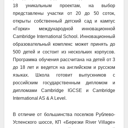
18 уникальным проектам, на выбор
представлены участки от 20 до 50 соток,
открыты собственный детский сад и кампус
«Горки» международной инновационной
Cambridge International School. Инновационный
образовательный комплекс может принять до
500 детей и состоит из нескольких корпусов.
Программа обучения рассчитана на детей от 3
до 18 лет и ведется на английском и русском
языках. Школа готовит выпускников с
российским государственным дипломом и
дипломами Cambridge IGCSE и Cambridge
International AS & A Level.
В отличие от большинства поселков Рублево-
Успенского шоссе, КП «Березки River Village»