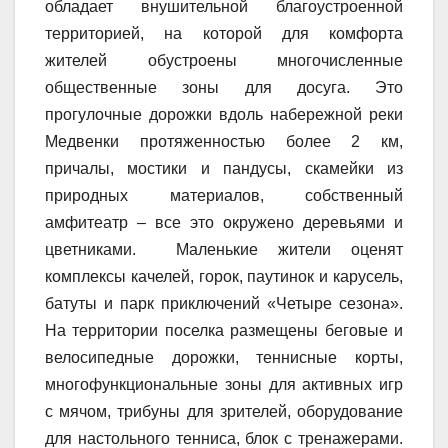
обладает внушительной благоустроенной
территорией, на которой для комфорта
жителей обустроены многочисленные
общественные зоны для досуга. Это
прогулочные дорожки вдоль набережной реки
Медвенки протяженностью более 2 км,
причалы, мостики и пандусы, скамейки из
природных материалов, собственный
амфитеатр – все это окружено деревьями и
цветниками. Маленькие жители оценят
комплексы качелей, горок, паутинок и карусель,
батуты и парк приключений «Четыре сезона».
На территории поселка размещены беговые и
велосипедные дорожки, теннисные корты,
многофункциональные зоны для активных игр
с мячом, трибуны для зрителей, оборудование
для настольного тенниса, блок с тренажерами.