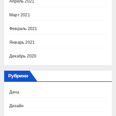
Апрель 2021
Март 2021
Февраль 2021
Январь 2021
Декабрь 2020
Рубрики
Дача
Дизайн