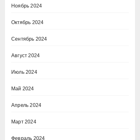
Ноябрь 2024
Октябрь 2024
Сентябрь 2024
Август 2024
Июль 2024
Май 2024
Апрель 2024
Март 2024
Февраль 2024