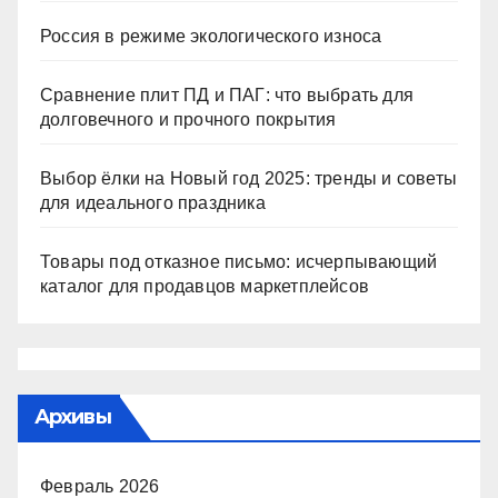
Россия в режиме экологического износа
Сравнение плит ПД и ПАГ: что выбрать для
долговечного и прочного покрытия
Выбор ёлки на Новый год 2025: тренды и советы
для идеального праздника
Товары под отказное письмо: исчерпывающий
каталог для продавцов маркетплейсов
Архивы
Февраль 2026