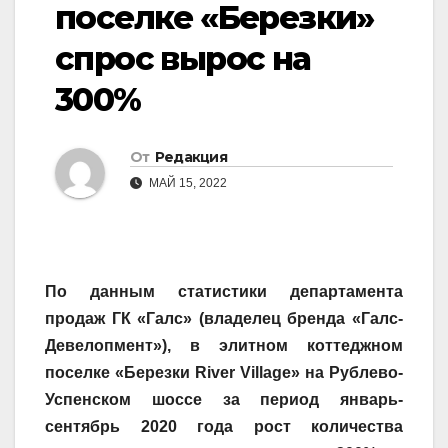
поселке «Березки»
спрос вырос на
300%
От
Редакция
МАЙ 15, 2022
По данным статистики департамента
продаж ГК «Галс» (владелец бренда «Галс-
Девелопмент»), в элитном коттеджном
поселке «Березки
River
Village
» на Рублево-
Успенском шоссе за период январь-
сентябрь 2020 года рост количества