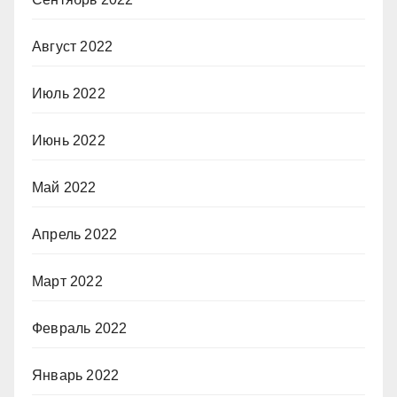
Август 2022
Июль 2022
Июнь 2022
Май 2022
Апрель 2022
Март 2022
Февраль 2022
Январь 2022