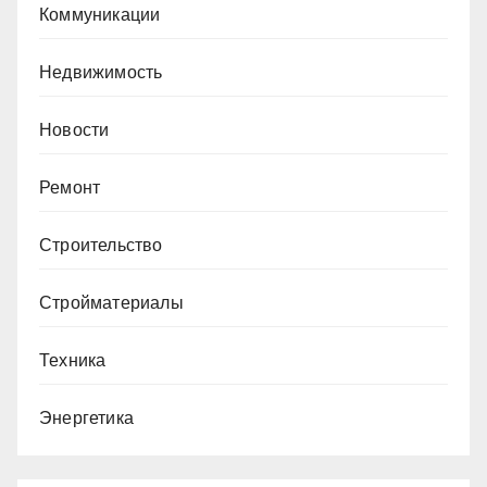
Коммуникации
Недвижимость
Новости
Ремонт
Строительство
Стройматериалы
Техника
Энергетика