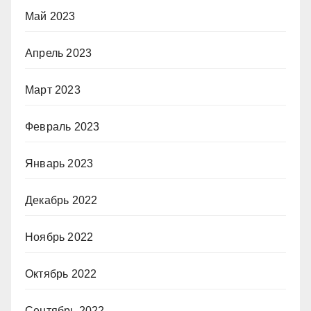
Май 2023
Апрель 2023
Март 2023
Февраль 2023
Январь 2023
Декабрь 2022
Ноябрь 2022
Октябрь 2022
Сентябрь 2022