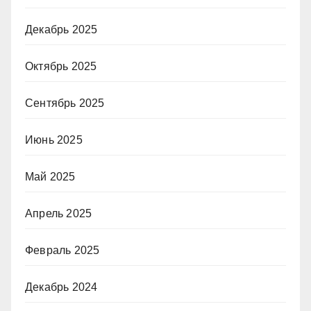
Декабрь 2025
Октябрь 2025
Сентябрь 2025
Июнь 2025
Май 2025
Апрель 2025
Февраль 2025
Декабрь 2024