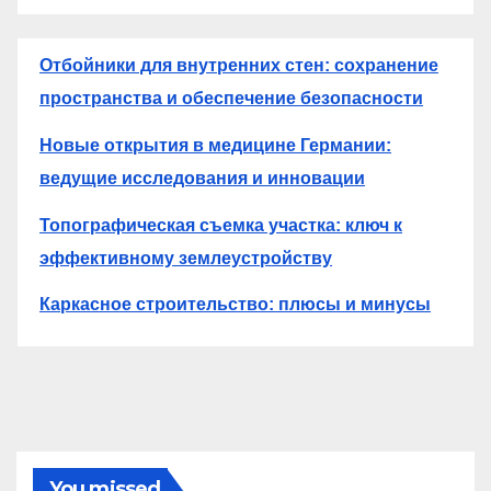
Отбойники для внутренних стен: сохранение
пространства и обеспечение безопасности
Новые открытия в медицине Германии:
ведущие исследования и инновации
Топографическая съемка участка: ключ к
эффективному землеустройству
Каркасное строительство: плюсы и минусы
You missed