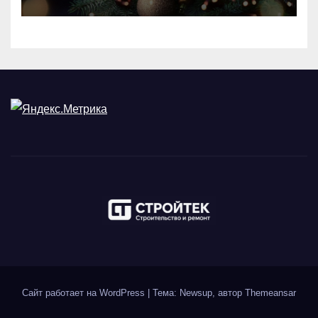
Сайт работает на WordPress
|
Тема: Newsup, автор
Themeansar