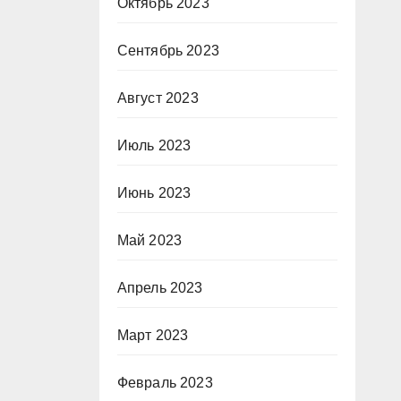
Октябрь 2023
Сентябрь 2023
Август 2023
Июль 2023
Июнь 2023
Май 2023
Апрель 2023
Март 2023
Февраль 2023