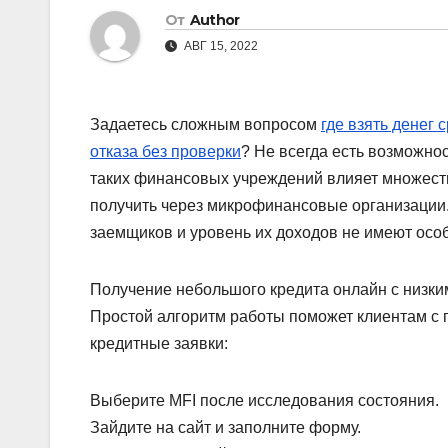
От
Author
АВГ 15, 2022
Задаетесь сложным вопросом
где взять денег 
отказа без проверки
? Не всегда есть возможнос
таких финансовых учреждений влияет множест
получить через микрофинансовые организации.
заемщиков и уровень их доходов не имеют особ
Получение небольшого кредита онлайн с низк
Простой алгоритм работы поможет клиентам с 
кредитные заявки:
Выберите MFI после исследования состояния.
Зайдите на сайт и заполните форму.