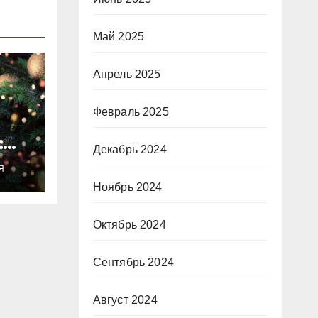
Май 2025
Апрель 2025
Февраль 2025
:
Декабрь 2024
ты
Я
о
Ноябрь 2024
Октябрь 2024
Сентябрь 2024
Август 2024