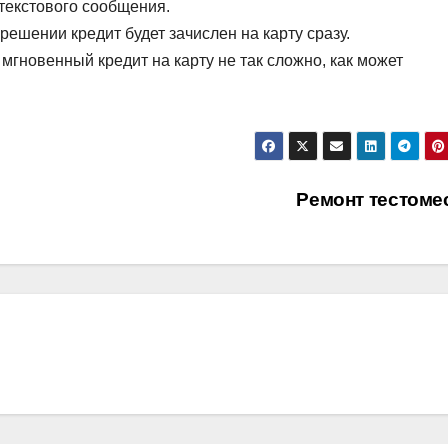
текстового сообщения.
ешении кредит будет зачислен на карту сразу.
 мгновенный кредит на карту не так сложно, как может
Ремонт тестоме