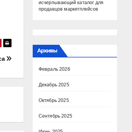
исчерпывающий каталог для
продавцов маркетплейсов
Архивы
са
Февраль 2026
Декабрь 2025
Октябрь 2025
Сентябрь 2025
Июнь 2025