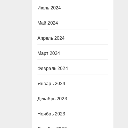
Июль 2024
Май 2024
Апрель 2024
Март 2024
Февраль 2024
Январь 2024
Декабрь 2023
Ноябрь 2023