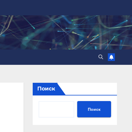
Поиск
Поиск