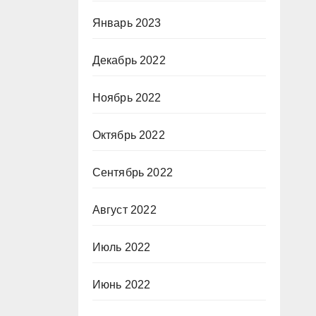
Январь 2023
Декабрь 2022
Ноябрь 2022
Октябрь 2022
Сентябрь 2022
Август 2022
Июль 2022
Июнь 2022