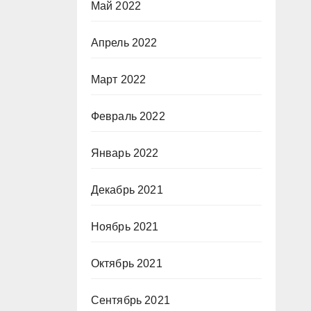
Май 2022
Апрель 2022
Март 2022
Февраль 2022
Январь 2022
Декабрь 2021
Ноябрь 2021
Октябрь 2021
Сентябрь 2021