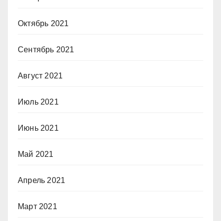
Октябрь 2021
Сентябрь 2021
Август 2021
Июль 2021
Июнь 2021
Май 2021
Апрель 2021
Март 2021