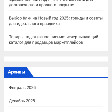
долговечного и прочного покрытия
Выбор ёлки на Новый год 2025: тренды и советы
для идеального праздника
Товары под отказное письмо: исчерпывающий
каталог для продавцов маркетплейсов
Архивы
Февраль 2026
Декабрь 2025