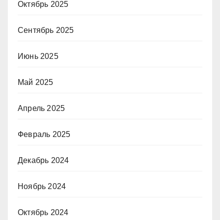
Октябрь 2025
Сентябрь 2025
Июнь 2025
Май 2025
Апрель 2025
Февраль 2025
Декабрь 2024
Ноябрь 2024
Октябрь 2024