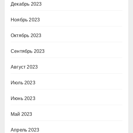
Декабрь 2023
Ноябрь 2023
Октябрь 2023
Сентябрь 2023
Август 2023
Июль 2023
Июнь 2023
Май 2023
Апрель 2023