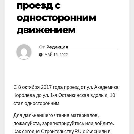
проезд с
односторонним
движением
От
Редакция
МАЙ 15, 2022
С 8 октября 2017 года проезд от ул. Академика
Королева до ул. 1-я Останкинская вдоль д. 10
стал односторонним
Для дальнейшего чтения материалов,
пожалуйста, зарегистрируйтесь или войдите.
Как сегодня Строительству.RU объяснили в