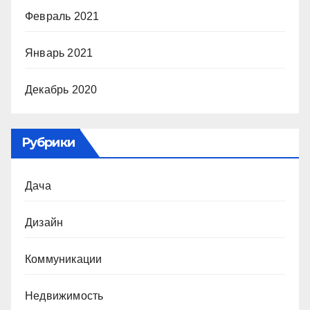
Февраль 2021
Январь 2021
Декабрь 2020
Рубрики
Дача
Дизайн
Коммуникации
Недвижимость