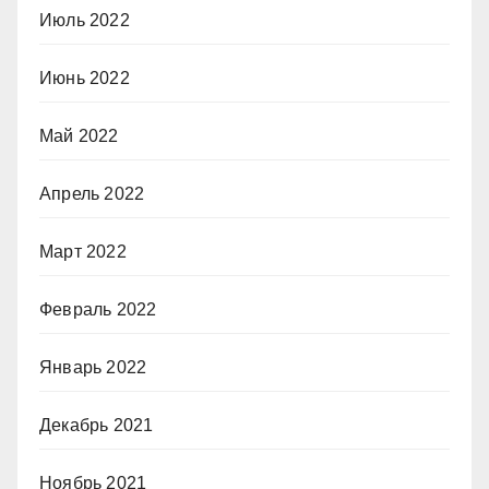
Июль 2022
Июнь 2022
Май 2022
Апрель 2022
Март 2022
Февраль 2022
Январь 2022
Декабрь 2021
Ноябрь 2021