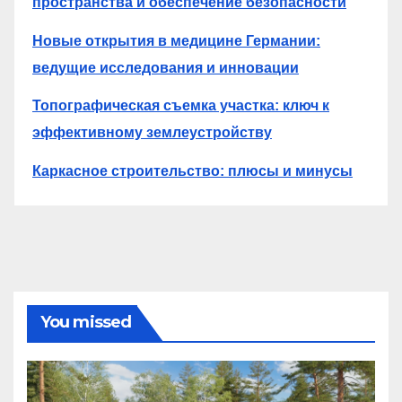
пространства и обеспечение безопасности
Новые открытия в медицине Германии:
ведущие исследования и инновации
Топографическая съемка участка: ключ к
эффективному землеустройству
Каркасное строительство: плюсы и минусы
You missed