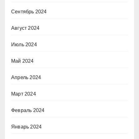
Сентябрь 2024
Август 2024
Июль 2024
Май 2024
Апрель 2024
Март 2024
Февраль 2024
Январь 2024