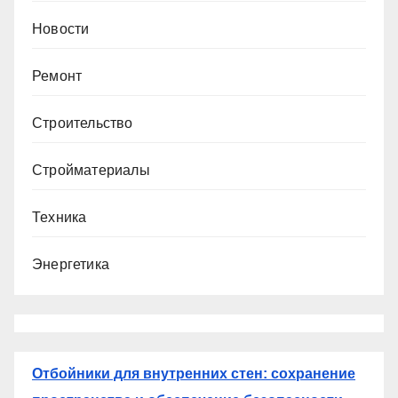
Новости
Ремонт
Строительство
Стройматериалы
Техника
Энергетика
Отбойники для внутренних стен: сохранение