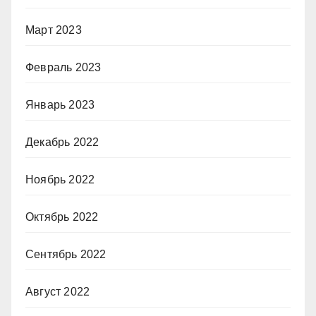
Март 2023
Февраль 2023
Январь 2023
Декабрь 2022
Ноябрь 2022
Октябрь 2022
Сентябрь 2022
Август 2022