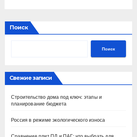
Поиск
Поиск
Свежие записи
Строительство дома под ключ: этапы и
планирование бюджета
Россия в режиме экологического износа
Сравнение плит ПД и ПАГ: что выбрать для